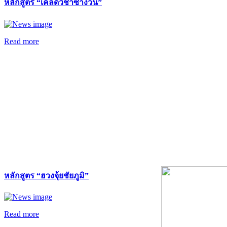
หลักสูตร “เคล็ดวิชาซำง้วน”
Read more
หลักสูตร “ฮวงจุ้ยชัยภูมิ”
Read more