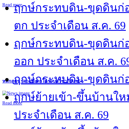
ฤกษ์กระทบดิน-ขุดดินก่อ
Read more
ตก ประจำเดือน ส.ค. 69
ฤกษ์กระทบดิน-ขุดดินก่อ
ออก ประจำเดือน ส.ค. 6
ฤกษ์กระทบดิน-ขุดดินก่อ
หลักสูตร “ดวงชะตาในระบบวิชากิวแช”
ฤกษ์ย้ายเข้า-ขึ้นบ้านให
Read more
ประจำเดือน ส.ค. 69