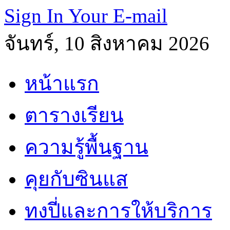
Sign In Your E-mail
จันทร์, 10 สิงหาคม 2026
หน้าแรก
ตารางเรียน
ความรู้พื้นฐาน
คุยกับซินแส
ทงปี่และการให้บริการ