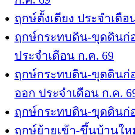
ฤกษ์ตั้งเตียง ประจำเดือ
ฤกษ์กระทบดิน-ขุดดินก่อ
ประจำเดือน ก.ค. 69
ฤกษ์กระทบดิน-ขุดดินก่อ
ออก ประจำเดือน ก.ค. 6
ฤกษ์กระทบดิน-ขุดดินก่อ
ฤกษ์ย้ายเข้า-ขึ้นบ้านให