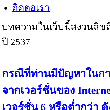
ติดต่อเรา
บทความในเว็บนี้สงวนลิขสิ
ปี 2537
กรณีที่ท่านมีปัญหาในการ
จากเวอร์ชั่นของ Intern
เวอร์ชั่น 6 หรือต่ำกว่า ดั