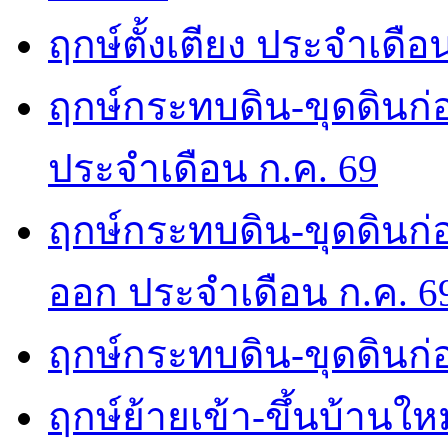
ฤกษ์ตั้งเตียง ประจำเดือ
ฤกษ์กระทบดิน-ขุดดินก่อ
ประจำเดือน ก.ค. 69
ฤกษ์กระทบดิน-ขุดดินก่อ
ออก ประจำเดือน ก.ค. 6
ฤกษ์กระทบดิน-ขุดดินก่อ
ฤกษ์ย้ายเข้า-ขึ้นบ้านให