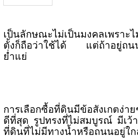
เป็นลักษณะไม่เป็นมงคลเพราะไ
ตั้งก็ถือว่าใช้ได้ แต่ถ้าอยู
ย่ำแย่
การเลือกซื้อที่ดินมีข้อสังเกตง่ายๆ 
ดีที่สุด รูปทรงที่ไม่สมบูรณ์ มีเ
ที่ดินที่ไม่มีทางน้ำหรือถนนอยู่ใ