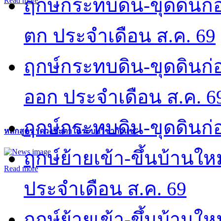
ฤกษ์กระทบดิน-ขุดดินก่อ
Read more
ตก ประจำเดือน ส.ค. 69
ฤกษ์กระทบดิน-ขุดดินก่อ
ออก ประจำเดือน ส.ค. 6
ฤกษ์กระทบดิน-ขุดดินก่อ
หลักสูตร “ดวงชะตาในระบบวิชากิวแช”
ฤกษ์ย้ายเข้า-ขึ้นบ้านให
Read more
ประจำเดือน ส.ค. 69
ฤกษ์ย้ายเข้า-ขึ้นบ้านให