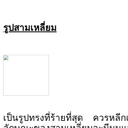
รูปสามเหลี่ยม
เป็นรูปทรงที่ร้ายที่สุด ควรหลี