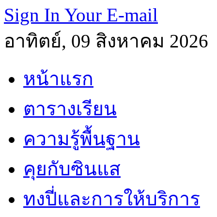
Sign In Your E-mail
อาทิตย์, 09 สิงหาคม 2026
หน้าแรก
ตารางเรียน
ความรู้พื้นฐาน
คุยกับซินแส
ทงปี่และการให้บริการ