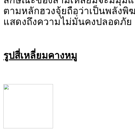
ลักษณะของสามเหลี่ยมจะมีมุมแห
ตามหลักฮวงจุ้ยถือว่าเป็นพลังพิฆ
แสดงถึงความไม่มั่นคงปลอดภัย
รูปสี่เหลี่ยมคางหมู