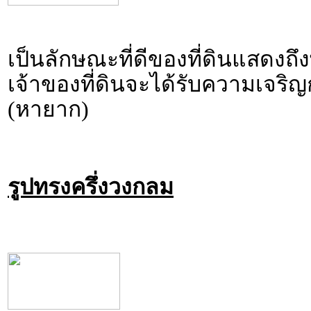
เป็นลักษณะที่ดีของที่ดินแสดงถึ
เจ้าของที่ดินจะได้รับความเจร
(หายาก)
รูปทรงครึ่งวงกลม