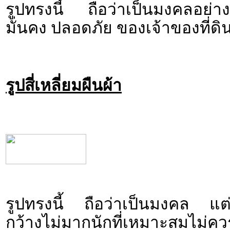
รูปทรงนี้ ถือว่าเป็นมงคลอย่า
มั่นคง ปลอดภัย ของเจ้าของที่ดิ
รูปสี่เหลี่ยมผืนผ้า
รูปทรงนี้ ถือว่าเป็นมงคล แ
กว้างไม่มากนัก
ที่เหมาะสมไม่คว