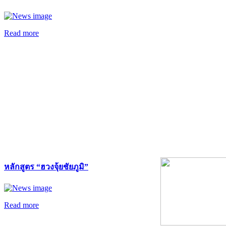
Read more
หลักสูตร “ฮวงจุ้ยชัยภูมิ”
Read more