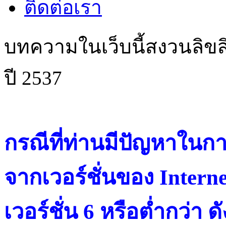
ติดต่อเรา
บทความในเว็บนี้สงวนลิขสิ
ปี 2537
กรณีที่ท่านมีปัญหาในการ
จากเวอร์ชั่นของ Intern
เวอร์ชั่น 6 หรือต่ำกว่า ดั