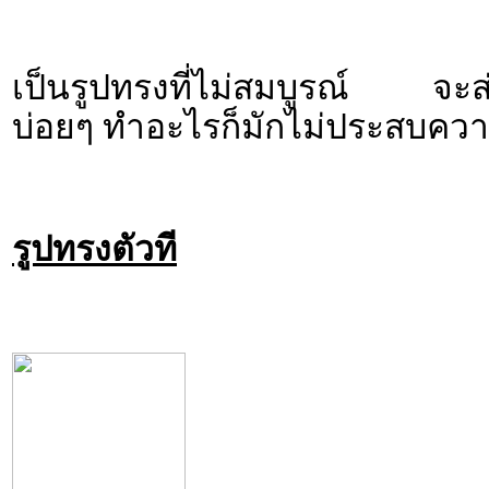
เป็นรูปทรงที่ไม่สมบูรณ์ จะส่ง
บ่อยๆ ทำอะไรก็มักไม่ประสบควา
รูปทรงตัวที