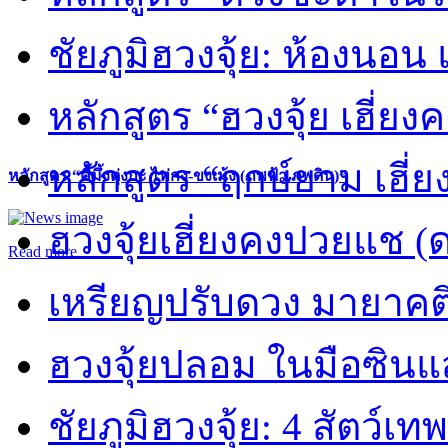
ชัยภูมิฮวงจุ้ย: ห้องนอน 
หลักสูตร “ฮวงจุ้ย เฮี่ยง
หลักสูตร “ฤกษ์ยาม เฮี่ย
หลักสูตร “คี้มึ้งตุ่งกะ ไท่กง-ขงเม้ง (ภพฟ้า ภพดิน)”
ฮวงจุ้ยเฮี่ยงคงปวยแช (
Read more
เหรียญปรับดวง มายาคต
ฮวงจุ้ยปลอม ในมือซิน
ชัยภูมิฮวงจุ้ย: 4 สัตว์เทพ