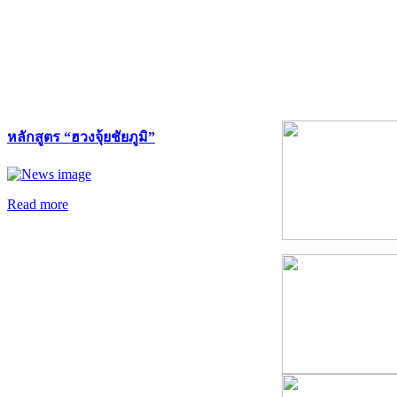
หลักสูตร “ฮวงจุ้ยชัยภูมิ”
Read more