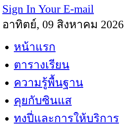
Sign In Your E-mail
อาทิตย์, 09 สิงหาคม 2026
หน้าแรก
ตารางเรียน
ความรู้พื้นฐาน
คุยกับซินแส
ทงปี่และการให้บริการ