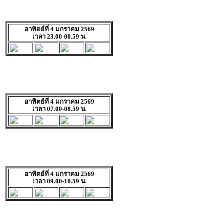
อาทิตย์ที่ 4 มกราคม 2569
เวลา 23.00-00.59 น.
อาทิตย์ที่ 4 มกราคม 2569
เวลา 07.00-08.59 น.
อาทิตย์ที่ 4 มกราคม 2569
เวลา 09.00-10.59 น.