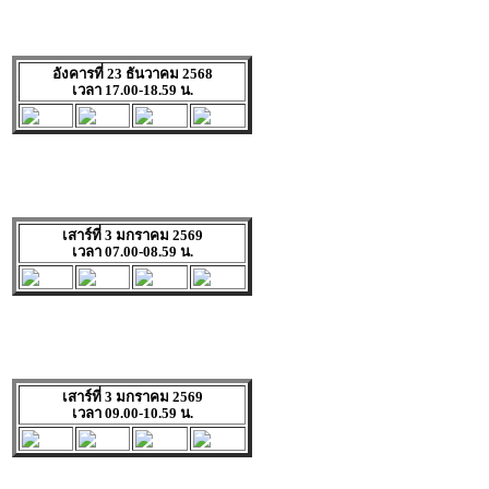
อังคารที่ 23 ธันวาคม 2568
เวลา 17.00-18.59 น.
เสาร์ที่ 3 มกราคม 2569
เวลา 07.00-08.59 น.
เสาร์ที่ 3 มกราคม 2569
เวลา 09.00-10.59 น.