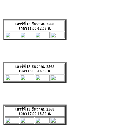
เสาร์ที่ 13 ธันวาคม 2568
เวลา 11.00-12.59 น.
เสาร์ที่ 13 ธันวาคม 2568
เวลา 15.00-16.59 น.
เสาร์ที่ 13 ธันวาคม 2568
เวลา 17.00-18.59 น.