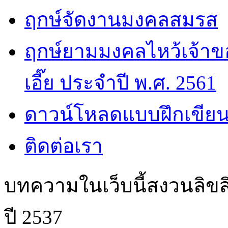
ฤกษ์จัดงานมงคลสมรส
ฤกษ์ยามมงคลไหว้เจ้าขอ
เอี๊ย ประจำปี พ.ศ. 2561
ดาวน์โหลดแบบฝึกเขียน
ติดต่อเรา
บทความในเว็บนี้สงวนลิขสิ
ปี 2537