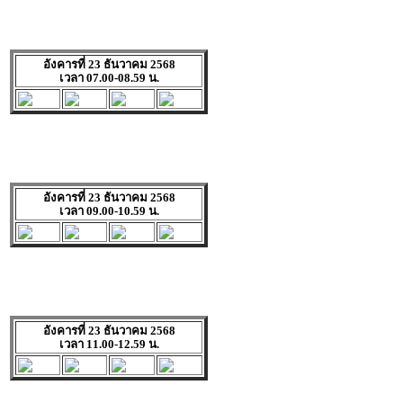
อังคารที่ 23 ธันวาคม 2568
เวลา 07.00-08.59 น.
อังคารที่ 23 ธันวาคม 2568
เวลา 09.00-10.59 น.
อังคารที่ 23 ธันวาคม 2568
เวลา 11.00-12.59 น.