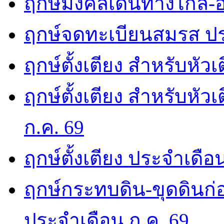
ฤกษ์มงคลเดินทางไกล-อ
ฤกษ์จดทะเบียนสมรส ปร
ฤกษ์ตั้งเตียง สำหรับหัว
ฤกษ์ตั้งเตียง สำหรับหั
ก.ค. 69
ฤกษ์ตั้งเตียง ประจำเดือ
ฤกษ์กระทบดิน-ขุดดินก่อ
ประจำเดือน ก.ค. 69