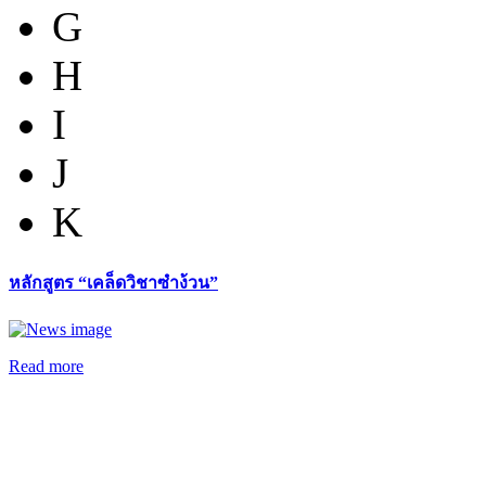
G
H
I
J
K
หลักสูตร “เคล็ดวิชาซำง้วน”
Read more