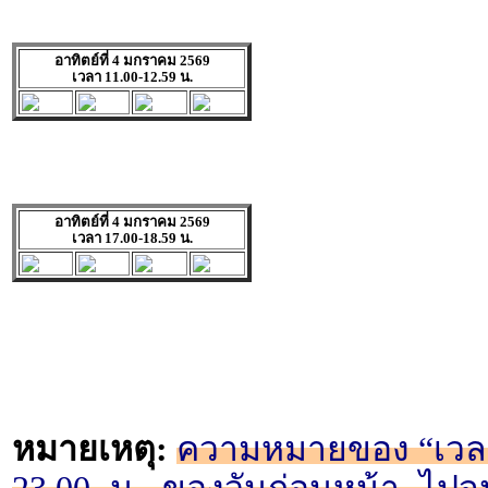
อาทิตย์ที่ 4 มกราคม 2569
เวลา 11.00-12.59 น.
อาทิตย์ที่ 4 มกราคม 2569
เวลา 17.00-18.59 น.
หมายเหตุ:
ความหมายของ “เวลา 2