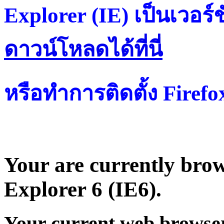
Explorer (IE) เป็นเวอร์ช
ดาวน์โหลดได้ที่น
หรือทำการติดตั้ง Firef
Your are currently brows
Explorer 6 (IE6).
Your current web browser