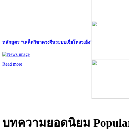
หลักสูตร “เคล็ดวิชาดวงจีนระบบเจี่ยโหงวเฮ้ง”
Read more
บทความยอดนิยม
Popular