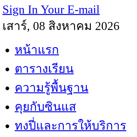
Sign In Your E-mail
เสาร์, 08 สิงหาคม 2026
หน้าแรก
ตารางเรียน
ความรู้พื้นฐาน
คุยกับซินแส
ทงปี่และการให้บริการ