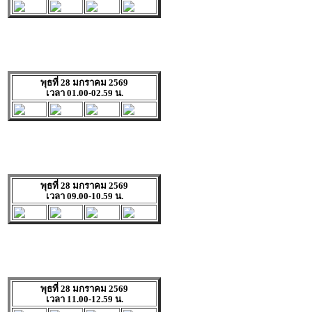
พุธที่ 28 มกราคม 2569
เวลา 01.00-02.59 น.
พุธที่ 28 มกราคม 2569
เวลา 09.00-10.59 น.
พุธที่ 28 มกราคม 2569
เวลา 11.00-12.59 น.