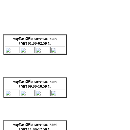
พฤหัสบดีที่ 8 มกราคม 2569
เวลา 01.00-02.59 น.
พฤหัสบดีที่ 8 มกราคม 2569
เวลา 09.00-10.59 น.
พฤหัสบดีที่ 8 มกราคม 2569
เวลา 11.00-12.59 น.