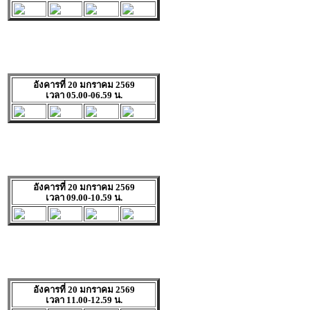
อังคารที่ 20 มกราคม 2569
เวลา 05.00-06.59 น.
อังคารที่ 20 มกราคม 2569
เวลา 09.00-10.59 น.
อังคารที่ 20 มกราคม 2569
เวลา 11.00-12.59 น.