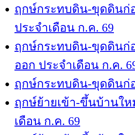
ฤกษ์กระทบดิน-ขุดดินก่อ
ประจำเดือน ก.ค. 69
ฤกษ์กระทบดิน-ขุดดินก่อ
ออก ประจำเดือน ก.ค. 6
ฤกษ์กระทบดิน-ขุดดินก่อ
ฤกษ์ย้ายเข้า-ขึ้นบ้านให
เดือน ก.ค. 69