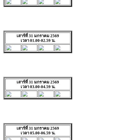
เสาร์ที่ 31 มกราคม 2569
เวลา 01.00-02.59 น.
เสาร์ที่ 31 มกราคม 2569
เวลา 03.00-04.59 น.
เสาร์ที่ 31 มกราคม 2569
เวลา 05.00-06.59 น.