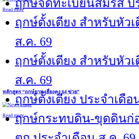
ฤกษ์จดทะเบียนสมรส ปร
Read more
ฤกษ์ตั้งเตียง สำหรับหั
ส.ค. 69
ฤกษ์ตั้งเตียง สำหรับหั
ส.ค. 69
หลักสูตร “ฤกษ์ยาม เฮี่ยงคง 64 ข่วย”
ฤกษ์ตั้งเตียง ประจำเดือ
ฤกษ์กระทบดิน-ขุดดินก่อ
Read more
ตก ประจำเดือน ส.ค. 69