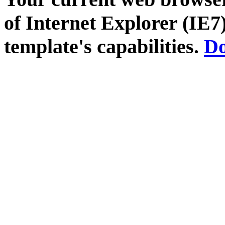
of Internet Explorer (IE7)
template's capabilities.
Do