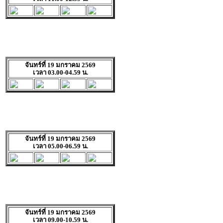
จันทร์ที่ 19 มกราคม 2569
เวลา 03.00-04.59 น.
จันทร์ที่ 19 มกราคม 2569
เวลา 05.00-06.59 น.
จันทร์ที่ 19 มกราคม 2569
เวลา 09.00-10.59 น.