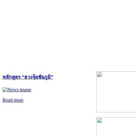
หลักสูตร “ฮวงจุ้ยชัยภูมิ”
Read more