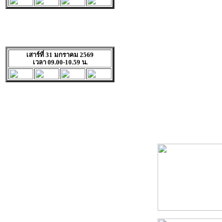
เสาร์ที่ 31 มกราคม 2569
เวลา 09.00-10.59 น.