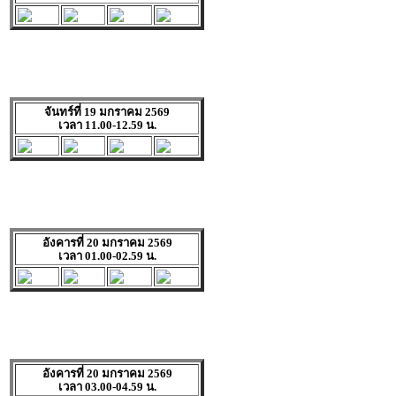
จันทร์ที่ 19 มกราคม 2569
เวลา 11.00-12.59 น.
อังคารที่ 20 มกราคม 2569
เวลา 01.00-02.59 น.
อังคารที่ 20 มกราคม 2569
เวลา 03.00-04.59 น.