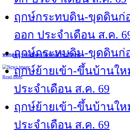
ฤกษ์กระทบดิน-ขุดดินก่อ
ออก ประจำเดือน ส.ค. 6
ฤกษ์กระทบดิน-ขุดดินก่อ
หลักสูตร “ดวงชะตาในระบบวิชากิวแช”
ฤกษ์ย้ายเข้า-ขึ้นบ้านให
Read more
ประจำเดือน ส.ค. 69
ฤกษ์ย้ายเข้า-ขึ้นบ้านให
ประจำเดือน ส.ค. 69