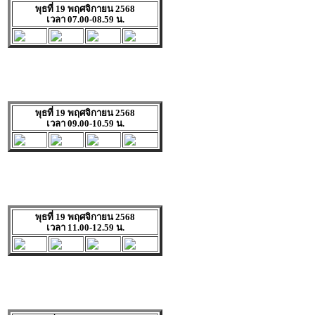
พุธที่ 19 พฤศจิกายน 2568
เวลา 07.00-08.59 น.
พุธที่ 19 พฤศจิกายน 2568
เวลา 09.00-10.59 น.
พุธที่ 19 พฤศจิกายน 2568
เวลา 11.00-12.59 น.