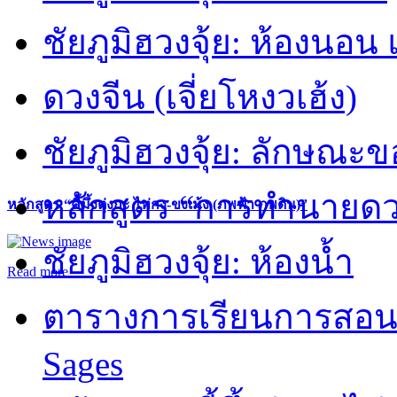
ชัยภูมิฮวงจุ้ย: ห้องนอน 
ดวงจีน (เจี่ยโหงวเฮ้ง)
ชัยภูมิฮวงจุ้ย: ลักษณะขอ
หลักสูตร “การทำนายดวงช
หลักสูตร “คี้มึ้งตุ่งกะ ไท่กง-ขงเม้ง (ภพฟ้า ภพดิน)”
ชัยภูมิฮวงจุ้ย: ห้องน้ำ
Read more
ตารางการเรียนการสอน 
Sages