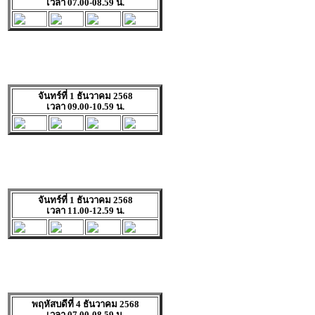
เวลา 07.00-08.59 น.
จันทร์ที่ 1 ธันวาคม 2568
เวลา 09.00-10.59 น.
จันทร์ที่ 1 ธันวาคม 2568
เวลา 11.00-12.59 น.
พฤหัสบดีที่ 4 ธันวาคม 2568
เวลา 07.00-08.59 น.