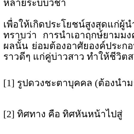
หลายระบบวิชา
เพื่อให้เกิดประโยชน์สูงสุดแก่ผ
ทราบว่า การนำเอาฤกษ์ยามมงคล
ผลนั้น ย่อมต้องอาศัยองค์ประกอบ 
ราวดีๆ แก่คู่บ่าวสาว ทำให้ชีวิต
[1] รูปดวงชะตาบุคคล (ต้องนำม
[2] ทิศทาง คือ ทิศหันหน้าไปสู่