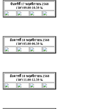
จันทร์ที่ 17 พฤศจิกายน 2568
เวลา 09.00-10.59 น.
อังคารที่ 18 พฤศจิกายน 2568
เวลา 05.00-06.59 น.
อังคารที่ 18 พฤศจิกายน 2568
เวลา 11.00-12.59 น.