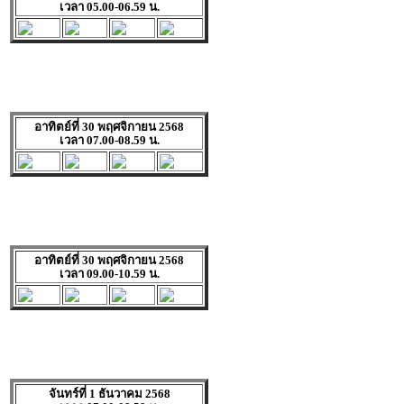
เวลา 05.00-06.59 น.
อาทิตย์ที่ 30 พฤศจิกายน 2568
เวลา 07.00-08.59 น.
อาทิตย์ที่ 30 พฤศจิกายน 2568
เวลา 09.00-10.59 น.
จันทร์ที่ 1 ธันวาคม 2568