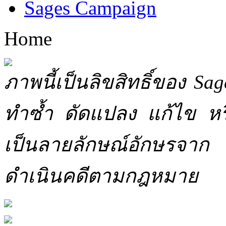
Sages Campaign
Home
ภาพนี้เป็นลิขสิทธิ์ของ Sa
ทำซ้ำ ดัดแปลง แก้ไข หร
เป็นลายลักษณ์อักษรจาก 
ดำเนินคดีตามกฎหมาย