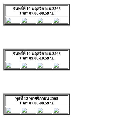
จันทร์ที่ 10 พฤศจิกายน 2568
เวลา 07.00-08.59 น.
จันทร์ที่ 10 พฤศจิกายน 2568
เวลา 09.00-10.59 น.
พุธที่ 12 พฤศจิกายน 2568
เวลา 07.00-08.59 น.