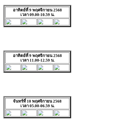
อาทิตย์ที่ 9 พฤศจิกายน 2568
เวลา 09.00-10.59 น.
อาทิตย์ที่ 9 พฤศจิกายน 2568
เวลา 11.00-12.59 น.
จันทร์ที่ 10 พฤศจิกายน 2568
เวลา 05.00-06.59 น.