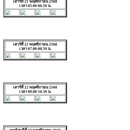
เสาร์ที่ 22 พฤศจิกายน 2568
เวลา 05.00-06.59 น.
เสาร์ที่ 22 พฤศจิกายน 2568
เวลา 07.00-08.59 น.
เสาร์ที่ 22 พฤศจิกายน 2568
เวลา 09.00-10.59 น.