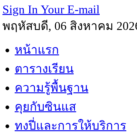
Sign In Your E-mail
พฤหัสบดี, 06 สิงหาคม 202
หน้าแรก
ตารางเรียน
ความรู้พื้นฐาน
คุยกับซินแส
ทงปี่และการให้บริการ