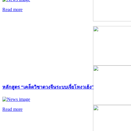
Read more
หลักสูตร “เคล็ดวิชาดวงจีนระบบเจี่ยโหงวเฮ้ง”
Read more