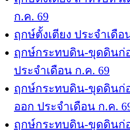
ก.ค. 69
ฤกษ์ตั้งเตียง ประจำเดือ
ฤกษ์กระทบดิน-ขุดดินก่อ
ประจำเดือน ก.ค. 69
ฤกษ์กระทบดิน-ขุดดินก่อ
ออก ประจำเดือน ก.ค. 6
ฤกษ์กระทบดิน-ขุดดินก่อ