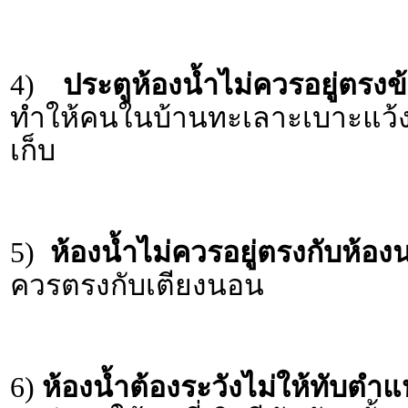
4)
ประตูห้องน้ำไม่ควรอยู่ตรงข
ทำให้คนในบ้านทะเลาะเบาะแว้งแ
เก็บ
5)
ห้องน้ำไม่ควรอยู่ตรงกับห้อ
ควรตรงกับเตียงนอน
6)
ห้องน้ำต้องระวังไม่ให้ทับตำแ