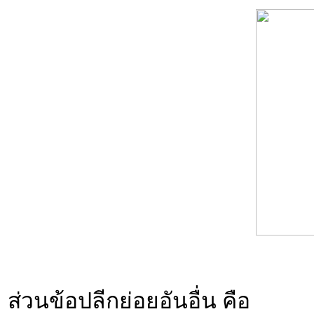
ส่วนข้อปลีกย่อยอันอื่น คือ