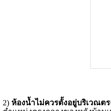
2)
ห้องน้ำไม่ควรตั้งอยู่บริเวณ