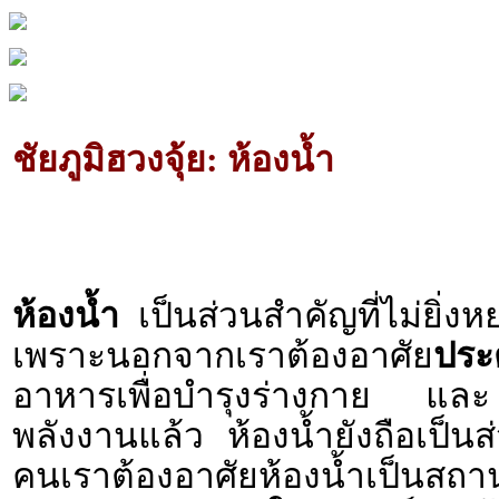
ชัยภูมิฮวงจุ้ย: ห้องน้ำ
ห้องน้ำ
เป็นส่วนสำคัญที่ไม่ยิ่
เพราะนอกจากเราต้องอาศัย
ประ
อาหารเพื่อบำรุงร่างกาย 
พลังงานแล้ว ห้องน้ำยังถือเป็น
คนเราต้องอาศัยห้องน้ำเป็นสถาน