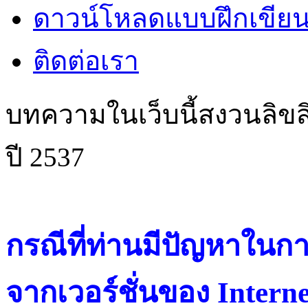
ดาวน์โหลดแบบฝึกเขียน
ติดต่อเรา
บทความในเว็บนี้สงวนลิขสิ
ปี 2537
กรณีที่ท่านมีปัญหาในการ
จากเวอร์ชั่นของ Intern