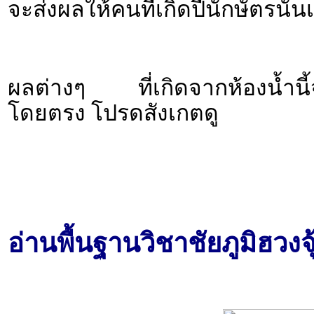
จะส่งผลให้คนที่เกิดปีนักษัตรนั
ผลต่างๆ ที่เกิดจากห้องน้ำนี้จะ
โดยตรง โปรดสังเกตดู
อ่านพื้นฐานวิชาชัยภูมิฮวงจ