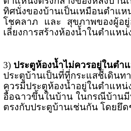
ตำแหน่งตรงกลางของหลังบ้านเป
ทิศนั่งของบ้านเป็นเหมือนตำแห
โชคลาภ และ สุขภาพของผู้อยู
เลี่ยงการสร้างห้องน้ำในตำแหน่งน
3)
ประตูห้องน้ำไม่ควรอยู่ในตำแ
ประตูบ้านเป็นที่ที่กระแสชี่เดิน
ควรมีประตูห้องน้ำอยู่ในตำแหน่ง
อื้อฉาวขึ้นในบ้าน ในกรณีบ้านมี
ตรงกับประตูบ้านเช่นกัน โดยยึดช