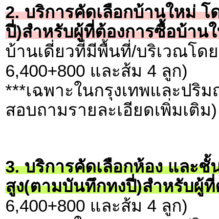
2. บริการคัดเลือกบ้านใหม่ โ
ปี่)สำหรับผู้ที่ต้องการซื้อบ
บ้านเดี่ยวที่มีพื้นที่/บริเวณ
6,400+800 และส้ม 4 ลูก)
***เฉพาะในกรุงเทพและปริมณ
สอบถามรายละเอียดเพิ่มเติม)
3. บริการคัดเลือกห้อง และชั
สูง(ตามบันทึกทงปี่)สำหรับผู้ท
6,400+800 และส้ม 4 ลูก)