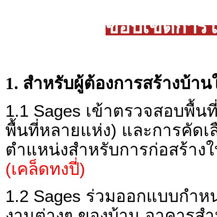
ขอบเขตการให
1. สำหรับผู้ต้องการสร้างบ้
1.1 Sages เข้าตรวจสอบพื้นที่(ท
พื้นที่หลายแห่ง) และการคัดเลื
ตำแหน่งสำหรับการก่อสร้างในพื
(เคล็ดทงปี่)
1.2 Sages ร่วมออกแบบกำหน
งานต่างๆ ของบ้าน อาคารสำนั