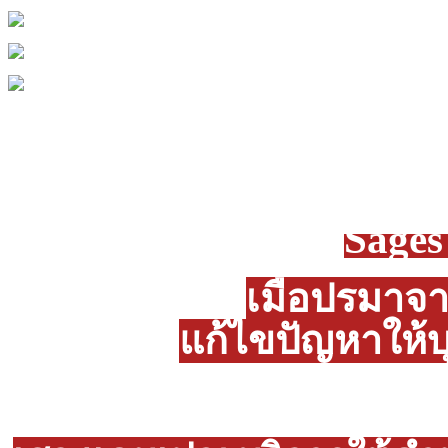
Sage
เมื่อปรมาจ
แก้ไขปัญหาให้บ