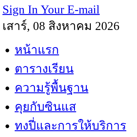
Sign In Your E-mail
เสาร์, 08 สิงหาคม 2026
หน้าแรก
ตารางเรียน
ความรู้พื้นฐาน
คุยกับซินแส
ทงปี่และการให้บริการ