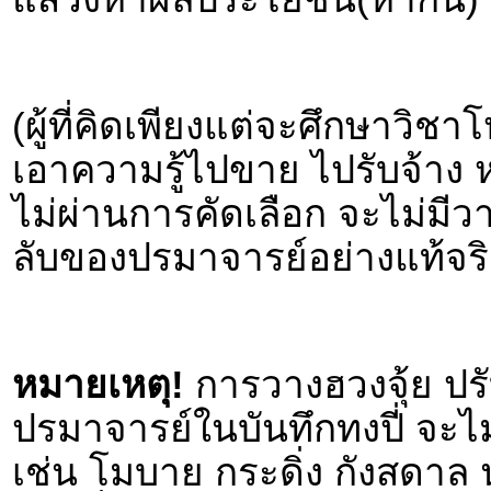
(ผู้ที่คิดเพียงแต่จะศึกษาวิ
เอาความรู้ไปขาย ไปรับจ้าง
ไม่ผ่านการคัดเลือก จะไม่มีวา
ลับของปรมาจารย์อย่างแท้จริ
หมายเหตุ!
การวางฮวงจุ้ย ปร
ปรมาจารย์ในบันทึกทงปี่ จะไ
เช่น โมบาย กระดิ่ง กังสดาล 