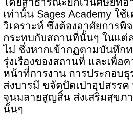
โดยสาธารณะยกเว้นศิษย์ที่อ
เท่านั้น Sages Academy ใช้
วิเคราะห์ ซึ่งต้องอาศัยการพ
กระทบกับสถานที่นั้นๆ ในแต่
ไม่ ซึ่งหากเข้ากฏตามบันทึกท
รุ่งเรืองของสถานที่ และเพื่อ
หน้าที่การงาน การประกอบธุร
ส่งบารมี ขจัดปัดเป่าอุปสรร
จนมลายสูญสิ้น ส่งเสริมสุขภา
นั้นๆ