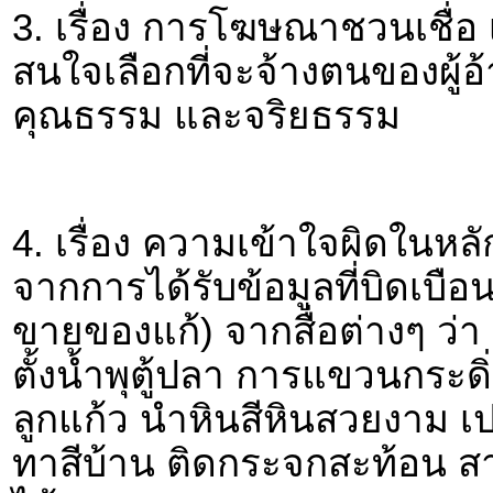
3. เรื่อง การโฆษณาชวนเชื่อ เก
สนใจเลือกที่จะจ้างตนของผู้อ้
คุณธรรม และจริยธรรม
4. เรื่อง ความเข้าใจผิดในหลั
จากการได้รับข้อมูลที่บิดเบือ
ขายของแก้) จากสื่อต่างๆ ว่า บ
ตั้งน้ำพุตู้ปลา การแขวนกระด
ลูกแก้ว นำหินสีหินสวยงาม เปล
ทาสีบ้าน ติดกระจกสะท้อน ส