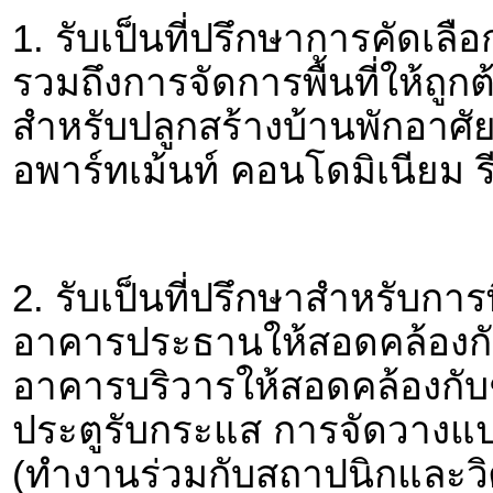
1. รับเป็นที่ปรึกษาการคัดเลื
รวมถึงการจัดการพื้นที่ให้ถูก
สำหรับปลูกสร้างบ้านพักอาศั
อพาร์ทเม้นท์ คอนโดมิเนียม 
2. รับเป็นที่ปรึกษาสำหรับ
อาคารประธานให้สอดคล้องกั
อาคารบริวารให้สอดคล้องกับ
ประตูรับกระแส การจัดวางแ
(ทำงานร่วมกับสถาปนิกและวิศ