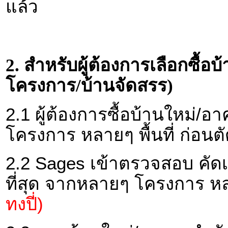
แล้ว
2. สำหรับผู้ต้องการเลือกซื้
โครงการ/บ้านจัดสรร)
2.1 ผู้ต้องการซื้อบ้านใหม่
โครงการ หลายๆ พื้นที่ ก่อนตั
2.2 Sages เข้าตรวจสอบ คัดเ
ที่สุด จากหลายๆ โครงการ หลาย
ทงปี่)