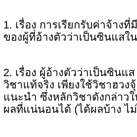
1. เรื่อง การเรียกรับค่าจ้าง
ของผู้ที่อ้างตัวว่าเป็นซินแสใน
2. เรื่อง ผู้อ้างตัวว่าเป็นซ
วิชาแท้จริง เพียงใช้วิชาฮวงจ
แนะนำ ซึ่งหลักวิชาดังกล่าว
ผลที่แน่นอนได้ (ได้ผลบ้าง ไม