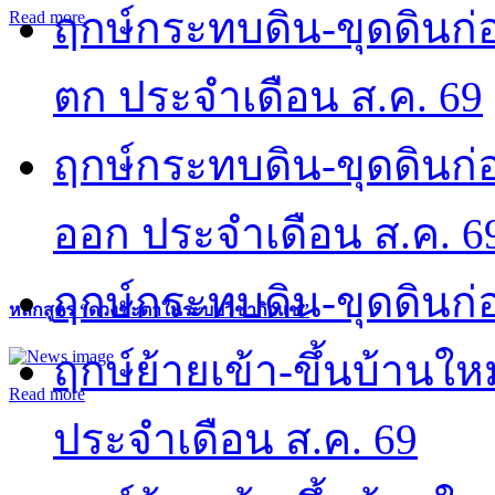
ฤกษ์กระทบดิน-ขุดดินก่อ
Read more
ตก ประจำเดือน ส.ค. 69
ฤกษ์กระทบดิน-ขุดดินก่อ
ออก ประจำเดือน ส.ค. 6
ฤกษ์กระทบดิน-ขุดดินก่อ
หลักสูตร “ดวงชะตาในระบบวิชากิวแช”
ฤกษ์ย้ายเข้า-ขึ้นบ้านให
Read more
ประจำเดือน ส.ค. 69