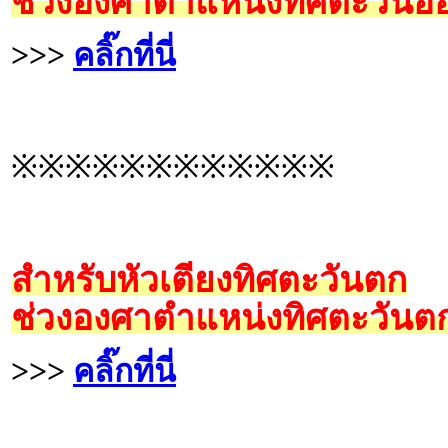
ช่วงองศาตำแหน่งทิศตะวันออ
>>>
คลิ๊กที่นี่
※※※※※※※※※※※※
สำหรับหัวเตียงทิศตะวันตก
ช่วงองศาตำแหน่งทิศตะวันตก
>>>
คลิ๊กที่นี่