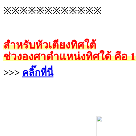
※※※※※※※※※※※※
สำหรับหัวเตียงทิศใต้
ช่วงองศาตำแหน่งทิศใต้ คือ 
>>>
คลิ๊กที่นี่