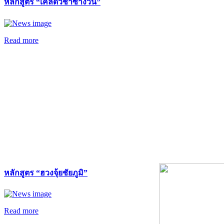
หลักสูตร “เคล็ดวิชาซำง้วน”
Read more
หลักสูตร “ฮวงจุ้ยชัยภูมิ”
Read more