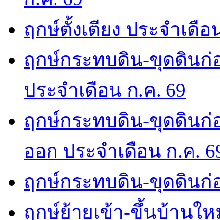
ฤกษ์ตั้งเตียง ประจำเดือ
ฤกษ์กระทบดิน-ขุดดินก่อ
ประจำเดือน ก.ค. 69
ฤกษ์กระทบดิน-ขุดดินก่อ
ออก ประจำเดือน ก.ค. 6
ฤกษ์กระทบดิน-ขุดดินก่อ
ฤกษ์ย้ายเข้า-ขึ้นบ้านให