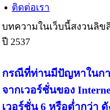
ติดต่อเรา
บทความในเว็บนี้สงวนลิขสิ
ปี 2537
กรณีที่ท่านมีปัญหาในการ
จากเวอร์ชั่นของ Intern
เวอร์ชั่น 6 หรือต่ำกว่า ดั