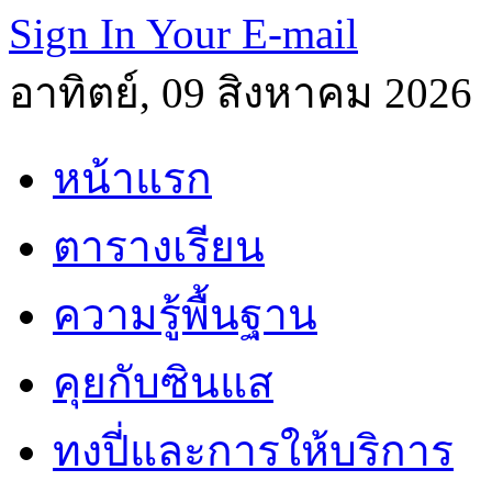
Sign In Your E-mail
อาทิตย์, 09 สิงหาคม 2026
หน้าแรก
ตารางเรียน
ความรู้พื้นฐาน
คุยกับซินแส
ทงปี่และการให้บริการ