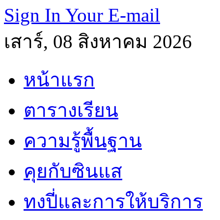
Sign In Your E-mail
เสาร์, 08 สิงหาคม 2026
หน้าแรก
ตารางเรียน
ความรู้พื้นฐาน
คุยกับซินแส
ทงปี่และการให้บริการ