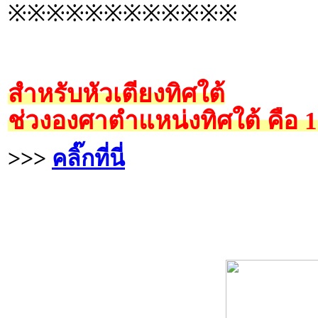
※※※※※※※※※※※※
สำหรับหัวเตียงทิศใต้
ช่วงองศาตำแหน่งทิศใต้ คือ 
>>>
คลิ๊กที่นี่