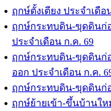
ฤกษ์ตั้งเตียง ประจำเดือ
ฤกษ์กระทบดิน-ขุดดินก่อ
ประจำเดือน ก.ค. 69
ฤกษ์กระทบดิน-ขุดดินก่อ
ออก ประจำเดือน ก.ค. 6
ฤกษ์กระทบดิน-ขุดดินก่อ
ฤกษ์ย้ายเข้า-ขึ้นบ้านให