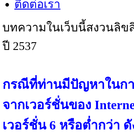
ติดต่อเรา
บทความในเว็บนี้สงวนลิขสิ
ปี 2537
กรณีที่ท่านมีปัญหาในการ
จากเวอร์ชั่นของ Intern
เวอร์ชั่น 6 หรือต่ำกว่า ดั