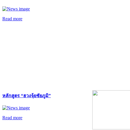
Read more
หลักสูตร “ฮวงจุ้ยชัยภูมิ”
Read more