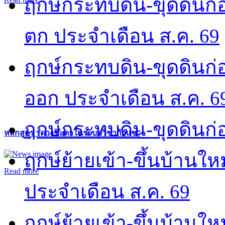
ฤกษ์กระทบดิน-ขุดดินก่อ
ตก ประจำเดือน ส.ค. 69
ฤกษ์กระทบดิน-ขุดดินก่อ
ออก ประจำเดือน ส.ค. 6
ฤกษ์กระทบดิน-ขุดดินก่อ
หลักสูตร “ดวงชะตาในระบบวิชากิวแช”
ฤกษ์ย้ายเข้า-ขึ้นบ้านให
Read more
ประจำเดือน ส.ค. 69
ฤกษ์ย้ายเข้า-ขึ้นบ้านให