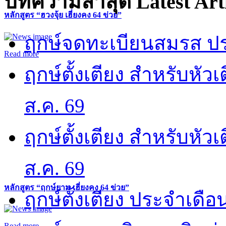
บทความล่าสุด
Latest Art
หลักสูตร “ฮวงจุ้ย เฮี่ยงคง 64 ข่วย”
ฤกษ์จดทะเบียนสมรส ปร
Read more
ฤกษ์ตั้งเตียง สำหรับหั
ส.ค. 69
ฤกษ์ตั้งเตียง สำหรับหั
ส.ค. 69
หลักสูตร “ฤกษ์ยาม เฮี่ยงคง 64 ข่วย”
ฤกษ์ตั้งเตียง ประจำเดือ
Read more