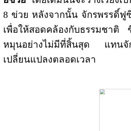
8 ข่วย หลังจากนั้น จักรพรรดิ์ฟู
เพื่อให้สอดคล้องกับธรรมชาติ
หมุนอย่างไม่มีที่สิ้นสุด แ
เปลี่ยนแปลงตลอดเวลา