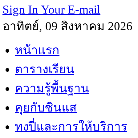
Sign In Your E-mail
อาทิตย์, 09 สิงหาคม 2026
หน้าแรก
ตารางเรียน
ความรู้พื้นฐาน
คุยกับซินแส
ทงปี่และการให้บริการ