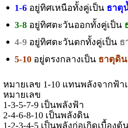
1-6
อยู่ทิศเหนือทั้งคู่เป็น
ธาตุน
3-8
อยู่ทิศตะวันออกทั้งคู่เป็น
ธ
4-9
อยู่ทิศตะวันตกทั้งคู่เป็น
ธา
5-10
อยู่ตรงกลางเป็น
ธาตุดิน
หมายเลข 1-10 แทนพลังจากฟ้าแล
หมายเลข
1-3-5-7-9 เป็นพลังฟ้า
2-4-6-8-10 เป็นพลังดิน
1-2-3-4-5 เป็นพลังก่อเกิดเบื้องต้