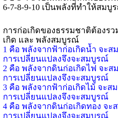
6-7-8-9-10 เป็นพลังที่ทำให้สมบูร
การก่อเกิดของธรรมชาติต้องรวมพล
เกิด และ พลังสมบูรณ์
1 คือ พลังจากฟ้าก่อเกิดน้ำ จะสม
การเปลี่ยนแปลงจึงจะสมบูรณ์
2 คือ พลังจากดินก่อเกิดไฟ จะสม
การเปลี่ยนแปลงจึงจะสมบูรณ์
3 คือ พลังจากฟ้าก่อเกิดไม้ จะสม
การเปลี่ยนแปลงจึงจะสมบูรณ์
4 คือ พลังจากดินก่อเกิดทอง จะส
การเปลี่ยนแปลงจึงจะสมบูรณ์