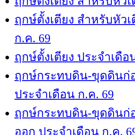
ฤกษ์ตั้งเตียง สำหรับหัว
ฤกษ์ตั้งเตียง สำหรับหั
ก.ค. 69
ฤกษ์ตั้งเตียง ประจำเดือ
ฤกษ์กระทบดิน-ขุดดินก่อ
ประจำเดือน ก.ค. 69
ฤกษ์กระทบดิน-ขุดดินก่อ
ออก ประจำเดือน ก.ค. 6