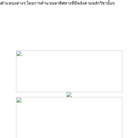
ตำแหน่งต่างๆ โดยการคำนวณหาทิศทางที่มีพลังตามหลักวิชานั้นๆ