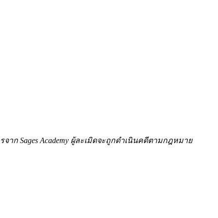
ักษรจาก Sages Academy ผู้ละเมิดจะถูกดำเนินคดีตามกฎหมาย