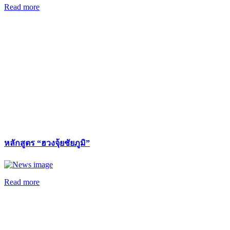
Read more
หลักสูตร “ฮวงจุ้ยชัยภูมิ”
Read more