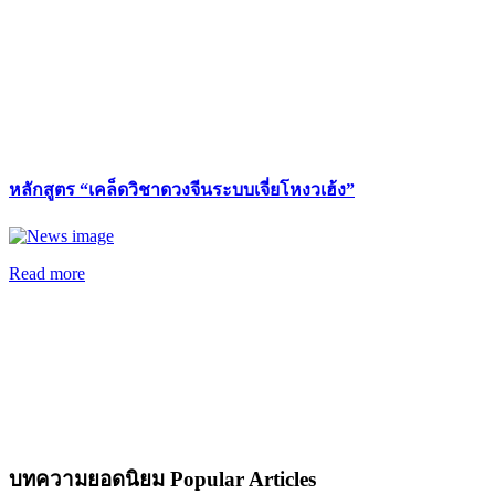
หลักสูตร “เคล็ดวิชาดวงจีนระบบเจี่ยโหงวเฮ้ง”
Read more
บทความยอดนิยม
Popular Articles