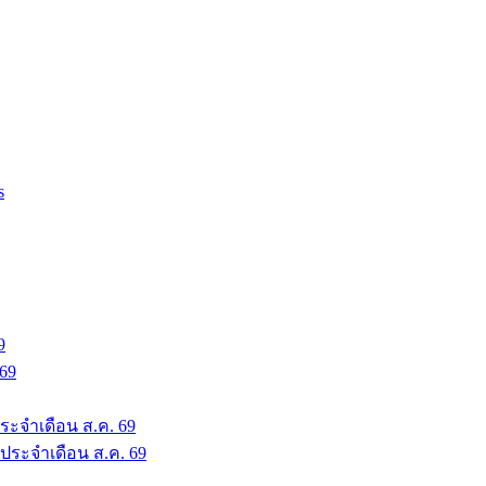
s
9
 69
ระจำเดือน ส.ค. 69
 ประจำเดือน ส.ค. 69