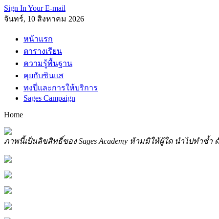
Sign In Your E-mail
จันทร์, 10 สิงหาคม 2026
หน้าแรก
ตารางเรียน
ความรู้พื้นฐาน
คุยกับซินแส
ทงปี่และการให้บริการ
Sages Campaign
Home
ภาพนี้เป็นลิขสิทธิ์ของ Sages Academy ห้ามมิให้ผู้ใด นำไปทำซ