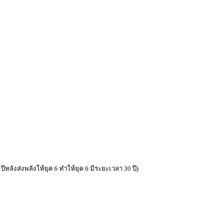
 ปีหลังส่งพลังให้ยุค 6 ทำให้ยุค 6 มีระยะเวลา 30 ปี)