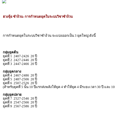
ฮวงจุ้ย ซำง้วน: การกำหนดยุคในระบบวิชาซำง้วน
การกำหนดยุคในระบบวิชาซำง้วน จะแบ่งออกเป็น 3 ยุคใหญ่ ดังนี้
กลุ่มยุคต้น
ยุคที่ 1 2407-2426 20 ปี
ยุคที่ 2 2427-2446 20 ปี
ยุคที่ 3 2447-2466 20 ปี
กลุ่มยุคกลาง
ยุคที 4 2467-2486 20 ปี
ยุคที่ 5 2487-2506 20 ปี
ยุคที่ 6 2507-2526 20 ปี
(สำหรับยุคที่ 5 นั้น 10 ปีแรกส่งพลังให้ยุค 4 ทำให้ยุค 4 มีระยะเวลา 30 ปี และ 10
กลุ่มยุคปลาย
ยุคที่ 7 2527-2546 20 ปี
ยุคที่ 8 2547-2566 20 ปี
ยุคที่ 9 2567-2586 20 ปี