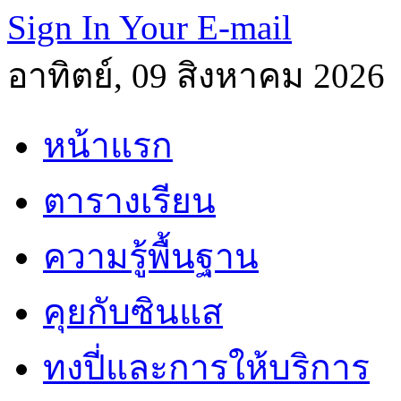
Sign In Your E-mail
อาทิตย์, 09 สิงหาคม 2026
หน้าแรก
ตารางเรียน
ความรู้พื้นฐาน
คุยกับซินแส
ทงปี่และการให้บริการ