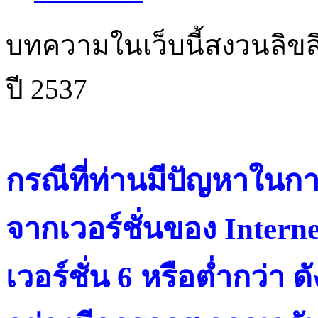
บทความในเว็บนี้สงวนลิขสิ
ปี 2537
กรณีที่ท่านมีปัญหาในการ
จากเวอร์ชั่นของ Intern
เวอร์ชั่น 6 หรือต่ำกว่า ดั