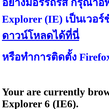
อย่างมีอรรถรส กรุณาอัพ
Explorer (IE) เป็นเวอร์ช
ดาวน์โหลดได้ที่น
หรือทำการติดตั้ง Firef
Your are currently brows
Explorer 6 (IE6).