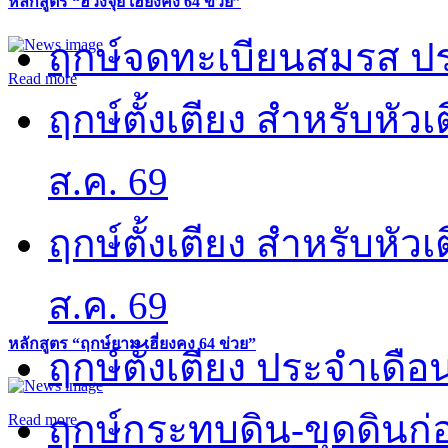
หลักสูตร “ฮวงจุ้ย เฮี่ยงคง 64 ข่วย”
ฤกษ์จดทะเบียนสมรส ปร
Read more
ฤกษ์ตั้งเตียง สำหรับหั
ส.ค. 69
ฤกษ์ตั้งเตียง สำหรับหั
ส.ค. 69
หลักสูตร “ฤกษ์ยาม เฮี่ยงคง 64 ข่วย”
ฤกษ์ตั้งเตียง ประจำเดือ
ฤกษ์กระทบดิน-ขุดดินก่อ
Read more