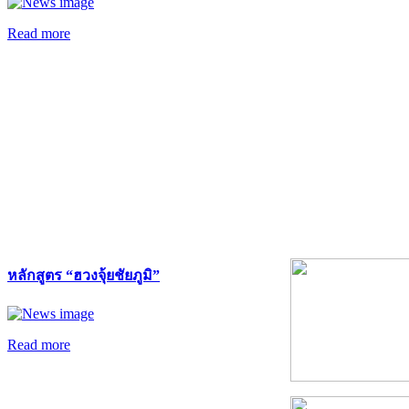
Read more
หลักสูตร “ฮวงจุ้ยชัยภูมิ”
Read more