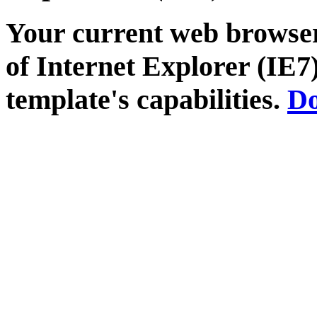
Your current web browser
of Internet Explorer (IE7)
template's capabilities.
Do