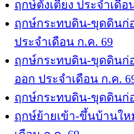
ฤกษ์ตั้งเตียง ประจำเดือ
ฤกษ์กระทบดิน-ขุดดินก่อ
ประจำเดือน ก.ค. 69
ฤกษ์กระทบดิน-ขุดดินก่อ
ออก ประจำเดือน ก.ค. 6
ฤกษ์กระทบดิน-ขุดดินก่อ
ฤกษ์ย้ายเข้า-ขึ้นบ้านให