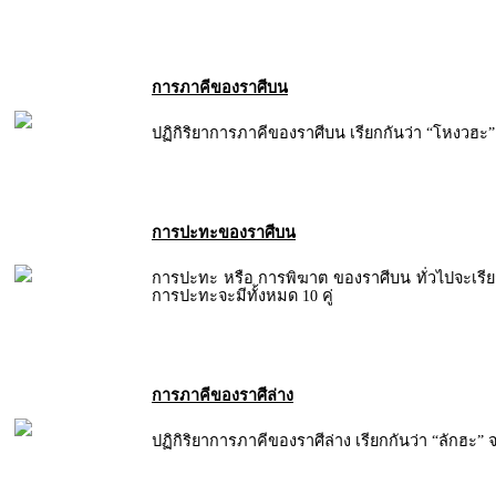
การภาคีของราศีบน
ปฏิกิริยาการภาคีของราศีบน เรียกกันว่า “โหงวฮะ” จ
การปะทะของราศีบน
การปะทะ หรือ การพิฆาต ของราศีบน ทั่วไปจะเรีย
การปะทะจะมีทั้งหมด 10 คู่
การภาคีของราศีล่าง
ปฏิกิริยาการภาคีของราศีล่าง เรียกกันว่า “ลักฮะ” จะ