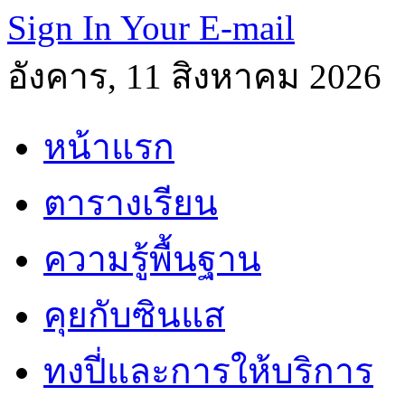
Sign In Your E-mail
อังคาร, 11 สิงหาคม 2026
หน้าแรก
ตารางเรียน
ความรู้พื้นฐาน
คุยกับซินแส
ทงปี่และการให้บริการ