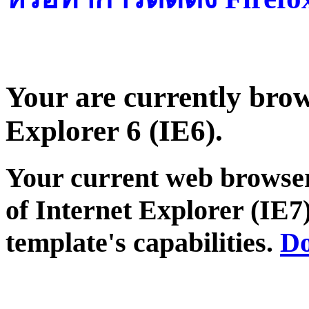
Your are currently brows
Explorer 6 (IE6).
Your current web browser
of Internet Explorer (IE7)
template's capabilities.
Do