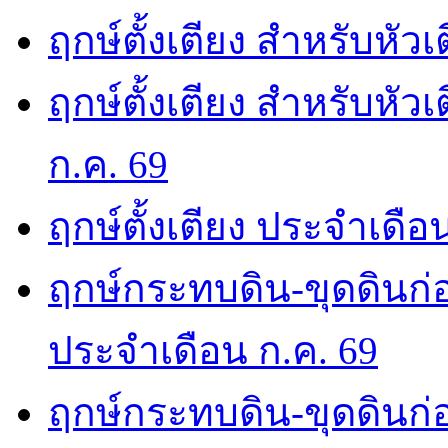
ฤกษ์ตั้งเตียง สำหรับหัว
ฤกษ์ตั้งเตียง สำหรับหั
ก.ค. 69
ฤกษ์ตั้งเตียง ประจำเดือ
ฤกษ์กระทบดิน-ขุดดินก่อ
ประจำเดือน ก.ค. 69
ฤกษ์กระทบดิน-ขุดดินก่อ