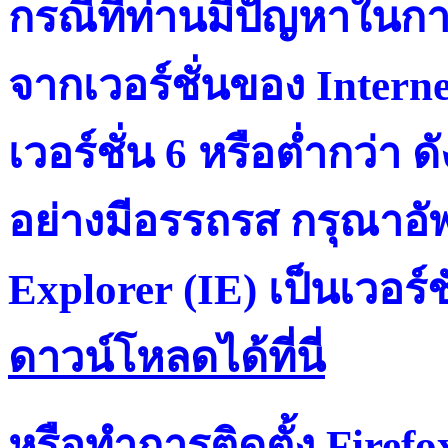
กรณีที่ท่านมีปัญหาในการ
จากเวอร์ชั่นของ Intern
เวอร์ชั่น 6 หรือต่ำกว่า ดั
อย่างมีอรรถรส กรุณาอัพ
Explorer (IE) เป็นเวอร์ช
ดาวน์โหลดได้ที่น
หรือทำการติดตั้ง Firef