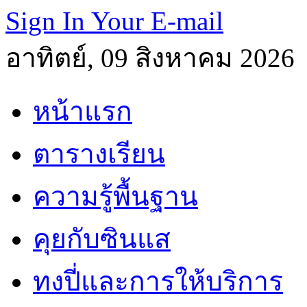
Sign In Your E-mail
อาทิตย์, 09 สิงหาคม 2026
หน้าแรก
ตารางเรียน
ความรู้พื้นฐาน
คุยกับซินแส
ทงปี่และการให้บริการ