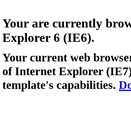
Your are currently brows
Explorer 6 (IE6).
Your current web browser
of Internet Explorer (IE7)
template's capabilities.
Do