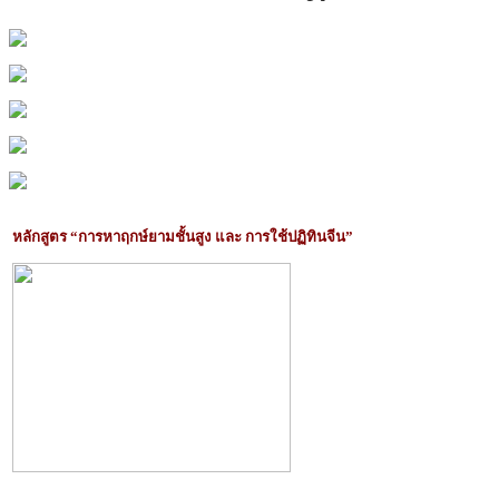
หลักสูตร “การหาฤกษ์ยามชั้นสูง และ การใช้ปฏิทินจีน”