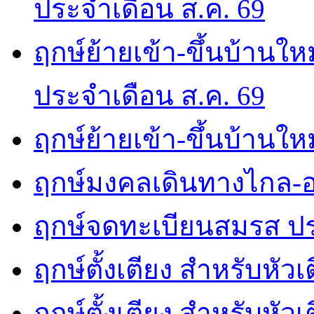
ประจำเดือน ส.ค. 69
ฤกษ์ย้ายเข้า-ขึ้นบ้านให
ประจำเดือน ส.ค. 69
ฤกษ์ย้ายเข้า-ขึ้นบ้านให
ฤกษ์มงคลเดินทางไกล-อ
ฤกษ์จดทะเบียนสมรส ปร
ฤกษ์ตั้งเตียง สำหรับหัว
ฤกษ์ตั้งเตียง สำหรับหั