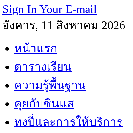
Sign In Your E-mail
อังคาร, 11 สิงหาคม 2026
หน้าแรก
ตารางเรียน
ความรู้พื้นฐาน
คุยกับซินแส
ทงปี่และการให้บริการ