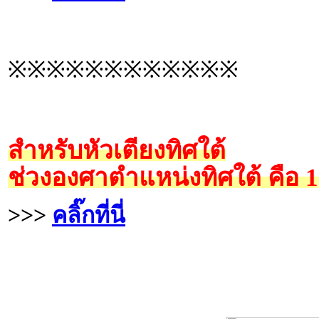
※※※※※※※※※※※※
สำหรับหัวเตียงทิศใต้
ช่วงองศาตำแหน่งทิศใต้ คือ 
>>>
คลิ๊กที่นี่