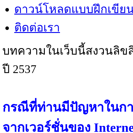
ดาวน์โหลดแบบฝึกเขียน
ติดต่อเรา
บทความในเว็บนี้สงวนลิขสิ
ปี 2537
กรณีที่ท่านมีปัญหาในการ
จากเวอร์ชั่นของ Intern