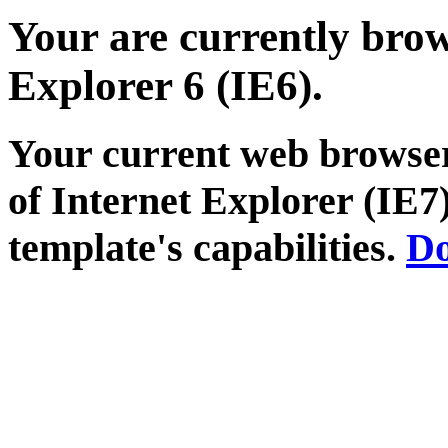
Your are currently brows
Explorer 6 (IE6).
Your current web browser
of Internet Explorer (IE7)
template's capabilities.
Do