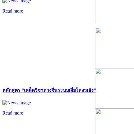
Read more
หลักสูตร “เคล็ดวิชาดวงจีนระบบเจี่ยโหงวเฮ้ง”
Read more