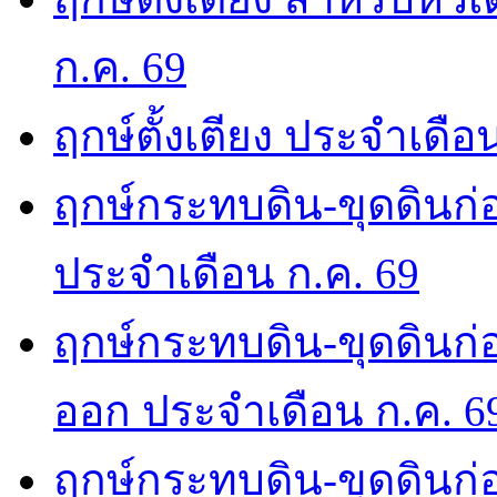
ก.ค. 69
ฤกษ์ตั้งเตียง ประจำเดือ
ฤกษ์กระทบดิน-ขุดดินก่อ
ประจำเดือน ก.ค. 69
ฤกษ์กระทบดิน-ขุดดินก่อ
ออก ประจำเดือน ก.ค. 6
ฤกษ์กระทบดิน-ขุดดินก่อ