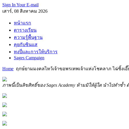
Sign In Your E-mail
เสาร์, 08 สิงหาคม 2026
หน้าแรก
ตารางเรียน
ความรู้พื้นฐาน
คุยกับซินแส
ทงปี่และการให้บริการ
Sages Campaign
Home
ฤกษ์ยามมงคลไหว้เจ้าขอพรเทพเจ้าแห่งโชคลาภ ไฉ่ซิ้งเอี๊ย
ภาพนี้เป็นลิขสิทธิ์ของ Sages Academy ห้ามมิให้ผู้ใด นำไปทำซ