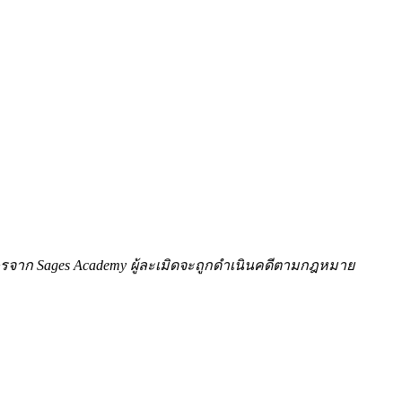
ักษรจาก Sages Academy ผู้ละเมิดจะถูกดำเนินคดีตามกฎหมาย