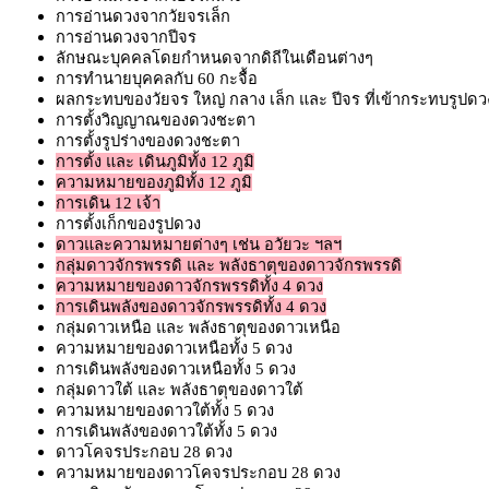
การอ่านดวงจากวัยจรเล็ก
การอ่านดวงจากปีจร
ลักษณะบุคคลโดยกำหนดจากดิถีในเดือนต่างๆ
การทำนายบุคคลกับ 60 กะจื้อ
ผลกระทบของวัยจร ใหญ่ กลาง เล็ก และ ปีจร ที่เข้ากระทบรูปดว
การตั้งวิญญาณของดวงชะตา
การตั้งรูปร่างของดวงชะตา
การตั้ง และ เดินภูมิทั้ง 12 ภูมิ
ความหมายของภูมิทั้ง 12 ภูมิ
การเดิน 12 เจ้า
การตั้งเก็กของรูปดวง
ดาวและความหมายต่างๆ เช่น อวัยวะ ฯลฯ
กลุ่มดาวจักรพรรดิ และ พลังธาตุของดาวจักรพรรดิ
ความหมายของดาวจักรพรรดิทั้ง 4 ดวง
การเดินพลังของดาวจักรพรรดิทั้ง 4 ดวง
กลุ่มดาวเหนือ และ พลังธาตุของดาวเหนือ
ความหมายของดาวเหนือทั้ง 5 ดวง
การเดินพลังของดาวเหนือทั้ง 5 ดวง
กลุ่มดาวใต้ และ พลังธาตุของดาวใต้
ความหมายของดาวใต้ทั้ง 5 ดวง
การเดินพลังของดาวใต้ทั้ง 5 ดวง
ดาวโคจรประกอบ 28 ดวง
ความหมายของดาวโคจรประกอบ 28 ดวง