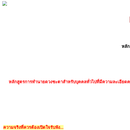
หลัก
หลักสูตรการทำนายดวงชะตาสำหรับบุคคลทั่วไปที่มีความละเอียดครบ
ความจริงที่ควรต้องเปิดใจรับฟัง...