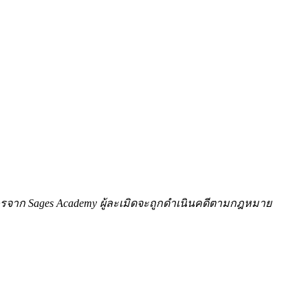
ักษรจาก Sages Academy ผู้ละเมิดจะถูกดำเนินคดีตามกฎหมาย