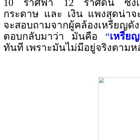
10 ราศีฟ้า 12 ราศีดิน ซึ่งเ
กระดาษ และ เงิน แพงสุดน่าจะเป
จะสอบถามจากผู้คล้องเหรียญดังก
ตอบกลับมาว่า มันคือ
“
เหรียญ
ทันที เพราะมันไม่มีอยู่จริงตา