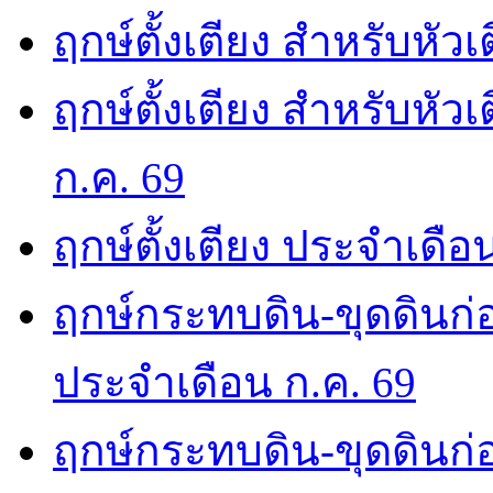
ฤกษ์ตั้งเตียง สำหรับหัว
ฤกษ์ตั้งเตียง สำหรับหั
ก.ค. 69
ฤกษ์ตั้งเตียง ประจำเดือ
ฤกษ์กระทบดิน-ขุดดินก่อ
ประจำเดือน ก.ค. 69
ฤกษ์กระทบดิน-ขุดดินก่อ