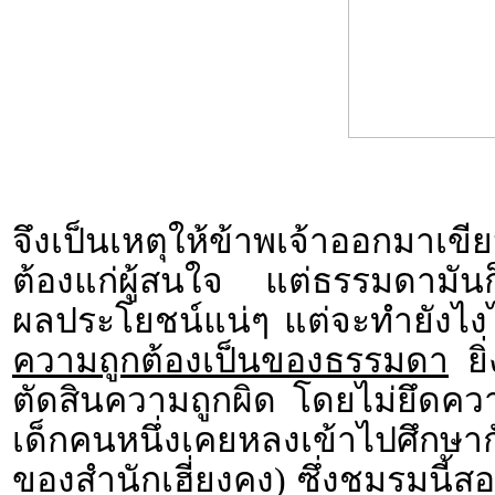
จึงเป็นเหตุให้ข้าพเจ้าออกมาเขีย
ต้องแก่ผู้สนใจ แต่ธรรมดามันก็ต้
ผลประโยชน์แน่ๆ แต่จะทำยังไง
ความถูกต้องเป็นของธรรมดา
ยิ
ตัดสินความถูกผิด โดยไม่ยึดคว
เด็กคนหนึ่งเคยหลงเข้าไปศึกษา
ของสำนักเฮี่ยงคง) ซึ่งชมรมนี้ส