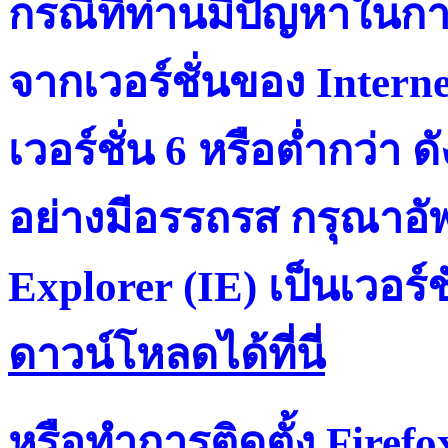
กรณีที่ท่านมีปัญหาในการ
จากเวอร์ชั่นของ Intern
เวอร์ชั่น 6 หรือต่ำกว่า ดั
อย่างมีอรรถรส กรุณาอัพ
Explorer (IE) เป็นเวอร์ช
ดาวน์โหลดได้ที่น
หรือทำการติดตั้ง Firef