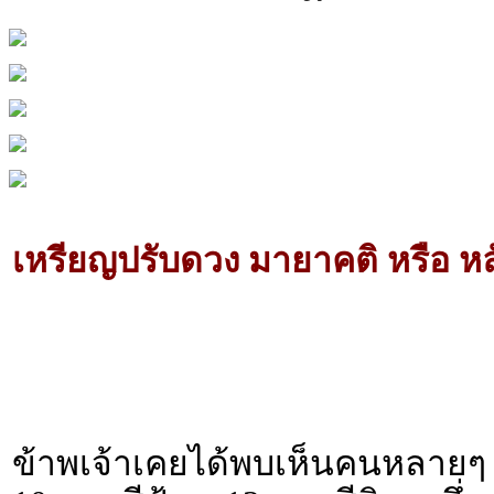
เหรียญปรับดวง มายาคติ หรือ ห
ข้าพเจ้าเคยได้พบเห็นคนหลายๆ