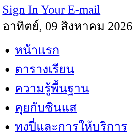
Sign In Your E-mail
อาทิตย์, 09 สิงหาคม 2026
หน้าแรก
ตารางเรียน
ความรู้พื้นฐาน
คุยกับซินแส
ทงปี่และการให้บริการ