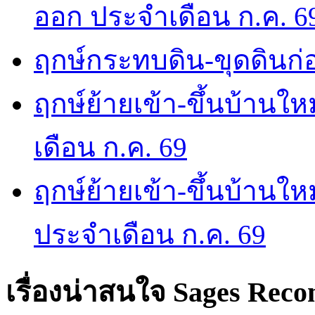
ออก ประจำเดือน ก.ค. 6
ฤกษ์กระทบดิน-ขุดดินก่อ
ฤกษ์ย้ายเข้า-ขึ้นบ้านให
เดือน ก.ค. 69
ฤกษ์ย้ายเข้า-ขึ้นบ้านให
ประจำเดือน ก.ค. 69
เรื่องน่าสนใจ
Sages Rec