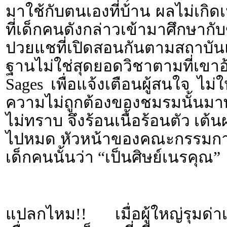
มาใช้กับตนเองที่บ้าน ผลไม่เกิดเ
ที่เด็กคนดังกล่าวเข้ามาศึกษากั
ปวยแชที่เปิดสอนกันตามสถาบันแ
ฐานไม่ใช่สุดยอดวิชาตามที่เขา
Sages เพื่อแจ้งเตือนผู้สนใจ ไม่
ความไม่ถูกต้องของชมรมนั้นมาพบ
ไม่ทราบ จึงร้อนเนื้อร้อนตัว เต้
ไปหมด หัวหน้าของคณะกรรมการ
เด็กคนนั้นว่า “เป็นศิษย์เนรคุณ”
แปลกไหม!! เมื่อผู้ใหญ่รุมด่าเด