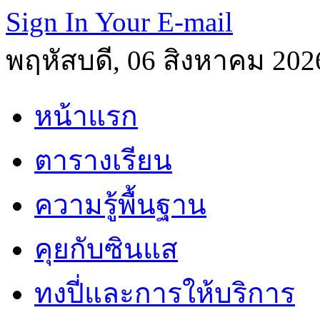
Sign In Your E-mail
พฤหัสบดี, 06 สิงหาคม 202
หน้าแรก
ตารางเรียน
ความรู้พื้นฐาน
คุยกับซินแส
ทงปี่และการให้บริการ