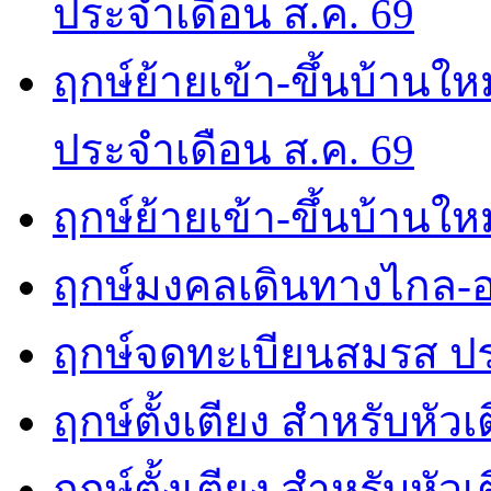
ประจำเดือน ส.ค. 69
ฤกษ์ย้ายเข้า-ขึ้นบ้านให
ประจำเดือน ส.ค. 69
ฤกษ์ย้ายเข้า-ขึ้นบ้านให
ฤกษ์มงคลเดินทางไกล-อ
ฤกษ์จดทะเบียนสมรส ปร
ฤกษ์ตั้งเตียง สำหรับหัว
ฤกษ์ตั้งเตียง สำหรับหั