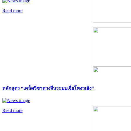
Read more
หลักสูตร “เคล็ดวิชาดวงจีนระบบเจี่ยโหงวเฮ้ง”
Read more