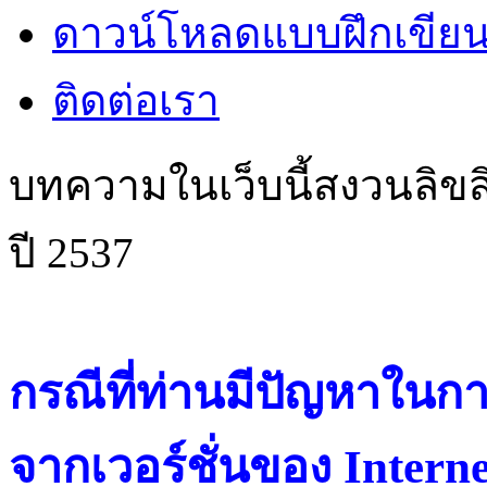
ดาวน์โหลดแบบฝึกเขียน
ติดต่อเรา
บทความในเว็บนี้สงวนลิขสิ
ปี 2537
กรณีที่ท่านมีปัญหาในการ
จากเวอร์ชั่นของ Intern