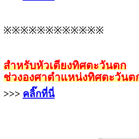
※※※※※※※※※※※※
สำหรับหัวเตียงทิศตะวันตก
ช่วงองศาตำแหน่งทิศตะวันตก
>>>
คลิ๊กที่นี่