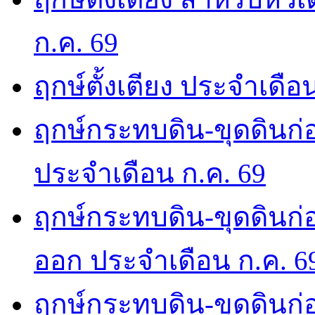
ก.ค. 69
ฤกษ์ตั้งเตียง ประจำเดือ
ฤกษ์กระทบดิน-ขุดดินก่อ
ประจำเดือน ก.ค. 69
ฤกษ์กระทบดิน-ขุดดินก่อ
ออก ประจำเดือน ก.ค. 6
ฤกษ์กระทบดิน-ขุดดินก่อ