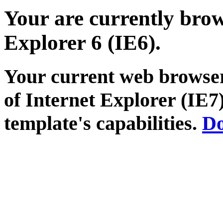
Your are currently brows
Explorer 6 (IE6).
Your current web browser
of Internet Explorer (IE7)
template's capabilities.
Do