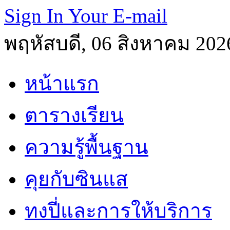
Sign In Your E-mail
พฤหัสบดี, 06 สิงหาคม 202
หน้าแรก
ตารางเรียน
ความรู้พื้นฐาน
คุยกับซินแส
ทงปี่และการให้บริการ