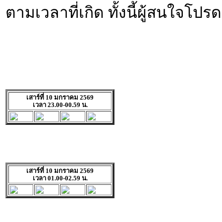
ตามเวลาที่เกิด ทั้งนี้ผู้สนใจโ
เสาร์ที่ 10 มกราคม 2569
เวลา 23.00-00.59 น.
เสาร์ที่ 10 มกราคม 2569
เวลา 01.00-02.59 น.