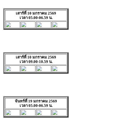
เสาร์ที่ 10 มกราคม 2569
เวลา 05.00-06.59 น.
เสาร์ที่ 10 มกราคม 2569
เวลา 09.00-10.59 น.
จันทร์ที่ 19 มกราคม 2569
เวลา 05.00-06.59 น.