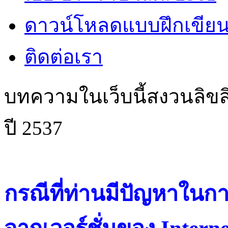
ดาวน์โหลดแบบฝึกเขียน
ติดต่อเรา
บทความในเว็บนี้สงวนลิขสิ
ปี 2537
กรณีที่ท่านมีปัญหาในการ