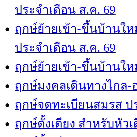
ประจำเดือน ส.ค. 69
ฤกษ์ย้ายเข้า-ขึ้นบ้านให
ประจำเดือน ส.ค. 69
ฤกษ์ย้ายเข้า-ขึ้นบ้านให
ฤกษ์มงคลเดินทางไกล-อ
ฤกษ์จดทะเบียนสมรส ปร
ฤกษ์ตั้งเตียง สำหรับหัว