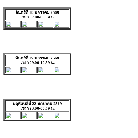
จันทร์ที่ 19 มกราคม 2569
เวลา 07.00-08.59 น.
จันทร์ที่ 19 มกราคม 2569
เวลา 09.00-10.59 น.
พฤหัสบดีที่ 22 มกราคม 2569
เวลา 23.00-00.59 น.