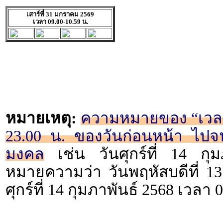
เสาร์ที่ 31 มกราคม 2569
เวลา 09.00-10.59 น.
หมายเหตุ:
ความหมายของ “เวลา 2
23.00 น. ของวันก่อนหน้า ไปจน
มงคล
เช่น วันศุกร์ที่ 14 กุ
หมายความว่า วันพฤหัสบดีที่ 13
ศุกร์ที่ 14 กุมภาพันธ์ 2568 เวลา 