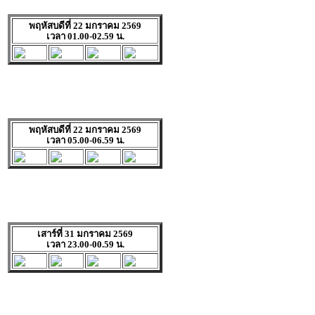
พฤหัสบดีที่ 22 มกราคม 2569
เวลา 01.00-02.59 น.
พฤหัสบดีที่ 22 มกราคม 2569
เวลา 05.00-06.59 น.
เสาร์ที่ 31 มกราคม 2569
เวลา 23.00-00.59 น.