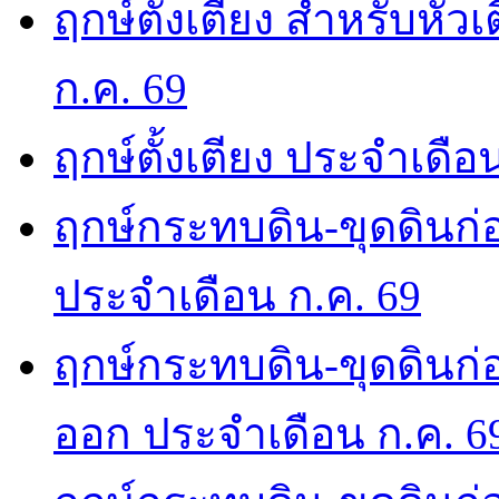
ฤกษ์ตั้งเตียง สำหรับหั
ก.ค. 69
ฤกษ์ตั้งเตียง ประจำเดือ
ฤกษ์กระทบดิน-ขุดดินก่อ
ประจำเดือน ก.ค. 69
ฤกษ์กระทบดิน-ขุดดินก่อ
ออก ประจำเดือน ก.ค. 6