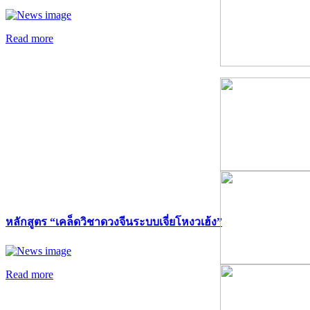
Read more
หลักสูตร “เคล็ดวิชาดวงจีนระบบเจี่ยโหงวเฮ้ง”
Read more