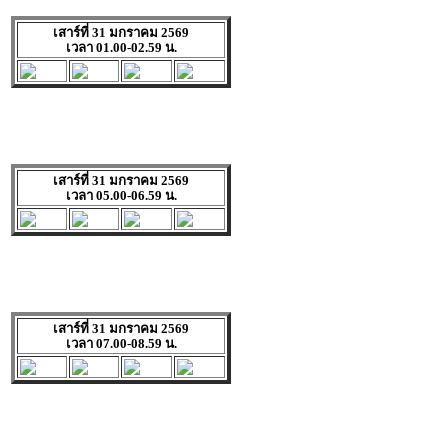
เสาร์ที่ 31 มกราคม 2569
เวลา 01.00-02.59 น.
เสาร์ที่ 31 มกราคม 2569
เวลา 05.00-06.59 น.
เสาร์ที่ 31 มกราคม 2569
เวลา 07.00-08.59 น.