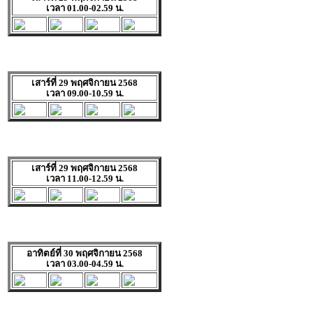
เวลา 01.00-02.59 น.
เสาร์ที่ 29 พฤศจิกายน 2568
เวลา 09.00-10.59 น.
เสาร์ที่ 29 พฤศจิกายน 2568
เวลา 11.00-12.59 น.
อาทิตย์ที่ 30 พฤศจิกายน 2568
เวลา 03.00-04.59 น.