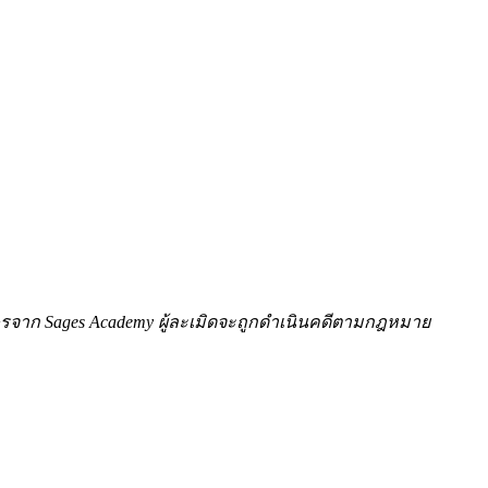
ักษรจาก Sages Academy ผู้ละเมิดจะถูกดำเนินคดีตามกฎหมาย