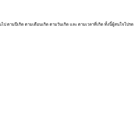
ไป ตามปีเกิด ตามเดือนเกิด ตามวันเกิด และ ตามเวลาที่เกิด ทั้งนี้ผู้สนใจโปรด