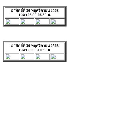
อาทิตย์ที่ 30 พฤศจิกายน 2568
เวลา 05.00-06.59 น.
อาทิตย์ที่ 30 พฤศจิกายน 2568
เวลา 09.00-10.59 น.