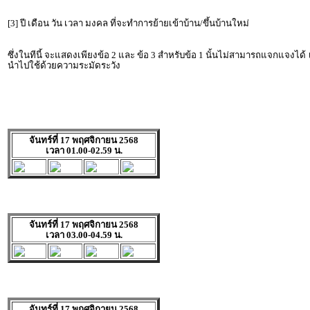
[3] ปี เดือน วัน เวลา มงคล ที่จะทำการย้ายเข้าบ้าน/ขึ้นบ้านใหม่
ซึ่งในทีนี้ จะแสดงเพียงข้อ 2 และ ข้อ 3 สำหรับข้อ 1 นั้นไม่สามารถแจกแจงได้
นำไปใช้ด้วยความระมัดระวัง
จันทร์ที่ 17 พฤศจิกายน 2568
เวลา 01.00-02.59 น.
จันทร์ที่ 17 พฤศจิกายน 2568
เวลา 03.00-04.59 น.
จันทร์ที่ 17 พฤศจิกายน 2568