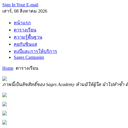
Sign In Your E-mail
เสาร์, 08 สิงหาคม 2026
หน้าแรก
ตารางเรียน
ความรู้พื้นฐาน
คุยกับซินแส
ทงปี่และการให้บริการ
Sages Campaign
Home
ตารางเรียน
ภาพนี้เป็นลิขสิทธิ์ของ Sages Academy ห้ามมิให้ผู้ใด นำไปทำซ