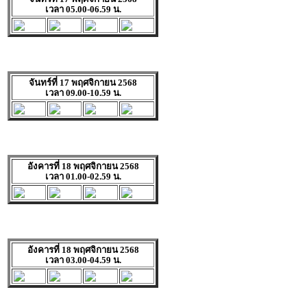
เวลา 05.00-06.59 น.
จันทร์ที่ 17 พฤศจิกายน 2568
เวลา 09.00-10.59 น.
อังคารที่ 18 พฤศจิกายน 2568
เวลา 01.00-02.59 น.
อังคารที่ 18 พฤศจิกายน 2568
เวลา 03.00-04.59 น.