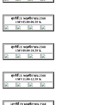
ศุกร์ที่ 21 พฤศจิกายน 2568
เวลา 05.00-06.59 น.
ศุกร์ที่ 21 พฤศจิกายน 2568
เวลา 09.00-10.59 น.
ศุกร์ที่ 21 พฤศจิกายน 2568
เวลา 11.00-12.59 น.
เสาร์ที่ 29 พฤศจิกายน 2568