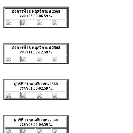
อังคารที่ 18 พฤศจิกายน 2568
เวลา 05.00-06.59 น.
อังคารที่ 18 พฤศจิกายน 2568
เวลา 11.00-12.59 น.
ศุกร์ที่ 21 พฤศจิกายน 2568
เวลา 01.00-02.59 น.
ศุกร์ที่ 21 พฤศจิกายน 2568
เวลา 03.00-04.59 น.