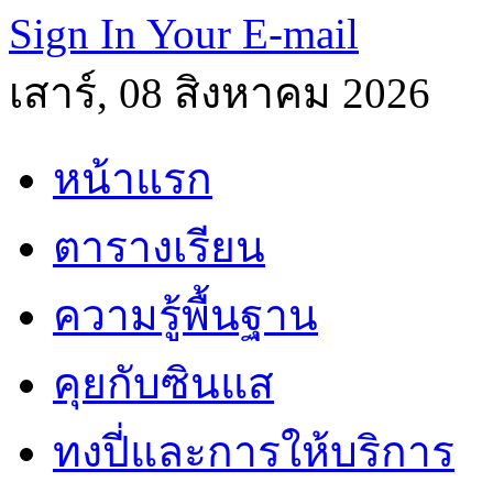
Sign In Your E-mail
เสาร์, 08 สิงหาคม 2026
หน้าแรก
ตารางเรียน
ความรู้พื้นฐาน
คุยกับซินแส
ทงปี่และการให้บริการ