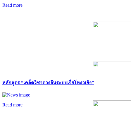
Read more
หลักสูตร “เคล็ดวิชาดวงจีนระบบเจี่ยโหงวเฮ้ง”
Read more