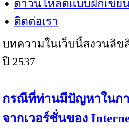
ดาวน์โหลดแบบฝึกเขียน
ติดต่อเรา
บทความในเว็บนี้สงวนลิขสิ
ปี 2537
กรณีที่ท่านมีปัญหาในการ
จากเวอร์ชั่นของ Intern