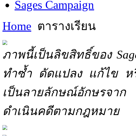
Sages Campaign
Home
ตารางเรียน
ภาพนี้เป็นลิขสิทธิ์ของ Sa
ทำซ้ำ ดัดแปลง แก้ไข หร
เป็นลายลักษณ์อักษรจาก 
ดำเนินคดีตามกฎหมาย