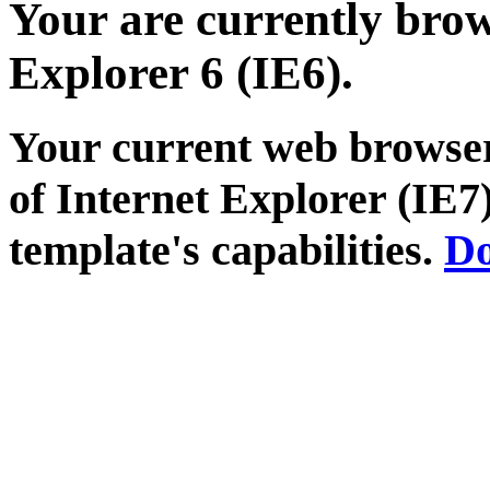
Your are currently brows
Explorer 6 (IE6).
Your current web browser
of Internet Explorer (IE7)
template's capabilities.
Do