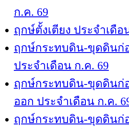
ก.ค. 69
ฤกษ์ตั้งเตียง ประจำเดือ
ฤกษ์กระทบดิน-ขุดดินก่อ
ประจำเดือน ก.ค. 69
ฤกษ์กระทบดิน-ขุดดินก่อ
ออก ประจำเดือน ก.ค. 6
ฤกษ์กระทบดิน-ขุดดินก่อ