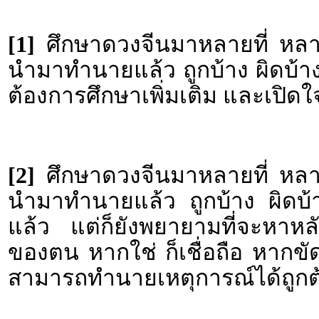
[1]
ศึกษาดวงจีนมาหลายที่ หลายส
นำมาทำนายแล้ว ถูกบ้าง ผิดบ้าง จึง
ต้องการศึกษาเพิ่มเติม และเปิด
[2]
ศึกษาดวงจีนมาหลายที่ หลายส
นำมาทำนายแล้ว ถูกบ้าง ผิดบ้าง 
แล้ว แต่ก็ยังพยายามที่จะหาหล
ของตน หากใช่ ก็เชื่อถือ หากขัดแ
สามารถทำนายเหตุการณ์ได้ถูกต