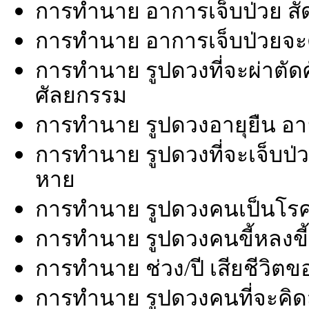
การทำนาย อาการเจ็บป่วย สั
การทำนาย อาการเจ็บป่วยจะดีข
การทำนาย รูปดวงที่จะผ่าตัด
ศัลยกรรม
การทำนาย รูปดวงอายุยืน อายุ
การทำนาย รูปดวงที่จะเจ็บป่วย
หาย
การทำนาย รูปดวงคนเป็นโรค
การทำนาย รูปดวงคนขี้หลงขี้
การทำนาย ช่วง/ปี เสียชีวิต
การทำนาย รูปดวงคนที่จะคิดส