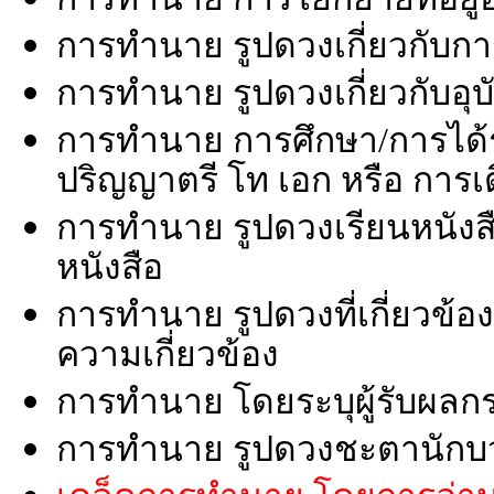
การทำนาย รูปดวงเกี่ยวกับก
การทำนาย รูปดวงเกี่ยวกับอุบั
การทำนาย การศึกษา/การได้ร
ปริญญาตรี โท เอก หรือ การ
การทำนาย รูปดวงเรียนหนังสื
หนังสือ
การทำนาย รูปดวงที่เกี่ยวข้อ
ความเกี่ยวข้อง
การทำนาย โดยระบุผู้รับผลก
การทำนาย รูปดวงชะตานักบ