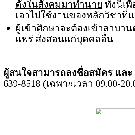
ดังในสังคมมาทำนาย
ทั้งนี้
เอาไปใช้งานของหลักวิชาที่แท
ผู้เข้าศึกษาจะต้องเข้าสาบาน
แพร่ สั่งสอนแก่บุคคลอื่น
ผู้สนใจสามารถลงชื่อสมัคร และ ส
639-8518 (เฉพาะเวลา 09.00-20.