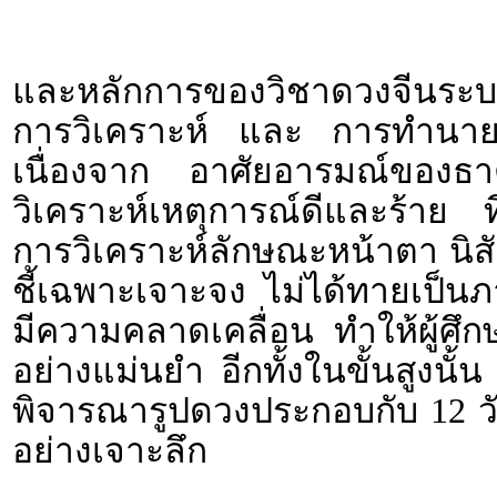
และหลักการของวิชาดวงจีนระบบ
การวิเคราะห์ และ การทำนายจากว
เนื่องจาก อาศัยอารมณ์ของธ
วิเคราะห์เหตุการณ์ดีและร้าย
การวิเคราะห์ลักษณะหน้าตา นิส
ชี้เฉพาะเจาะจง ไม่ได้ทายเป็นภา
มีความคลาดเคลื่อน ทำให้ผู้ศึก
อย่างแม่นยำ อีกทั้งในขั้นสูงนั้
พิจารณารูปดวงประกอบกับ 12 
อย่างเจาะลึก