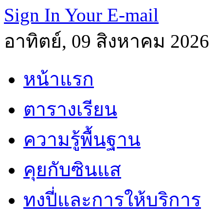
Sign In Your E-mail
อาทิตย์, 09 สิงหาคม 2026
หน้าแรก
ตารางเรียน
ความรู้พื้นฐาน
คุยกับซินแส
ทงปี่และการให้บริการ