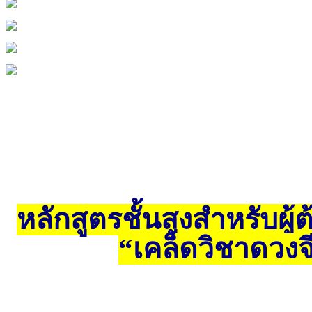
หลักสูตรชั้นสูงสำหรับผู
“เคล็ดวิชาดวงจ