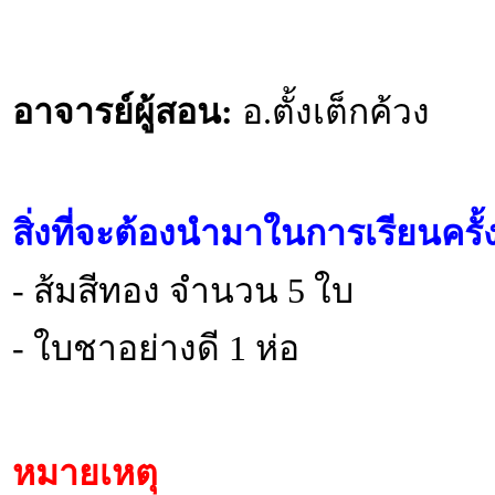
อาจารย์ผู้สอน:
อ.ตั้งเต็กค้วง
สิ่งที่จะต้องนำมาในการเรียนครั
- ส้มสีทอง จำนวน 5 ใบ
- ใบชาอย่างดี 1 ห่อ
หมายเหตุ