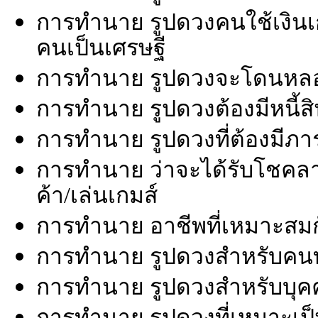
การทำนาย รูปดวงคนใช้เงินเก่
คนเป็นเศรษฐี
การทำนาย รูปดวงจะโดนหล
การทำนาย รูปดวงต้องมีหนี้ส
การทำนาย รูปดวงที่ต้องมีภาร
การทำนาย ว่าจะได้รับโชคล
ค้า/เล่นเกมส์
การทำนาย อาชีพที่เหมาะสม
การทำนาย รูปดวงสำหรับคน
การทำนาย รูปดวงสำหรับบุคคล
การทำนาย รูปดวงที่เหมาะเป็