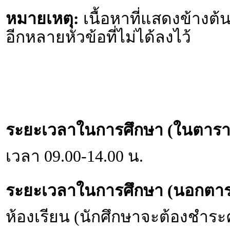
หมายเหตุ:
เนื้อหาที่แสดงข้างต้น
อีกหลายหัวข้อที่ไม่ได้ลงไว้
ระยะเวลาในการศึกษา (ในตารา
เวลา 09.00-14.00 น.
ระยะเวลาในการศึกษา (นอกตาร
ห้องเรียน (นักศึกษาจะต้องชำระ