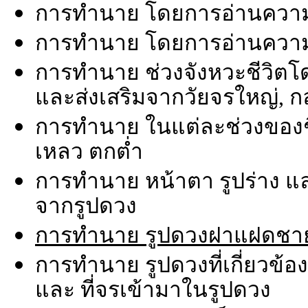
การทำนาย โดยการอ่านความ
การทำนาย โดยการอ่านความ
การทำนาย ช่วงจังหวะชีวิตโ
และส่งเสริมจากวัยจรใหญ่, กล
การทำนาย ในแต่ละช่วงของชีวิต
เหลว ตกต่ำ
การทำนาย หน้าตา รูปร่าง 
จากรูปดวง
การทำนาย รูปดวงฝาแฝดชาย
การทำนาย รูปดวงที่เกี่ยวข้อ
และ ที่จรเข้ามาในรูปดวง