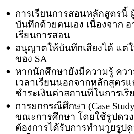
การเรียนการสอนหลักสูตรนี้ ผู
บันทึกด้วยตนเอง เนื่องจาก
เรียนการสอน
อนุญาตให้บันทึกเสียงได้ แ
ของ SA
หากนักศึกษายังมีความรู้ ควา
เวลาเรียนนอกจากหลักสูตรแก่น
ชำระเงินค่าสถานที่ในการเรีย
การยกกรณีศึกษา (Case Stu
ขณะการศึกษา โดยใช้รูปดวงข
ต้องการได้รับการทำนายรูป