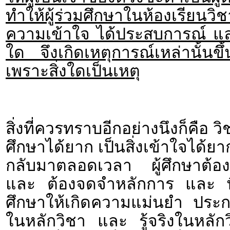
ทำให้ผู้ร่วมศึกษาในห้องเรีย
ความเข้าใจ ได้ประสบการณ์ แล
ใด จึงเกิดเหตุการณ์เหล่านั้นขึ้
เพราะสิ่งใดเป็นเหตุ
สิ่งที่ควรทราบอีกอย่างนึงก็คือ
ศึกษาได้ยาก เป็นสิ่งเข้าใจได้ย
กลับมาตลอดเวลา ผู้ศึกษาต้อง
และ ต้องจดจำหลักการ และ พื้น
ศึกษาให้เกิดความแม่นยำ ประกอบ
ในหลักวิชา และ รู้จริงในหลัก