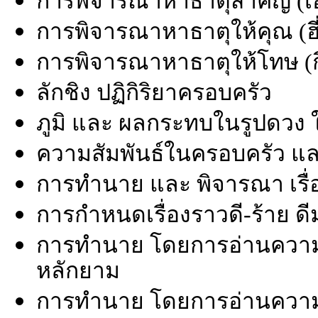
การพิจารณาหาธาตุสำคัญ (เอ่
การพิจารณาหาธาตุให้คุณ (ฮี่
การพิจารณาหาธาตุให้โทษ (กี๋
ลักชิง ปฏิกิริยาครอบครัว
ภูมิ และ ผลกระทบในรูปดวง 
ความสัมพันธ์ในครอบครัว แ
การทำนาย และ พิจารณา เรื่อง
การกำหนดเรื่องราวดี-ร้าย ดี
การทำนาย โดยการอ่านความห
หลักยาม
การทำนาย โดยการอ่านควา