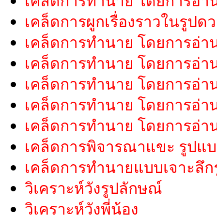
เคล็ดการทำนาย โดยการอ่า
เคล็ดการผูกเรื่องราวในรูปด
เคล็ดการทำนาย โดยการอ่า
เคล็ดการทำนาย โดยการอ่าน
เคล็ดการทำนาย โดยการอ่า
เคล็ดการทำนาย โดยการอ่าน
เคล็ดการทำนาย โดยการอ่านค
เคล็ดการพิจารณาแขะ รูปแ
เคล็ดการทำนายแบบเจาะลึกรู
วิเคราะห์วังรูปลักษณ์
วิเคราะห์วังพี่น้อง