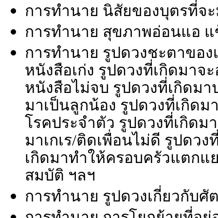
การทำนาย นิสัยของบุตรที่จะ
การทำนาย สุขภาพอ่อนแอ แข็
การทำนาย รูปดวงชะตาของเด็
หนังสือเก่ง รูปดวงที่เกิดมา
หนังสือไม่จบ รูปดวงที่เกิดม
มาเป็นลูกน้อง รูปดวงที่เกิดม
โรคประจำตัว รูปดวงที่เกิดมา
มาเกเร/ติดเพื่อนไม่ดี รูปดวงที
เกิดมาทำให้ครอบครัวแตกแย
สมบัติ ฯลฯ
การทำนาย รูปดวงเกี่ยวกับศัตร
การทำนาย การโยกย้ายที่อยู่