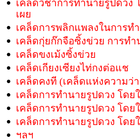
เคล็ดวิชาการทำนายรูปดวง โดยใ
เผย
เคล็ดการพลิกแพลงในการทำ
เคล็ดกุ่ยก๊กจือซิ้งข่วย การ
เคล็ดขงเม้งซิ้งข่วย
เคล็ดเกียงเซียงไท่กงต่อแช
เคล็ดคงที (เคล็ดแห่งความว่า
เคล็ดการทำนายรูปดวง โดยใช
เคล็ดการทำนายรูปดวง โดยใช้
เคล็ดการทำนายรูปดวง โดยใช
ฯลฯ