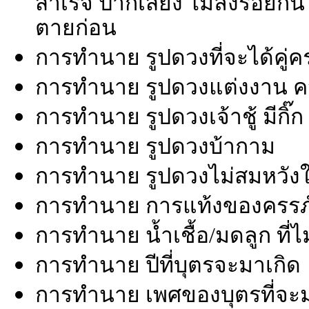
สำเร็จ ปากเสียง ไม่ลงรอยกั
ตายก่อน
การทำนาย รูปดวงที่จะได้คู่ค
การทำนาย รูปดวงแต่งงาน ความ
การทำนาย รูปดวงเจ้าชู้ มีกิ๊ก
การทำนาย รูปดวงบ้ากาม
การทำนาย รูปดวงไม่สมหวังในค
การทำนาย การแท้งของครรภ์/
การทำนาย น้ำเชื้อ/มดลูก ที่ไ
การทำนาย ปีที่บุตรจะมาเกิด
การทำนาย เพศของบุตรที่จะม