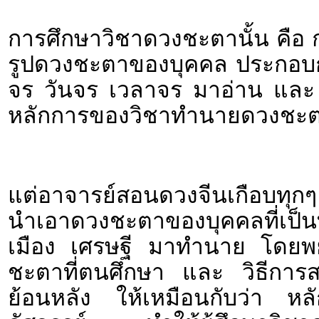
การศึกษาวิชาดวงชะตานั้น คือ 
รูปดวงชะตาของบุคคล ประกอบกั
จร วันจร เวลาจร มาอ่าน และ ต
หลักการของวิชาทำนายดวงชะตาป
แต่อาจารย์สอนดวงจีนเกือบทุกๆ
นำเอาดวงชะตาของบุคคลที่เป็นที
เมือง เศรษฐี มาทำนาย โดยพ
ชะตาที่ตนศึกษา และ วิธีการสาร
ย้อนหลัง ให้เหมือนกับว่า หลัก