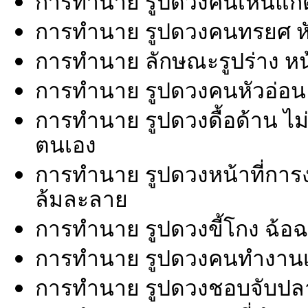
การทำนาย รูปดวงคนเห็นแก่ตัว 
การทำนาย รูปดวงคนทรยศ หั
การทำนาย ลักษณะรูปร่าง หน้า
การทำนาย รูปดวงคนหัวอ่อน หั
การทำนาย รูปดวงดื้อด้าน ไม่
ตนเอง
การทำนาย รูปดวงหน้าที่การ
ล้มละลาย
การทำนาย รูปดวงขี้โกง ฉ้อฉ
การทำนาย รูปดวงคนทำงานเก
การทำนาย รูปดวงชอบจับปล