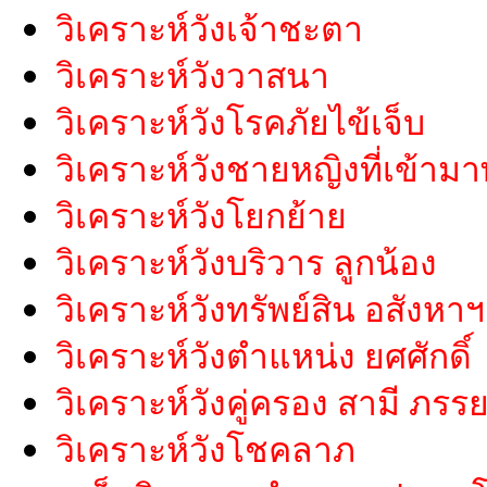
วิเคราะห์วังเจ้าชะตา
วิเคราะห์วังวาสนา
วิเคราะห์วังโรคภัยไข้เจ็บ
วิเคราะห์วังชายหญิงที่เข้ามา
วิเคราะห์วังโยกย้าย
วิเคราะห์วังบริวาร ลูกน้อง
วิเคราะห์วังทรัพย์สิน อสังหาฯ
วิเคราะห์วังตำแหน่ง ยศศักดิ์
วิเคราะห์วังคู่ครอง สามี ภรร
วิเคราะห์วังโชคลาภ