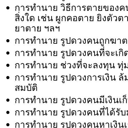
การทำนาย วิธีการตายของคนที
สิ่งใด เช่น ผูกคอตาย ยิงตั
ยาตาย ฯลฯ
การทำนาย รูปดวงคนถูกฆา
การทำนาย รูปดวงคนที่จะเกิด
การทำนาย ช่วงที่จะลงทุน ทุ่
การทำนาย รูปดวงการเงิน ล้มล
สมบัติ
การทำนาย รูปดวงคนมีเงินเก็บ ม
การทำนาย รูปดวงคนที่ได้รับมร
การทำนาย รูปดวงคนหาเงินเก่