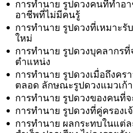
การทำนาย รูปดวงคนที่ทำอาชี
อาชีพที่ไม่มีคนรู้
การทำนาย รูปดวงที่เหมาะรับช
ใหม่
การทำนาย รูปดวงบุคลากรที่
ตำแหน่ง
การทำนาย รูปดวงเมื่อถึงคราว
ตลอด ลักษณะรูปดวงแมวเก้าช
การทำนาย รูปดวงของคนที่จ
การทำนาย รูปดวงที่คู่ครองเจ
การทำนาย ผลกระทบในแต่ละด