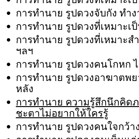
การทำนาย รูปดวงจับกัง ทำง
การทำนาย รูปดวงที่เหมาะเป็
การทำนาย รูปดวงที่เหมาะสำห
ฯลฯ
การทำนาย รูปดวงคนโกหก ไม่พ
การทำนาย รูปดวงอาฆาตพยาบ
หลัง
การทำนาย ความรู้สึกนึกคิดภายใ
ชะตาไม่อยากให้ใครรู้
การทำนาย รูปดวงคนใจกว้าง ช