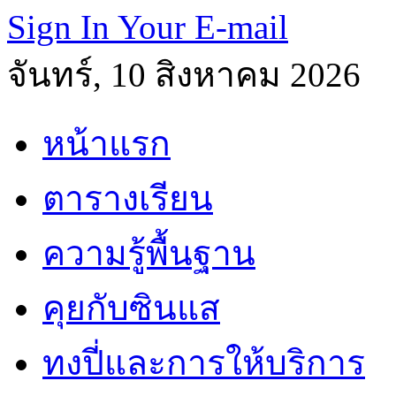
Sign In Your E-mail
จันทร์, 10 สิงหาคม 2026
หน้าแรก
ตารางเรียน
ความรู้พื้นฐาน
คุยกับซินแส
ทงปี่และการให้บริการ