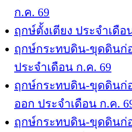
ก.ค. 69
ฤกษ์ตั้งเตียง ประจำเดือ
ฤกษ์กระทบดิน-ขุดดินก่อ
ประจำเดือน ก.ค. 69
ฤกษ์กระทบดิน-ขุดดินก่อ
ออก ประจำเดือน ก.ค. 6
ฤกษ์กระทบดิน-ขุดดินก่อ