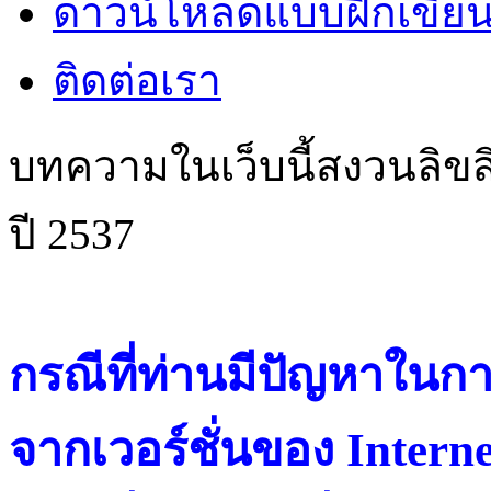
ดาวน์โหลดแบบฝึกเขียน
ติดต่อเรา
บทความในเว็บนี้สงวนลิขสิ
ปี 2537
กรณีที่ท่านมีปัญหาในการ
จากเวอร์ชั่นของ Intern