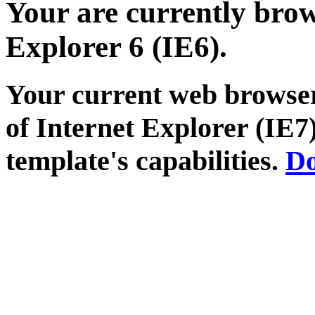
Your are currently brows
Explorer 6 (IE6).
Your current web browser
of Internet Explorer (IE7)
template's capabilities.
Do