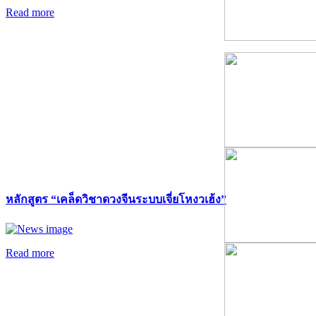
Read more
หลักสูตร “เคล็ดวิชาดวงจีนระบบเจี่ยโหงวเฮ้ง”
Read more