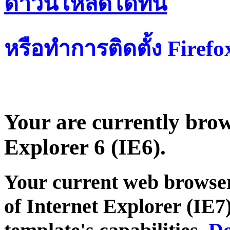
ดาวน์โหลดได้ที่น
หรือทำการติดตั้ง Firef
Your are currently brows
Explorer 6 (IE6).
Your current web browser
of Internet Explorer (IE7)