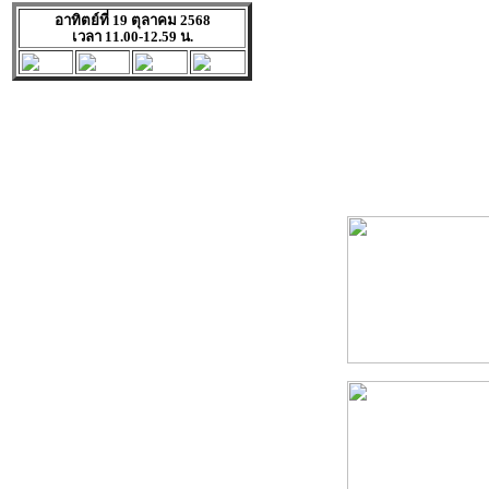
อาทิตย์ที่ 19 ตุลาคม 2568
เวลา 11.00-12.59 น.