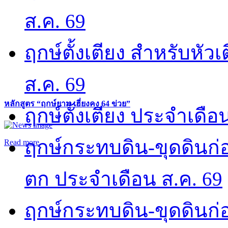
ส.ค. 69
ฤกษ์ตั้งเตียง สำหรับหั
ส.ค. 69
หลักสูตร “ฤกษ์ยาม เฮี่ยงคง 64 ข่วย”
ฤกษ์ตั้งเตียง ประจำเดือ
ฤกษ์กระทบดิน-ขุดดินก่อ
Read more
ตก ประจำเดือน ส.ค. 69
ฤกษ์กระทบดิน-ขุดดินก่อ