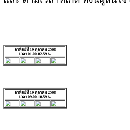
อาทิตย์ที่ 19 ตุลาคม 2568
เวลา 01.00-02.59 น.
อาทิตย์ที่ 19 ตุลาคม 2568
เวลา 09.00-10.59 น.