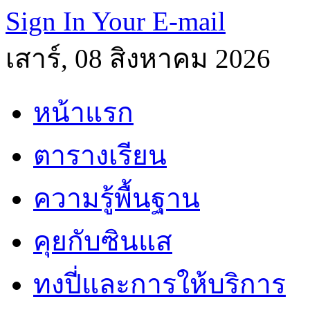
Sign In Your E-mail
เสาร์, 08 สิงหาคม 2026
หน้าแรก
ตารางเรียน
ความรู้พื้นฐาน
คุยกับซินแส
ทงปี่และการให้บริการ