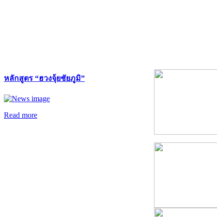
หลักสูตร “ฮวงจุ้ยชัยภูมิ”
Read more