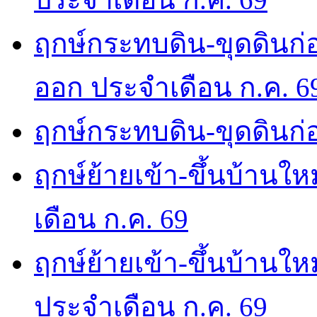
ฤกษ์กระทบดิน-ขุดดินก่อ
ออก ประจำเดือน ก.ค. 6
ฤกษ์กระทบดิน-ขุดดินก่อ
ฤกษ์ย้ายเข้า-ขึ้นบ้านให
เดือน ก.ค. 69
ฤกษ์ย้ายเข้า-ขึ้นบ้านให
ประจำเดือน ก.ค. 69