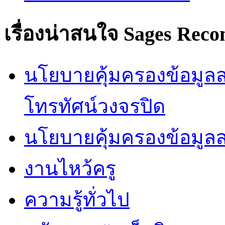
เรื่องน่าสนใจ
Sages Rec
นโยบายคุ้มครองข้อมูลส่
โทรทัศน์วงจรปิด
นโยบายคุ้มครองข้อมูล
งานไหว้ครู
ความรู้ทั่วไป