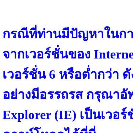
กรณีที่ท่านมีปัญหาในการ
จากเวอร์ชั่นของ Intern
เวอร์ชั่น 6 หรือต่ำกว่า ดั
อย่างมีอรรถรส กรุณาอัพ
Explorer (IE) เป็นเวอร์ช