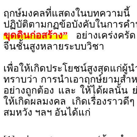
ฤกษ์มงคลที่แสดงในบทความนี้ 
ปฏิบัติตามกฏข้อบังคับในก
ขุดดินก่อสร้าง”
อย่างเคร่งครัด
จีนชั้นสูงหลายระบบวิชา
เพื่อให้เกิดประโยชน์สูงสุดแก่ผ
ทราบว่า การนำเอาฤกษ์ยามสำหร
อย่างถูกต้อง และ ให้ได้ผลนั้น 
ให้เกิดผลมงคล เกิดเรื่องราว
สมหวัง ฯลฯ อันได้แก่