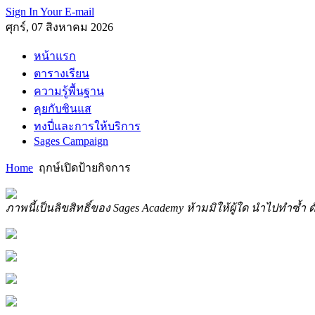
Sign In Your E-mail
ศุกร์, 07 สิงหาคม 2026
หน้าแรก
ตารางเรียน
ความรู้พื้นฐาน
คุยกับซินแส
ทงปี่และการให้บริการ
Sages Campaign
Home
ฤกษ์เปิดป้ายกิจการ
ภาพนี้เป็นลิขสิทธิ์ของ Sages Academy ห้ามมิให้ผู้ใด นำไปทำซ