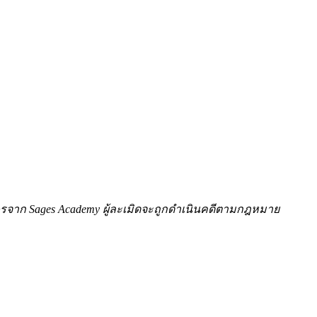
ักษรจาก Sages Academy ผู้ละเมิดจะถูกดำเนินคดีตามกฎหมาย