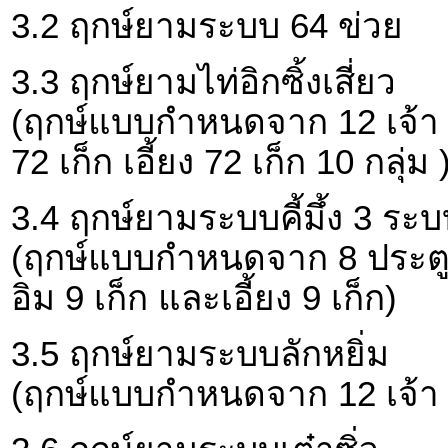
3.2 ฤกษ์ยามระบบ 64 ข่วย
3.3 ฤกษ์ยามไท่อิกซิ้งเสี่ยว
(ฤกษ์แบบกำหนดจาก 12 เจ้า 1
72 เก็ก เอี้ยง 72 เก็ก 10 กลุ่ม 
3.4 ฤกษ์ยามระบบคี้มึ้ง 3 ระบบ
(ฤกษ์แบบกำหนดจาก 8 ประตู 
อิม 9 เก็ก และเอี้ยง 9 เก็ก)
3.5 ฤกษ์ยามระบบลักหยิ่ม
(ฤกษ์แบบกำหนดจาก 12 เจ้า 12