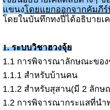
แขนง
โดยแยกออกจากคัมภีร์ที
โดยในบันทึกทงปี่ได้อธิบายเคล
1. ระบบวิชาฮวงจุ้ย
1.1 การพิจารณาลักษณะของชัยภ
1.1.1 สำหรับบ้านคน
1.1.2 สำหรับสุสาน(มี 2 ลักษ
1.2 การพิจารณากระแสที่นำพา