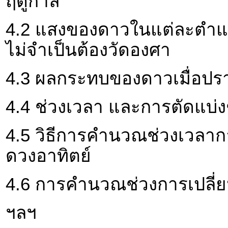
ฤดูกาล
4.2 แสงของดาวในแต่ละตำแ
ไม่จำเป็นต้องวัดองศา
4.3 ผลกระทบของดาวเมื่อป
4.4 ช่วงเวลา และการตัดแบ่ง
4.5 วิธีการคำนวณช่วงเวลา
ดวงอาทิตย์
4.6 การคำนวณช่วงการเปลี่ย
ฯลฯ