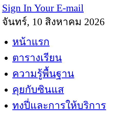
Sign In Your E-mail
จันทร์, 10 สิงหาคม 2026
หน้าแรก
ตารางเรียน
ความรู้พื้นฐาน
คุยกับซินแส
ทงปี่และการให้บริการ