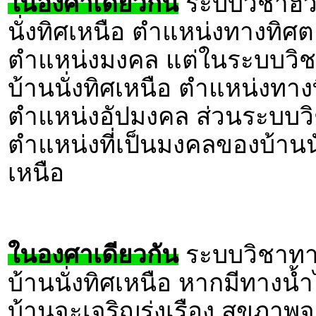
ในองศาเดียวกัน
ระบบวิชาฮวง
นั่งทิศเหนือ ตำแหน่งทางทิศ
ตำแหน่งมงคล แต่ในระบบวิชา
บ้านนั่งทิศเหนือ ตำแหน่งทา
ตำแหน่งอัปมงคล ส่วนระบบวิช
ตำแหน่งที่เป็นมงคลของบ้านนั
เหนือ
ในองศาเดียวกัน
ระบบวิชาทาง
บ้านนั่งทิศเหนือ หากมีทา
บ้านจะเจริญรุ่งเรือง สุขภา