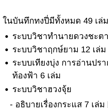
ในบันทึกทงปี่มีทั้งหมด 49 เล่
ระบบวิชาทำนายดวงชะตา 
ระบบวิชาฤกษ์ยาม 12 เล่ม
ระบบเทียงบุ่ง การอ่านป
ท้องฟ้า 6 เล่ม
ระบบวิชาฮวงจุ้ย
- อธิบายเรื่องกระแส 7 เล่ม