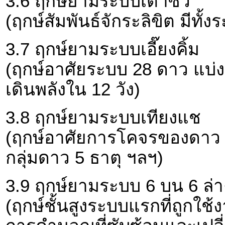
3.6 ฤกษ์ยามระบบเต๋าซิ่ว
(ฤกษ์สัมพันธ์จักระลิขิต มีทั้ง
3.7 ฤกษ์ยามระบบเอี๊ยงคิ้ม
(ฤกษ์อาศัยระบบ 28 ดาว แบ่งออก
เดินพลังใน 12 วัง)
3.8 ฤกษ์ยามระบบเทียงแช
(ฤกษ์อาศัยการโคจรของดาว เ
กลุ่มดาว 5 ธาตุ ฯลฯ)
3.9 ฤกษ์ยามระบบ 6 บน 6 ล่า
(ฤกษ์ชั้นสูงระบบแรกที่ถูกใช้ง