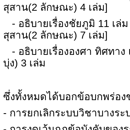
สุสาน(2 ลักษณะ) 4 เล่ม]
- อธิบายเรื่องชัยภูมิ 11 เล่
สุสาน(2 ลักษณะ) 7 เล่ม]
- อธิบายเรื่ององศา ทิศทาง
บุ่ง) 3 เล่ม
ซึ่งทั้งหมดได้บอกข้อบกพร่อ
- การยกเลิกระบบวิชาบางระ
- การงดเว้นกฏข้อบังคับของ