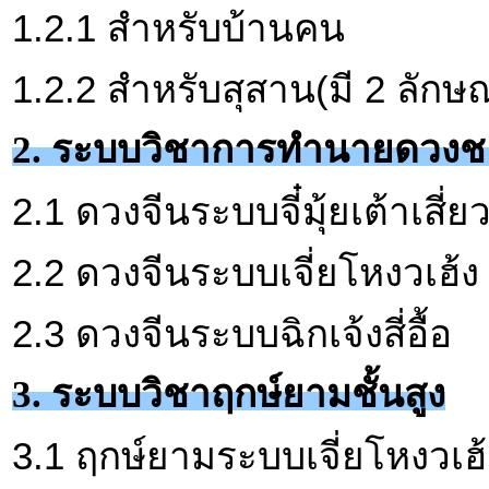
1.2.1 สำหรับบ้านคน
1.2.2 สำหรับสุสาน(มี 2 ลักษ
2. ระบบวิชาการทำนายดวง
2.1 ดวงจีนระบบจี๋มุ้ยเต้าเสี่ย
2.2 ดวงจีนระบบเจี่ยโหงวเฮ้ง
2.3 ดวงจีนระบบฉิกเจ้งสี่อื้อ
3. ระบบวิชาฤกษ์ยามชั้นสูง
3.1 ฤกษ์ยามระบบเจี่ยโหงวเฮ้