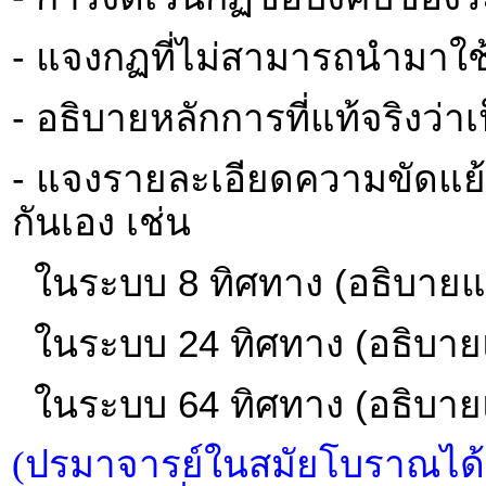
- แจงกฏที่ไม่สามารถนำมาใช้
- อธิบายหลักการที่แท้จริงว่า
- แจงรายละเอียดความขัดแย้ง
กันเอง เช่น
ในระบบ 8 ทิศทาง (อธิบายแ
ในระบบ 24 ทิศทาง (อธิบาย
ในระบบ 64 ทิศทาง (อธิบาย
(ปรมาจารย์ในสมัยโบราณได้ผ