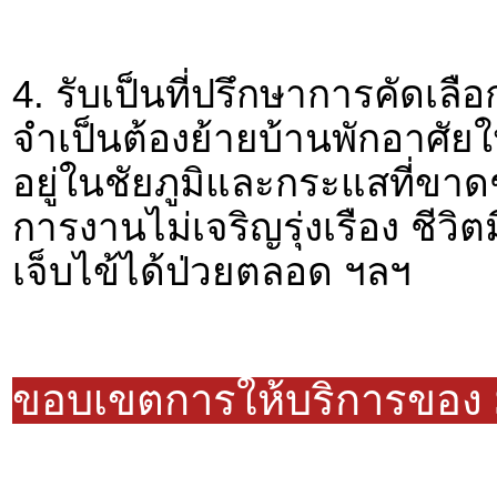
4. รับเป็นที่ปรึกษาการคัดเลือ
จำเป็นต้องย้ายบ้านพักอาศัยใ
อยู่ในชัยภูมิและกระแสที่ขาด
การงานไม่เจริญรุ่งเรือง ชีวิต
เจ็บไข้ได้ป่วยตลอด ฯลฯ
ขอบเขตการให้บริการของ 