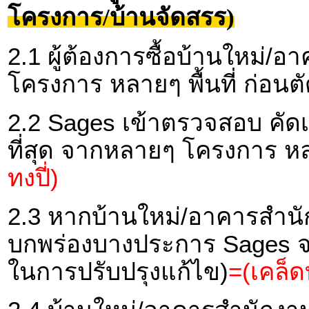
โครงการ/บ้านจัดสรร)
2.1 ผู้ต้องการซื้อบ้านใหม่
โครงการ หลายๆ พื้นที่ ก่อนตั
2.2 Sages เข้าตรวจสอบ คัดเ
ที่สุด จากหลายๆ โครงการ หลาย
ทงปี่)
2.3 หากบ้านใหม่/อาคารสำนัก
บกพร่องบางประการ Sages จะ
ในการปรับปรุงแก้ไข)
=(เคล็ดท