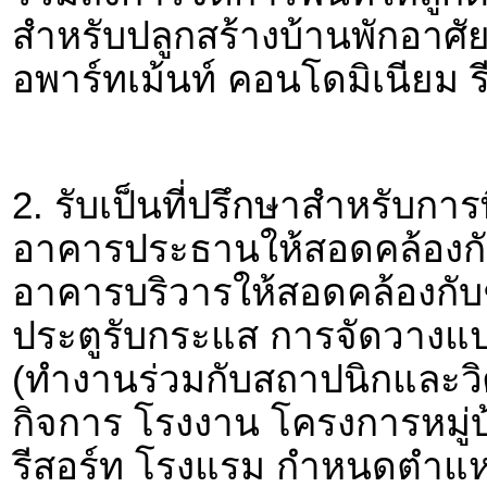
สำหรับปลูกสร้างบ้านพักอาศั
อพาร์ทเม้นท์ คอนโดมิเนียม 
2. รับเป็นที่ปรึกษาสำหรับ
อาคารประธานให้สอดคล้องกั
อาคารบริวารให้สอดคล้องกับ
ประตูรับกระแส การจัดวางแ
(ทำงานร่วมกับสถาปนิกและวิศ
กิจการ โรงงาน โครงการหมู่บ
รีสอร์ท โรงแรม กำหนดตำแหน