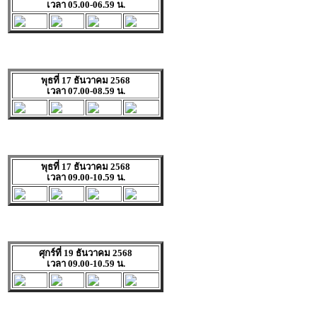
เวลา 05.00-06.59 น.
พุธที่ 17 ธันวาคม 2568
เวลา 07.00-08.59 น.
พุธที่ 17 ธันวาคม 2568
เวลา 09.00-10.59 น.
ศุกร์ที่ 19 ธันวาคม 2568
เวลา 09.00-10.59 น.