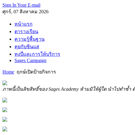
Sign In Your E-mail
ศุกร์, 07 สิงหาคม 2026
หน้าแรก
ตารางเรียน
ความรู้พื้นฐาน
คุยกับซินแส
ทงปี่และการให้บริการ
Sages Campaign
Home
ฤกษ์เปิดป้ายกิจการ
ภาพนี้เป็นลิขสิทธิ์ของ Sages Academy ห้ามมิให้ผู้ใด นำไปทำซ