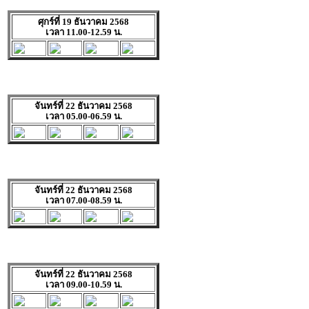
ศุกร์ที่ 19 ธันวาคม 2568
เวลา 11.00-12.59 น.
จันทร์ที่ 22 ธันวาคม 2568
เวลา 05.00-06.59 น.
จันทร์ที่ 22 ธันวาคม 2568
เวลา 07.00-08.59 น.
จันทร์ที่ 22 ธันวาคม 2568
เวลา 09.00-10.59 น.