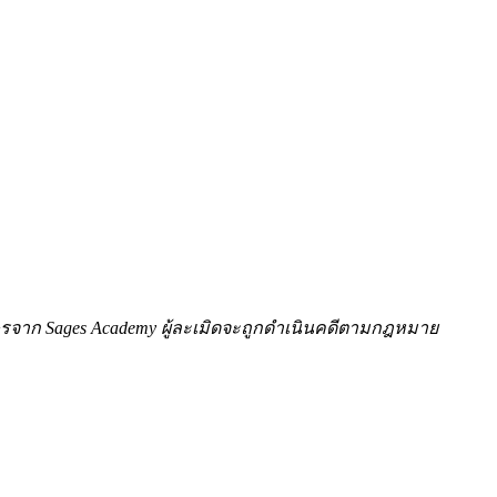
ักษรจาก Sages Academy ผู้ละเมิดจะถูกดำเนินคดีตามกฎหมาย