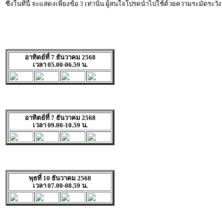
ซึ่งในทีนี้ จะแสดงเพียงข้อ 3 เท่านั้น ผู้สนใจโปรดนำไปใช้ด้วยความระมัดระวัง
อาทิตย์ที่ 7 ธันวาคม 2568
เวลา 05.00-06.59 น.
อาทิตย์ที่ 7 ธันวาคม 2568
เวลา 09.00-10.59 น.
พุธที่ 10 ธันวาคม 2568
เวลา 07.00-08.59 น.