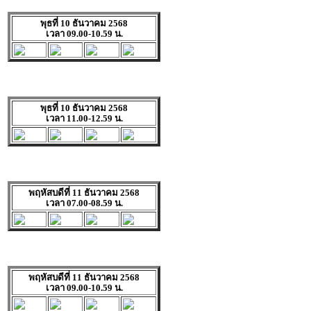
พุธที่ 10 ธันวาคม 2568
เวลา 09.00-10.59 น.
พุธที่ 10 ธันวาคม 2568
เวลา 11.00-12.59 น.
พฤหัสบดีที่ 11 ธันวาคม 2568
เวลา 07.00-08.59 น.
พฤหัสบดีที่ 11 ธันวาคม 2568
เวลา 09.00-10.59 น.