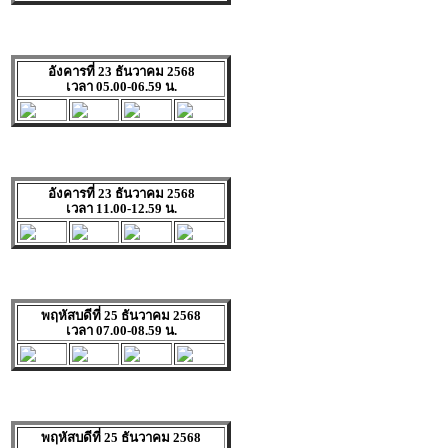
อังคารที่ 23 ธันวาคม 2568
เวลา 05.00-06.59 น.
อังคารที่ 23 ธันวาคม 2568
เวลา 11.00-12.59 น.
พฤหัสบดีที่ 25 ธันวาคม 2568
เวลา 07.00-08.59 น.
พฤหัสบดีที่ 25 ธันวาคม 2568