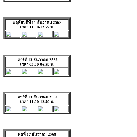
พฤหัสบดีที่ 11 ธันวาคม 2568
เวลา 11.00-12.59 น.
เสาร์ที่ 13 ธันวาคม 2568
เวลา 05.00-06.59 น.
เสาร์ที่ 13 ธันวาคม 2568
เวลา 11.00-12.59 น.
พุธที่ 17 ธันวาคม 2568