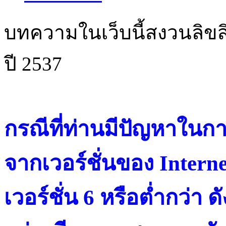
บทความในเว็บนี้สงวนลิขสิ
ปี 2537
กรณีที่ท่านมีปัญหาในการ
จากเวอร์ชั่นของ Intern
เวอร์ชั่น 6 หรือต่ำกว่า ดั