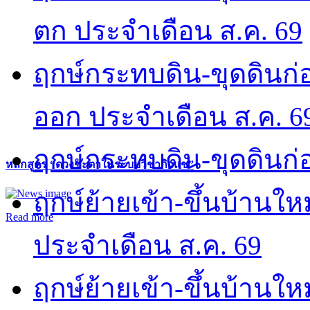
ตก ประจำเดือน ส.ค. 69
ฤกษ์กระทบดิน-ขุดดินก่อ
ออก ประจำเดือน ส.ค. 6
ฤกษ์กระทบดิน-ขุดดินก่อ
หลักสูตร “ดวงชะตาในระบบวิชากิวแช”
ฤกษ์ย้ายเข้า-ขึ้นบ้านให
Read more
ประจำเดือน ส.ค. 69
ฤกษ์ย้ายเข้า-ขึ้นบ้านให