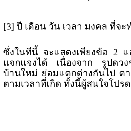
[3] ปี เดือน วัน เวลา มงคล ที่จ
ซึ่งในทีนี้ จะแสดงเพียงข้อ 2 
แจกแจงได้ เนื่องจาก รูปดวงขอ
บ้านใหม่ ย่อมแตกต่างกันไป ตา
ตามเวลาที่เกิด ทั้งนี้ผู้สนใจโ