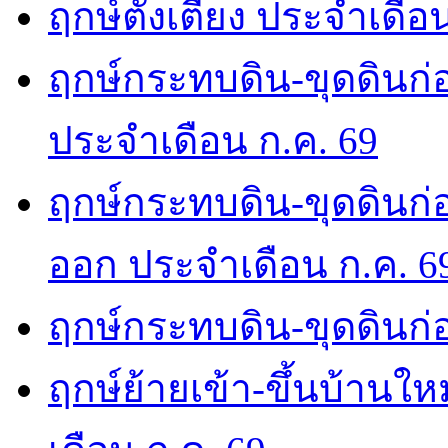
ฤกษ์ตั้งเตียง ประจำเดือ
ฤกษ์กระทบดิน-ขุดดินก่อ
ประจำเดือน ก.ค. 69
ฤกษ์กระทบดิน-ขุดดินก่อ
ออก ประจำเดือน ก.ค. 6
ฤกษ์กระทบดิน-ขุดดินก่อ
ฤกษ์ย้ายเข้า-ขึ้นบ้านให