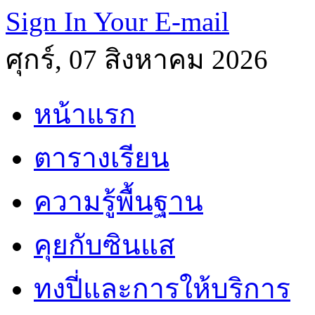
Sign In Your E-mail
ศุกร์, 07 สิงหาคม 2026
หน้าแรก
ตารางเรียน
ความรู้พื้นฐาน
คุยกับซินแส
ทงปี่และการให้บริการ