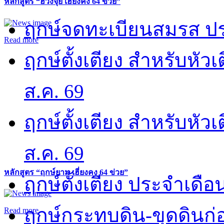
หลักสูตร “ฮวงจุ้ย เฮี่ยงคง 64 ข่วย”
ฤกษ์จดทะเบียนสมรส ปร
Read more
ฤกษ์ตั้งเตียง สำหรับหั
ส.ค. 69
ฤกษ์ตั้งเตียง สำหรับหั
ส.ค. 69
หลักสูตร “ฤกษ์ยาม เฮี่ยงคง 64 ข่วย”
ฤกษ์ตั้งเตียง ประจำเดือ
ฤกษ์กระทบดิน-ขุดดินก่อ
Read more