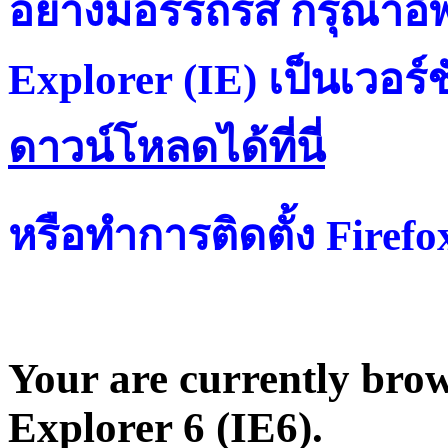
อย่างมีอรรถรส กรุณาอัพ
Explorer (IE) เป็นเวอร์ช
ดาวน์โหลดได้ที่น
หรือทำการติดตั้ง Firef
Your are currently brows
Explorer 6 (IE6).