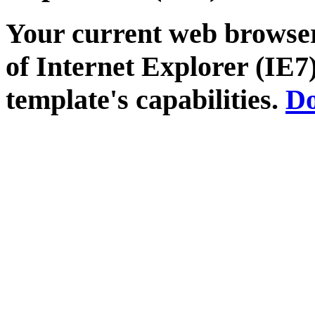
Your current web browser
of Internet Explorer (IE7)
template's capabilities.
Do