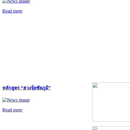
Read more
หลักสูตร “ฮวงจุ้ยชัยภูมิ”
Read more