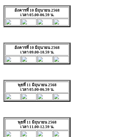
อังคารที่ 10 มิถุนายน 2568
เวลา 05.00-06.59 น.
อังคารที่ 10 มิถุนายน 2568
เวลา 09.00-10.59 น.
พุธที่ 11 มิถุนายน 2568
เวลา 05.00-06.59 น.
พุธที่ 11 มิถุนายน 2568
เวลา 11.00-12.59 น.