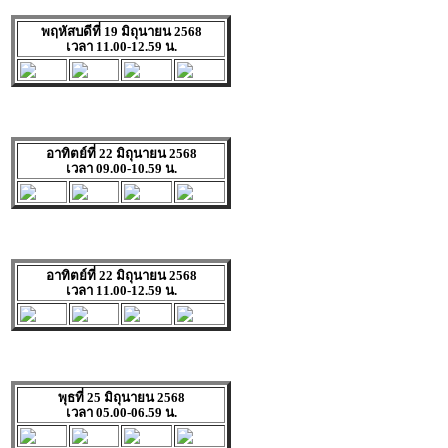
พฤหัสบดีที่ 19 มิถุนายน 2568
เวลา 11.00-12.59 น.
อาทิตย์ที่ 22 มิถุนายน 2568
เวลา 09.00-10.59 น.
อาทิตย์ที่ 22 มิถุนายน 2568
เวลา 11.00-12.59 น.
พุธที่ 25 มิถุนายน 2568
เวลา 05.00-06.59 น.