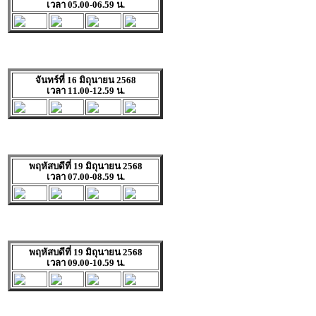
เวลา 05.00-06.59 น.
จันทร์ที่ 16 มิถุนายน 2568
เวลา 11.00-12.59 น.
พฤหัสบดีที่ 19 มิถุนายน 2568
เวลา 07.00-08.59 น.
พฤหัสบดีที่ 19 มิถุนายน 2568
เวลา 09.00-10.59 น.