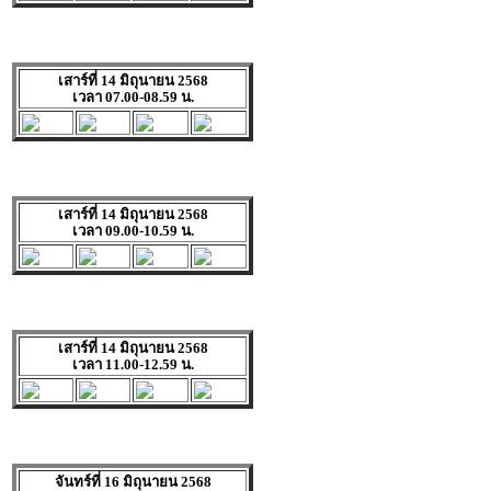
เสาร์ที่ 14 มิถุนายน 2568
เวลา 07.00-08.59 น.
เสาร์ที่ 14 มิถุนายน 2568
เวลา 09.00-10.59 น.
เสาร์ที่ 14 มิถุนายน 2568
เวลา 11.00-12.59 น.
จันทร์ที่ 16 มิถุนายน 2568