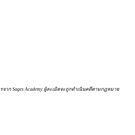
ักษรจาก Sages Academy ผู้ละเมิดจะถูกดำเนินคดีตามกฎหมาย