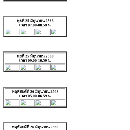
พุธที่ 25 มิถุนายน 2568
เวลา 07.00-08.59 น.
พุธที่ 25 มิถุนายน 2568
เวลา 09.00-10.59 น.
พฤหัสบดีที่ 26 มิถุนายน 2568
เวลา 05.00-06.59 น.
พฤหัสบดีที่ 26 มิถุนายน 2568