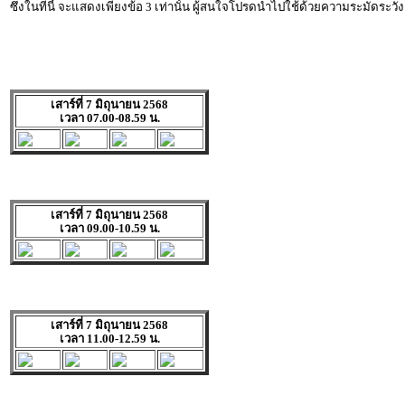
ซึ่งในทีนี้ จะแสดงเพียงข้อ 3 เท่านั้น ผู้สนใจโปรดนำไปใช้ด้วยความระมัดระวัง
เสาร์ที่ 7 มิถุนายน 2568
เวลา 07.00-08.59 น.
เสาร์ที่ 7 มิถุนายน 2568
เวลา 09.00-10.59 น.
เสาร์ที่ 7 มิถุนายน 2568
เวลา 11.00-12.59 น.