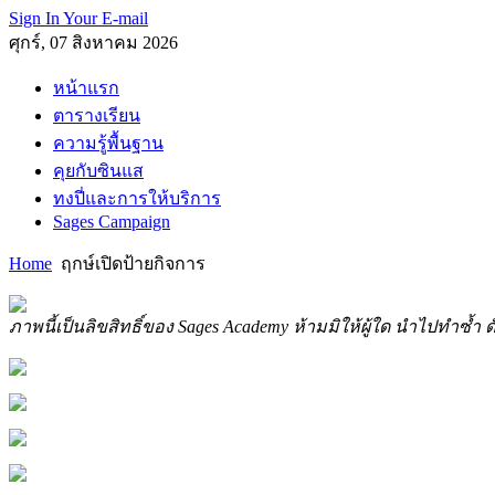
Sign In Your E-mail
ศุกร์, 07 สิงหาคม 2026
หน้าแรก
ตารางเรียน
ความรู้พื้นฐาน
คุยกับซินแส
ทงปี่และการให้บริการ
Sages Campaign
Home
ฤกษ์เปิดป้ายกิจการ
ภาพนี้เป็นลิขสิทธิ์ของ Sages Academy ห้ามมิให้ผู้ใด นำไปทำซ