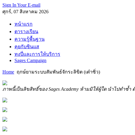
Sign In Your E-mail
ศุกร์, 07 สิงหาคม 2026
หน้าแรก
ตารางเรียน
ความรู้พื้นฐาน
คุยกับซินแส
ทงปี่และการให้บริการ
Sages Campaign
Home
ฤกษ์ยามระบบสัมพันธ์จักระลิขิต (เต๋าซิ่ว)
ภาพนี้เป็นลิขสิทธิ์ของ Sages Academy ห้ามมิให้ผู้ใด นำไปทำซ