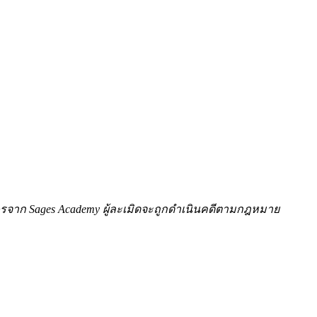
ักษรจาก Sages Academy ผู้ละเมิดจะถูกดำเนินคดีตามกฎหมาย