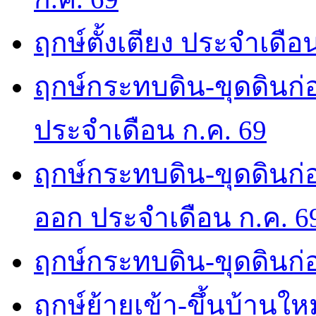
ฤกษ์ตั้งเตียง ประจำเดือ
ฤกษ์กระทบดิน-ขุดดินก่อ
ประจำเดือน ก.ค. 69
ฤกษ์กระทบดิน-ขุดดินก่อ
ออก ประจำเดือน ก.ค. 6
ฤกษ์กระทบดิน-ขุดดินก่อ
ฤกษ์ย้ายเข้า-ขึ้นบ้านให