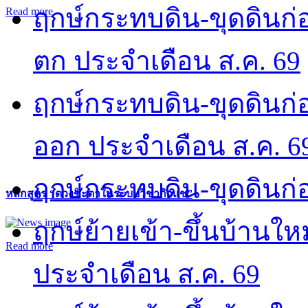
ฤกษ์กระทบดิน-ขุดดินก่อ
Read more
ตก ประจำเดือน ส.ค. 69
ฤกษ์กระทบดิน-ขุดดินก่อ
ออก ประจำเดือน ส.ค. 6
ฤกษ์กระทบดิน-ขุดดินก่อ
หลักสูตร “ดวงชะตาในระบบวิชากิวแช”
ฤกษ์ย้ายเข้า-ขึ้นบ้านให
Read more
ประจำเดือน ส.ค. 69