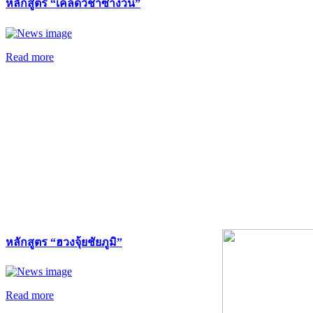
หลักสูตร “เคล็ดวิชาซำง้วน”
Read more
หลักสูตร “ฮวงจุ้ยชัยภูมิ”
Read more