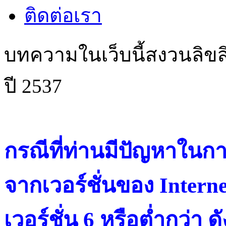
ติดต่อเรา
บทความในเว็บนี้สงวนลิขสิ
ปี 2537
กรณีที่ท่านมีปัญหาในการ
จากเวอร์ชั่นของ Intern
เวอร์ชั่น 6 หรือต่ำกว่า ดั