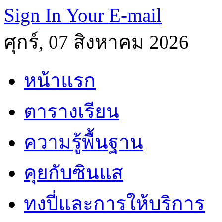
Sign In Your E-mail
ศุกร์, 07 สิงหาคม 2026
หน้าแรก
ตารางเรียน
ความรู้พื้นฐาน
คุยกับซินแส
ทงปี่และการให้บริการ