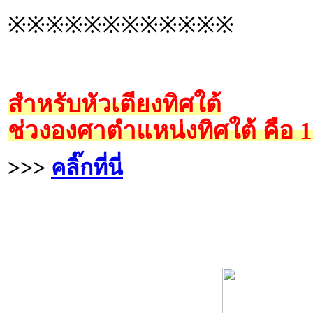
※※※※※※※※※※※※
สำหรับหัวเตียงทิศใต้
ช่วงองศาตำแหน่งทิศใต้ คือ 
>>>
คลิ๊กที่นี่