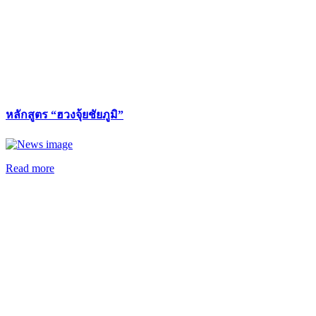
หลักสูตร “ฮวงจุ้ยชัยภูมิ”
Read more