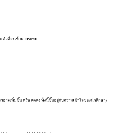
ละ ตัวที่จรเข้ามากระทบ
อาจเพิ่มขึ้น หรือ ลดลง ทั้งนี้ขึ้นอยู่กับความเข้าใจของนักศึกษา)