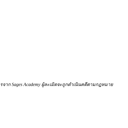
ักษรจาก Sages Academy ผู้ละเมิดจะถูกดำเนินคดีตามกฎหมาย