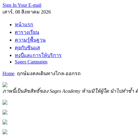
Sign In Your E-mail
เสาร์, 08 สิงหาคม 2026
หน้าแรก
ตารางเรียน
ความรู้พื้นฐาน
คุยกับซินแส
ทงปี่และการให้บริการ
Sages Campaign
Home
ฤกษ์มงคลเดินทางไกล-ออกรถ
ภาพนี้เป็นลิขสิทธิ์ของ Sages Academy ห้ามมิให้ผู้ใด นำไปทำซ