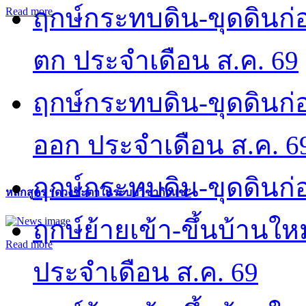
ฤกษ์กระทบดิน-ขุดดินก่อ
Read more
ตก ประจำเดือน ส.ค. 69
ฤกษ์กระทบดิน-ขุดดินก่อ
ออก ประจำเดือน ส.ค. 6
ฤกษ์กระทบดิน-ขุดดินก่อ
หลักสูตร “ดวงชะตาในระบบวิชากิวแช”
ฤกษ์ย้ายเข้า-ขึ้นบ้านให
Read more
ประจำเดือน ส.ค. 69