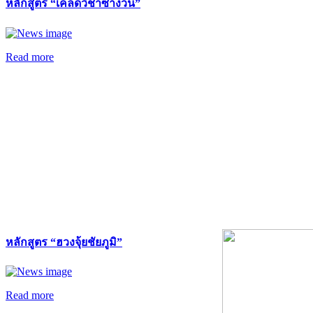
หลักสูตร “เคล็ดวิชาซำง้วน”
Read more
หลักสูตร “ฮวงจุ้ยชัยภูมิ”
Read more