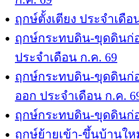
ฤกษ์ตั้งเตียง ประจำเดือ
ฤกษ์กระทบดิน-ขุดดินก่อ
ประจำเดือน ก.ค. 69
ฤกษ์กระทบดิน-ขุดดินก่อ
ออก ประจำเดือน ก.ค. 6
ฤกษ์กระทบดิน-ขุดดินก่อ
ฤกษ์ย้ายเข้า-ขึ้นบ้านให