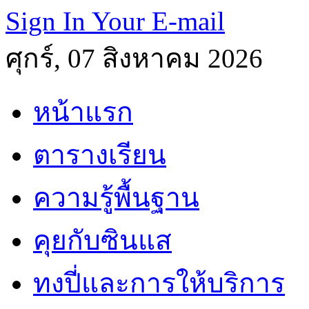
Sign In Your E-mail
ศุกร์, 07 สิงหาคม 2026
หน้าแรก
ตารางเรียน
ความรู้พื้นฐาน
คุยกับซินแส
ทงปี่และการให้บริการ