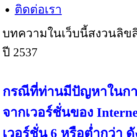
ติดต่อเรา
บทความในเว็บนี้สงวนลิขสิ
ปี 2537
กรณีที่ท่านมีปัญหาในการ
จากเวอร์ชั่นของ Intern
เวอร์ชั่น 6 หรือต่ำกว่า ดั