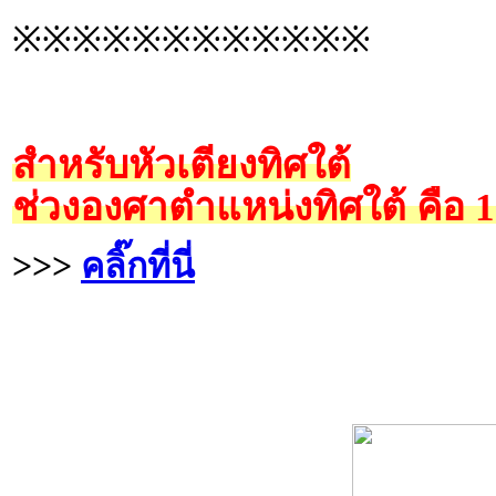
※※※※※※※※※※※※
สำหรับหัวเตียงทิศใต้
ช่วงองศาตำแหน่งทิศใต้ คือ 
>>>
คลิ๊กที่นี่