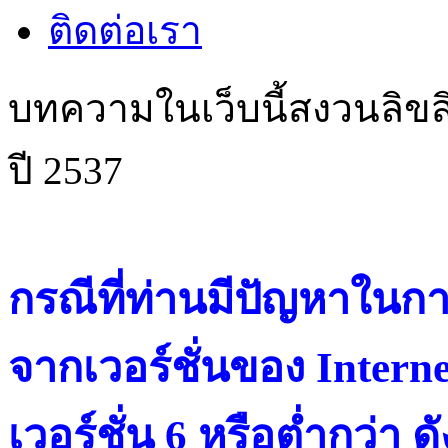
ติดต่อเรา
บทความในเว็บนี้สงวนลิขสิ
ปี 2537
กรณีที่ท่านมีปัญหาในการ
จากเวอร์ชั่นของ Intern
เวอร์ชั่น 6 หรือต่ำกว่า ดั