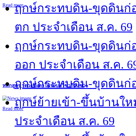
ฤกษ์กระทบดิน-ขุดดินก่อ
Read more
ตก ประจำเดือน ส.ค. 69
ฤกษ์กระทบดิน-ขุดดินก่อ
ออก ประจำเดือน ส.ค. 6
ฤกษ์กระทบดิน-ขุดดินก่อ
หลักสูตร “ดวงชะตาในระบบวิชากิวแช”
ฤกษ์ย้ายเข้า-ขึ้นบ้านให
Read more
ประจำเดือน ส.ค. 69