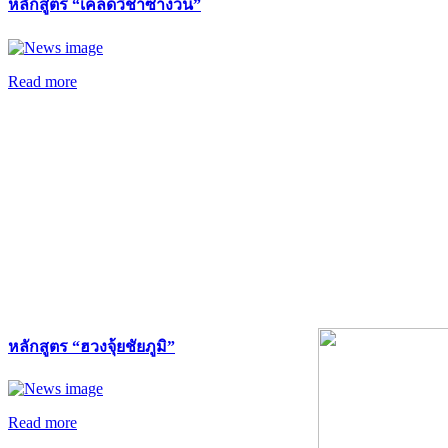
หลักสูตร “เคล็ดวิชาซำง้วน”
Read more
หลักสูตร “ฮวงจุ้ยชัยภูมิ”
Read more