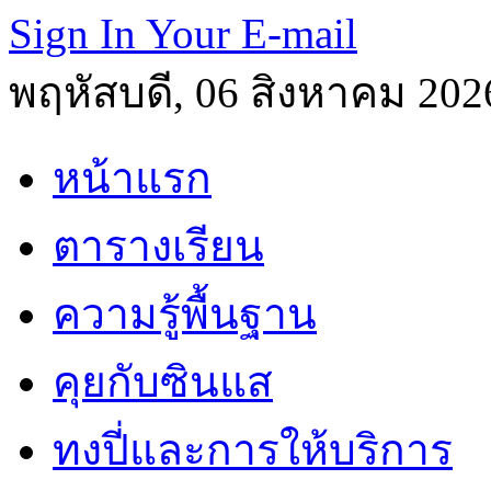
Sign In Your E-mail
พฤหัสบดี, 06 สิงหาคม 202
หน้าแรก
ตารางเรียน
ความรู้พื้นฐาน
คุยกับซินแส
ทงปี่และการให้บริการ