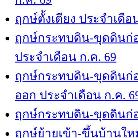
ฤกษ์ตั้งเตียง ประจำเดือ
ฤกษ์กระทบดิน-ขุดดินก่อ
ประจำเดือน ก.ค. 69
ฤกษ์กระทบดิน-ขุดดินก่อ
ออก ประจำเดือน ก.ค. 6
ฤกษ์กระทบดิน-ขุดดินก่อ
ฤกษ์ย้ายเข้า-ขึ้นบ้านให