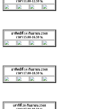
เวลา 11.00-12.59 น.
อาทิตย์ที่ 14 กันยายน 2568
เวลา 15.00-16.59 น.
อาทิตย์ที่ 14 กันยายน 2568
เวลา 17.00-18.59 น.
เสาร์ที่ 20 กันยายน 2568