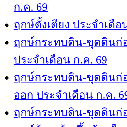
ก.ค. 69
ฤกษ์ตั้งเตียง ประจำเดือ
ฤกษ์กระทบดิน-ขุดดินก่อ
ประจำเดือน ก.ค. 69
ฤกษ์กระทบดิน-ขุดดินก่อ
ออก ประจำเดือน ก.ค. 6
ฤกษ์กระทบดิน-ขุดดินก่อ