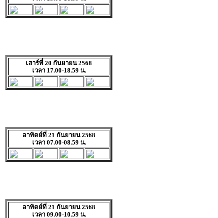
เสาร์ที่ 20 กันยายน 2568
เวลา 17.00-18.59 น.
อาทิตย์ที่ 21 กันยายน 2568
เวลา 07.00-08.59 น.
อาทิตย์ที่ 21 กันยายน 2568
เวลา 09.00-10.59 น.