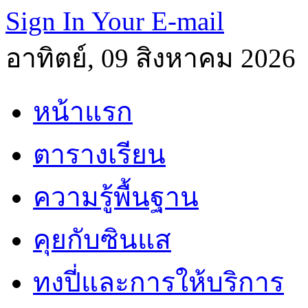
Sign In Your E-mail
อาทิตย์, 09 สิงหาคม 2026
หน้าแรก
ตารางเรียน
ความรู้พื้นฐาน
คุยกับซินแส
ทงปี่และการให้บริการ