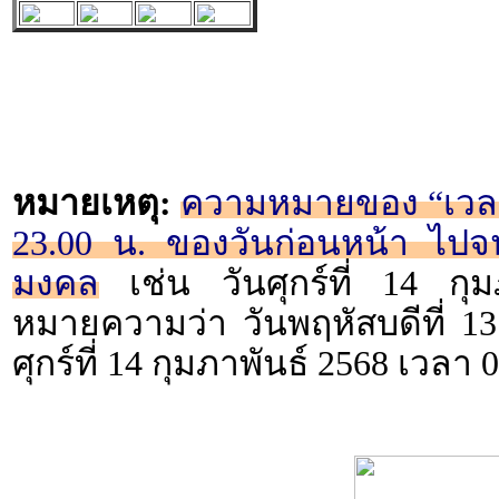
หมายเหตุ:
ความหมายของ “เวลา 2
23.00 น. ของวันก่อนหน้า ไปจน
มงคล
เช่น วันศุกร์ที่ 14 กุ
หมายความว่า วันพฤหัสบดีที่ 13
ศุกร์ที่ 14 กุมภาพันธ์ 2568 เวลา 