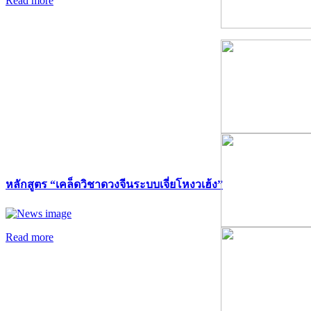
Read more
หลักสูตร “เคล็ดวิชาดวงจีนระบบเจี่ยโหงวเฮ้ง”
Read more