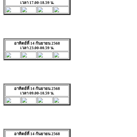
เวลา 17.00-18.59 น.
อาทิตย์ที่ 14 กันยายน 2568
เวลา 23.00-00.59 น.
อาทิตย์ที่ 14 กันยายน 2568
เวลา 09.00-10.59 น.
อาทิตย์ที่ 14 กันยายน 2568