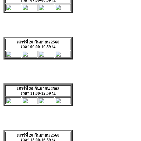
เวลา 07.00-08.59 น.
เสาร์ที่ 20 กันยายน 2568
เวลา 09.00-10.59 น.
เสาร์ที่ 20 กันยายน 2568
เวลา 11.00-12.59 น.
เสาร์ที่ 20 กันยายน 2568
เวลา 15.00-16.59 น.