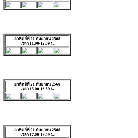
อาทิตย์ที่ 21 กันยายน 2568
เวลา 11.00-12.59 น.
อาทิตย์ที่ 21 กันยายน 2568
เวลา 15.00-16.59 น.
อาทิตย์ที่ 21 กันยายน 2568
เวลา 17.00-18.59 น.