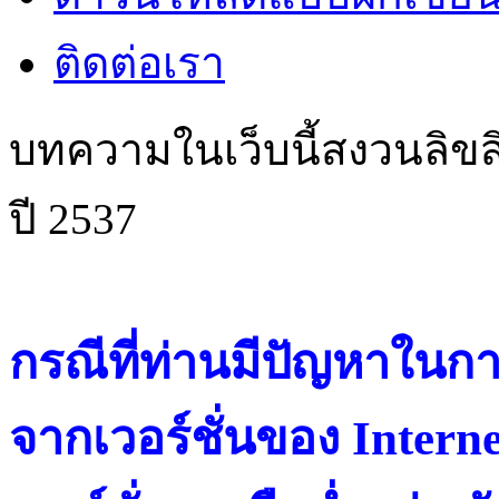
ติดต่อเรา
บทความในเว็บนี้สงวนลิขสิ
ปี 2537
กรณีที่ท่านมีปัญหาในการ
จากเวอร์ชั่นของ Intern