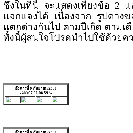
ซึ่งในทีนี้ จะแสดงเพียงข้อ 2 
แจกแจงได้ เนื่องจาก รูปดวงขอ
แตกต่างกันไป ตามปีเกิด ตามเดื
ทั้งนี้ผู้สนใจโปรดนำไปใช้ด้วยค
อังคารที่ 9 กันยายน 2568
เวลา 07.00-08.59 น.
อังคารที่ 9 กันยายน 2568