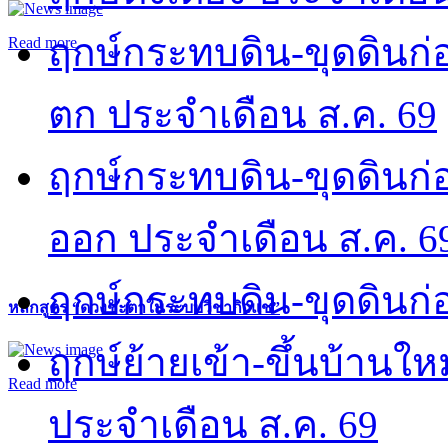
ฤกษ์กระทบดิน-ขุดดินก่อ
Read more
ตก ประจำเดือน ส.ค. 69
ฤกษ์กระทบดิน-ขุดดินก่อ
ออก ประจำเดือน ส.ค. 6
ฤกษ์กระทบดิน-ขุดดินก่อ
หลักสูตร “ดวงชะตาในระบบวิชากิวแช”
ฤกษ์ย้ายเข้า-ขึ้นบ้านให
Read more
ประจำเดือน ส.ค. 69