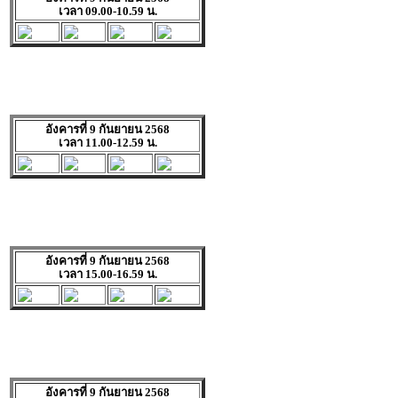
เวลา 09.00-10.59 น.
อังคารที่ 9 กันยายน 2568
เวลา 11.00-12.59 น.
อังคารที่ 9 กันยายน 2568
เวลา 15.00-16.59 น.
อังคารที่ 9 กันยายน 2568