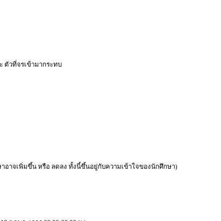
ละ ตัวที่จรเข้ามากระทบ
อาจเพิ่มขึ้น หรือ ลดลง ทั้งนี้ขึ้นอยู่กับความเข้าใจของนักศึกษา)