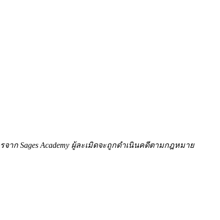
ักษรจาก Sages Academy ผู้ละเมิดจะถูกดำเนินคดีตามกฎหมาย