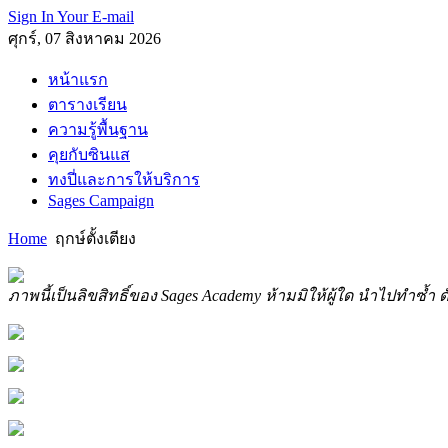
Sign In Your E-mail
ศุกร์, 07 สิงหาคม 2026
หน้าแรก
ตารางเรียน
ความรู้พื้นฐาน
คุยกับซินแส
ทงปี่และการให้บริการ
Sages Campaign
Home
ฤกษ์ตั้งเตียง
ภาพนี้เป็นลิขสิทธิ์ของ Sages Academy ห้ามมิให้ผู้ใด นำไปทำซ