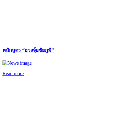
หลักสูตร “ฮวงจุ้ยชัยภูมิ”
Read more