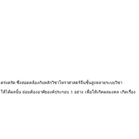
เคร่งครัด ซึ่งสอดคล้องกับหลักวิชาโหราศาสตร์จีนชั้นสูงหลายระบบวิชา
ห้ได้ผลนั้น ย่อมต้องอาศัยองค์ประกอบ 3 อย่าง เพื่อให้เกิดผลมงคล เกิดเรื่อง