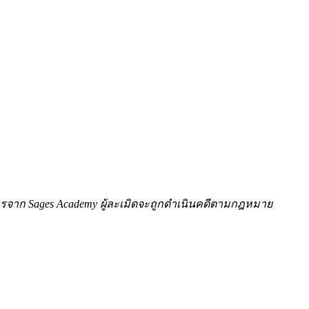
ักษรจาก Sages Academy ผู้ละเมิดจะถูกดำเนินคดีตามกฎหมาย