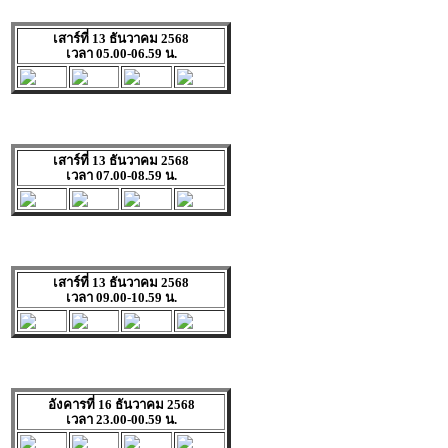
เสาร์ที่ 13 ธันวาคม 2568
เวลา 05.00-06.59 น.
เสาร์ที่ 13 ธันวาคม 2568
เวลา 07.00-08.59 น.
เสาร์ที่ 13 ธันวาคม 2568
เวลา 09.00-10.59 น.
อังคารที่ 16 ธันวาคม 2568
เวลา 23.00-00.59 น.