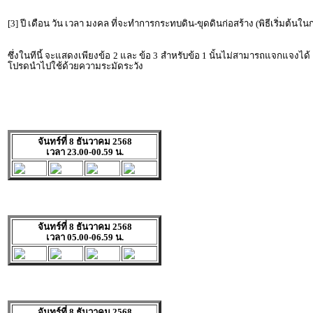
[3] ปี เดือน วัน เวลา มงคล ที่จะทำการกระทบดิน-ขุดดินก่อสร้าง (พิธีเริ่มต้นใ
ซึ่งในทีนี้ จะแสดงเพียงข้อ 2 และ ข้อ 3 สำหรับข้อ 1 นั้นไม่สามารถแจกแจงได้
โปรดนำไปใช้ด้วยความระมัดระวัง
จันทร์ที่ 8 ธันวาคม 2568
เวลา 23.00-00.59 น.
จันทร์ที่ 8 ธันวาคม 2568
เวลา 05.00-06.59 น.
จันทร์ที่ 8 ธันวาคม 2568