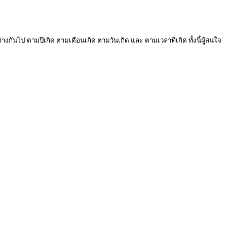
งกันไป ตามปีเกิด ตามเดือนเกิด ตามวันเกิด และ ตามเวลาที่เกิด ทั้งนี้ผู้สนใจ