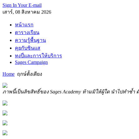
Sign In Your E-mail
เสาร์, 08 สิงหาคม 2026
หน้าแรก
ตารางเรียน
ความรู้พื้นฐาน
คุยกับซินแส
ทงปี่และการให้บริการ
Sages Campaign
Home
ฤกษ์ตั้งเตียง
ภาพนี้เป็นลิขสิทธิ์ของ Sages Academy ห้ามมิให้ผู้ใด นำไปทำซ