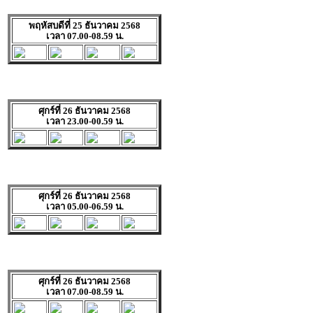
พฤหัสบดีที่ 25 ธันวาคม 2568
เวลา 07.00-08.59 น.
ศุกร์ที่ 26 ธันวาคม 2568
เวลา 23.00-00.59 น.
ศุกร์ที่ 26 ธันวาคม 2568
เวลา 05.00-06.59 น.
ศุกร์ที่ 26 ธันวาคม 2568
เวลา 07.00-08.59 น.