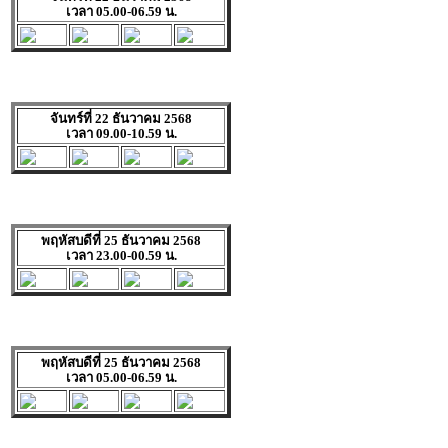
เวลา 05.00-06.59 น.
จันทร์ที่ 22 ธันวาคม 2568
เวลา 09.00-10.59 น.
พฤหัสบดีที่ 25 ธันวาคม 2568
เวลา 23.00-00.59 น.
พฤหัสบดีที่ 25 ธันวาคม 2568
เวลา 05.00-06.59 น.