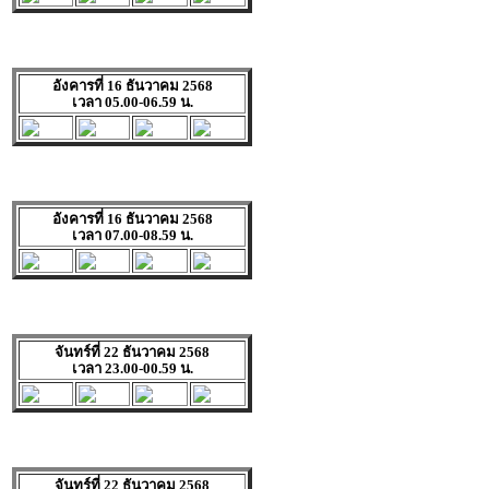
อังคารที่ 16 ธันวาคม 2568
เวลา 05.00-06.59 น.
อังคารที่ 16 ธันวาคม 2568
เวลา 07.00-08.59 น.
จันทร์ที่ 22 ธันวาคม 2568
เวลา 23.00-00.59 น.
จันทร์ที่ 22 ธันวาคม 2568