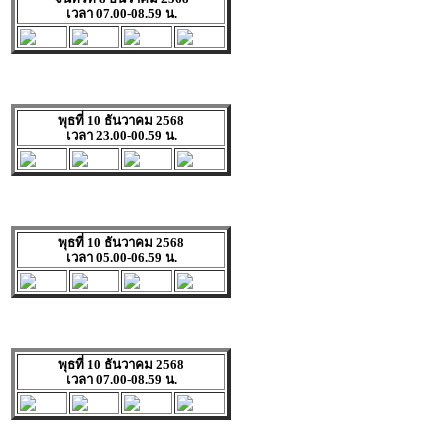
เวลา 07.00-08.59 น.
พุธที่ 10 ธันวาคม 2568
เวลา 23.00-00.59 น.
พุธที่ 10 ธันวาคม 2568
เวลา 05.00-06.59 น.
พุธที่ 10 ธันวาคม 2568
เวลา 07.00-08.59 น.