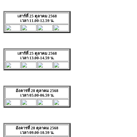
เสาร์ที่ 25 ตุลาคม 2568
เวลา 11.00-12.59 น.
เสาร์ที่ 25 ตุลาคม 2568
เวลา 13.00-14.59 น.
อังคารที่ 28 ตุลาคม 2568
เวลา 05.00-06.59 น.
อังคารที่ 28 ตุลาคม 2568
เวลา 09.00-10.59 น.