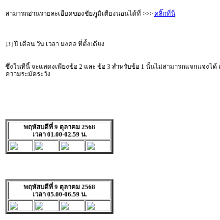
สามารถอ่านรายละเอียดของชัยภูมิเตียงนอนได้ที่ >>>
คลิ๊กที่นี่
[3] ปี เดือน วัน เวลา มงคล ที่ตั้งเตียง
ซึ่งในทีนี้ จะแสดงเพียงข้อ 2 และ ข้อ 3 สำหรับข้อ 1 นั้นไม่สามารถแจกแจงได้
ความระมัดระวัง
พฤหัสบดีที่ 9 ตุลาคม 2568
เวลา 01.00-02.59 น.
พฤหัสบดีที่ 9 ตุลาคม 2568
เวลา 05.00-06.59 น.