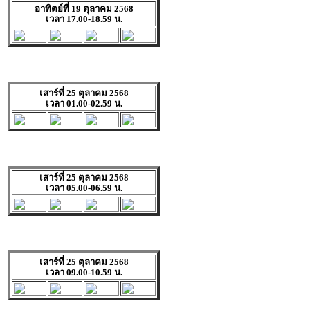
อาทิตย์ที่ 19 ตุลาคม 2568
เวลา 17.00-18.59 น.
เสาร์ที่ 25 ตุลาคม 2568
เวลา 01.00-02.59 น.
เสาร์ที่ 25 ตุลาคม 2568
เวลา 05.00-06.59 น.
เสาร์ที่ 25 ตุลาคม 2568
เวลา 09.00-10.59 น.