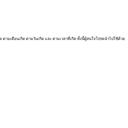
ด ตามเดือนเกิด ตามวันเกิด และ ตามเวลาที่เกิด ทั้งนี้ผู้สนใจโปรดนำไปใช้ด้วย