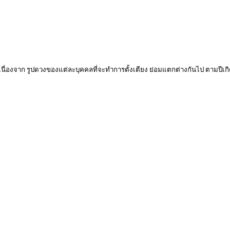
 เนื่องจาก รูปดวงของแต่ละบุคคลที่จะทำการตั้งเตียง ย่อมแตกต่างกันไป ตามปีเกิ