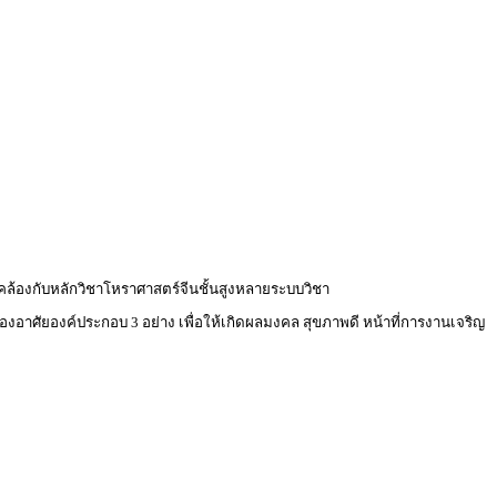
ดคล้องกับหลักวิชาโหราศาสตร์จีนชั้นสูงหลายระบบวิชา
ต้องอาศัยองค์ประกอบ 3 อย่าง เพื่อให้เกิดผลมงคล สุขภาพดี หน้าที่การงานเจริญ