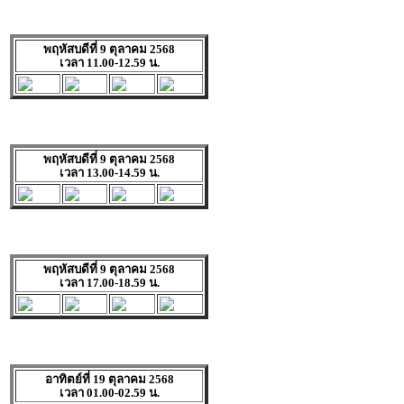
พฤหัสบดีที่ 9 ตุลาคม 2568
เวลา 11.00-12.59 น.
พฤหัสบดีที่ 9 ตุลาคม 2568
เวลา 13.00-14.59 น.
พฤหัสบดีที่ 9 ตุลาคม 2568
เวลา 17.00-18.59 น.
อาทิตย์ที่ 19 ตุลาคม 2568
เวลา 01.00-02.59 น.