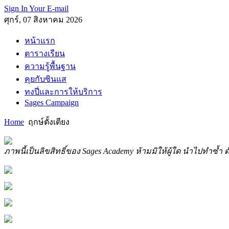
Sign In Your E-mail
ศุกร์, 07 สิงหาคม 2026
หน้าแรก
ตารางเรียน
ความรู้พื้นฐาน
คุยกับซินแส
ทงปี่และการให้บริการ
Sages Campaign
Home
ฤกษ์ตั้งเตียง
ภาพนี้เป็นลิขสิทธิ์ของ Sages Academy ห้ามมิให้ผู้ใด นำไปทำซ