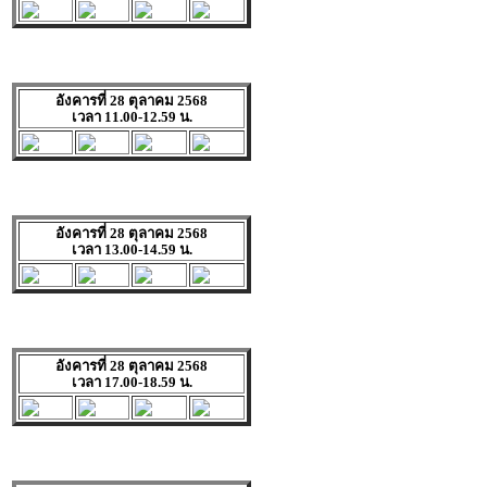
อังคารที่ 28 ตุลาคม 2568
เวลา 11.00-12.59 น.
อังคารที่ 28 ตุลาคม 2568
เวลา 13.00-14.59 น.
อังคารที่ 28 ตุลาคม 2568
เวลา 17.00-18.59 น.