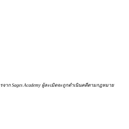
ักษรจาก Sages Academy ผู้ละเมิดจะถูกดำเนินคดีตามกฎหมาย