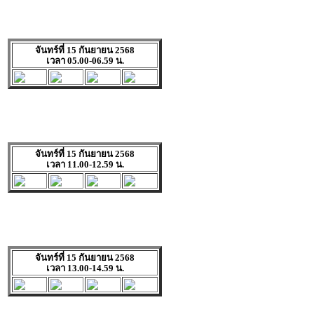
จันทร์ที่ 15 กันยายน 2568
เวลา 05.00-06.59 น.
จันทร์ที่ 15 กันยายน 2568
เวลา 11.00-12.59 น.
จันทร์ที่ 15 กันยายน 2568
เวลา 13.00-14.59 น.