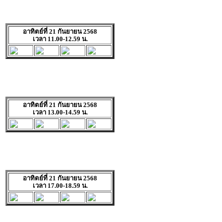
อาทิตย์ที่ 21 กันยายน 2568
เวลา 11.00-12.59 น.
อาทิตย์ที่ 21 กันยายน 2568
เวลา 13.00-14.59 น.
อาทิตย์ที่ 21 กันยายน 2568
เวลา 17.00-18.59 น.