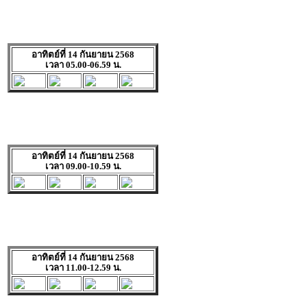
อาทิตย์ที่ 14 กันยายน 2568
เวลา 05.00-06.59 น.
อาทิตย์ที่ 14 กันยายน 2568
เวลา 09.00-10.59 น.
อาทิตย์ที่ 14 กันยายน 2568
เวลา 11.00-12.59 น.