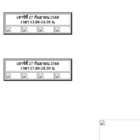
เสาร์ที่ 27 กันยายน 2568
เวลา 13.00-14.59 น.
เสาร์ที่ 27 กันยายน 2568
เวลา 17.00-18.59 น.