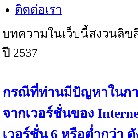
ติดต่อเรา
บทความในเว็บนี้สงวนลิขสิ
ปี 2537
กรณีที่ท่านมีปัญหาในการ
จากเวอร์ชั่นของ Intern
เวอร์ชั่น 6 หรือต่ำกว่า ดั