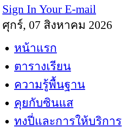
Sign In Your E-mail
ศุกร์, 07 สิงหาคม 2026
หน้าแรก
ตารางเรียน
ความรู้พื้นฐาน
คุยกับซินแส
ทงปี่และการให้บริการ