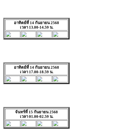
อาทิตย์ที่ 14 กันยายน 2568
เวลา 13.00-14.59 น.
อาทิตย์ที่ 14 กันยายน 2568
เวลา 17.00-18.59 น.
จันทร์ที่ 15 กันยายน 2568
เวลา 01.00-02.59 น.