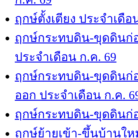
ฤกษ์ตั้งเตียง ประจำเดือ
ฤกษ์กระทบดิน-ขุดดินก่อ
ประจำเดือน ก.ค. 69
ฤกษ์กระทบดิน-ขุดดินก่อ
ออก ประจำเดือน ก.ค. 6
ฤกษ์กระทบดิน-ขุดดินก่อ
ฤกษ์ย้ายเข้า-ขึ้นบ้านให