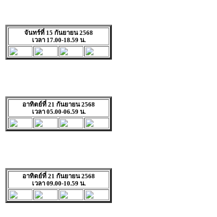
จันทร์ที่ 15 กันยายน 2568
เวลา 17.00-18.59 น.
อาทิตย์ที่ 21 กันยายน 2568
เวลา 05.00-06.59 น.
อาทิตย์ที่ 21 กันยายน 2568
เวลา 09.00-10.59 น.