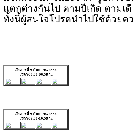
แตกต่างกันไป ตามปีเกิด ตามเดื
ทั้งนี้ผู้สนใจโปรดนำไปใช้ด้วยค
อังคารที่ 9 กันยายน 2568
เวลา 05.00-06.59 น.
อังคารที่ 9 กันยายน 2568
เวลา 09.00-10.59 น.