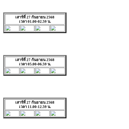
เสาร์ที่ 27 กันยายน 2568
เวลา 01.00-02.59 น.
เสาร์ที่ 27 กันยายน 2568
เวลา 05.00-06.59 น.
เสาร์ที่ 27 กันยายน 2568
เวลา 11.00-12.59 น.