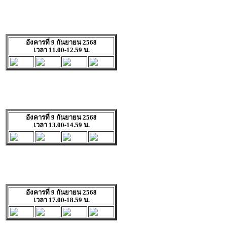
อังคารที่ 9 กันยายน 2568
เวลา 11.00-12.59 น.
อังคารที่ 9 กันยายน 2568
เวลา 13.00-14.59 น.
อังคารที่ 9 กันยายน 2568
เวลา 17.00-18.59 น.