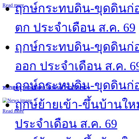
ฤกษ์กระทบดิน-ขุดดินก่อ
Read more
ตก ประจำเดือน ส.ค. 69
ฤกษ์กระทบดิน-ขุดดินก่อ
ออก ประจำเดือน ส.ค. 6
ฤกษ์กระทบดิน-ขุดดินก่อ
หลักสูตร “ดวงชะตาในระบบวิชากิวแช”
ฤกษ์ย้ายเข้า-ขึ้นบ้านให
Read more
ประจำเดือน ส.ค. 69