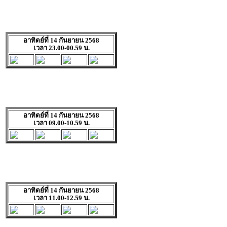
อาทิตย์ที่ 14 กันยายน 2568
เวลา 23.00-00.59 น.
อาทิตย์ที่ 14 กันยายน 2568
เวลา 09.00-10.59 น.
อาทิตย์ที่ 14 กันยายน 2568
เวลา 11.00-12.59 น.