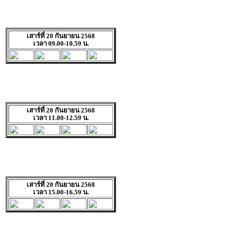
เสาร์ที่ 20 กันยายน 2568
เวลา 09.00-10.59 น.
เสาร์ที่ 20 กันยายน 2568
เวลา 11.00-12.59 น.
เสาร์ที่ 20 กันยายน 2568
เวลา 15.00-16.59 น.