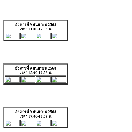
อังคารที่ 9 กันยายน 2568
เวลา 11.00-12.59 น.
อังคารที่ 9 กันยายน 2568
เวลา 15.00-16.59 น.
อังคารที่ 9 กันยายน 2568
เวลา 17.00-18.59 น.