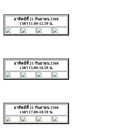
อาทิตย์ที่ 21 กันยายน 2568
เวลา 11.00-12.59 น.
อาทิตย์ที่ 21 กันยายน 2568
เวลา 15.00-16.59 น.
อาทิตย์ที่ 21 กันยายน 2568
เวลา 17.00-18.59 น.