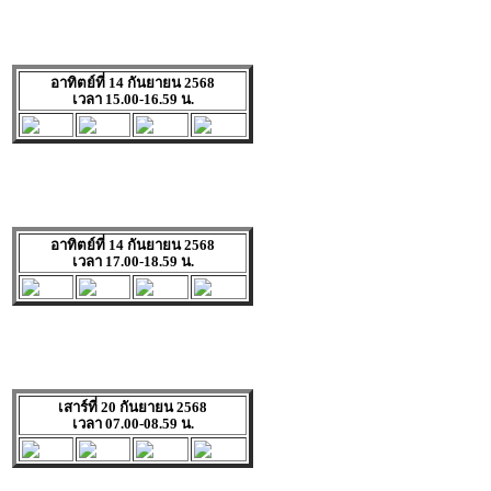
อาทิตย์ที่ 14 กันยายน 2568
เวลา 15.00-16.59 น.
อาทิตย์ที่ 14 กันยายน 2568
เวลา 17.00-18.59 น.
เสาร์ที่ 20 กันยายน 2568
เวลา 07.00-08.59 น.