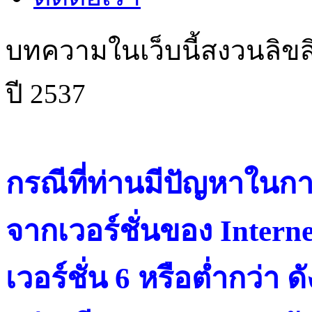
บทความในเว็บนี้สงวนลิขสิ
ปี 2537
กรณีที่ท่านมีปัญหาในการ
จากเวอร์ชั่นของ Intern
เวอร์ชั่น 6 หรือต่ำกว่า ดั