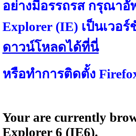
อย่างมีอรรถรส กรุณาอัพ
Explorer (IE) เป็นเวอร์ช
ดาวน์โหลดได้ที่น
หรือทำการติดตั้ง Firef
Your are currently brows
Explorer 6 (IE6).