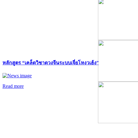
หลักสูตร “เคล็ดวิชาดวงจีนระบบเจี่ยโหงวเฮ้ง”
Read more