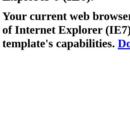
Your current web browser
of Internet Explorer (IE7)
template's capabilities.
Do