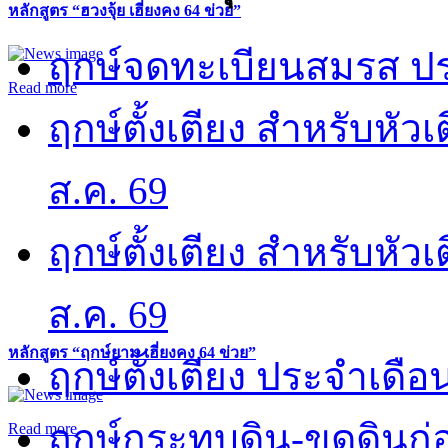
หลักสูตร “ฮวงจุ้ย เฮี่ยงคง 64 ข่วย”
ฤกษ์จดทะเบียนสมรส ปร
Read more
ฤกษ์ตั้งเตียง สำหรับหั
ส.ค. 69
ฤกษ์ตั้งเตียง สำหรับหั
ส.ค. 69
หลักสูตร “ฤกษ์ยาม เฮี่ยงคง 64 ข่วย”
ฤกษ์ตั้งเตียง ประจำเดือ
ฤกษ์กระทบดิน-ขุดดินก่อ
Read more