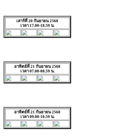
เสาร์ที่ 20 กันยายน 2568
เวลา 17.00-18.59 น.
อาทิตย์ที่ 21 กันยายน 2568
เวลา 07.00-08.59 น.
อาทิตย์ที่ 21 กันยายน 2568
เวลา 09.00-10.59 น.