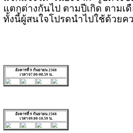
แตกต่างกันไป ตามปีเกิด ตามเดื
ทั้งนี้ผู้สนใจโปรดนำไปใช้ด้วยค
อังคารที่ 9 กันยายน 2568
เวลา 07.00-08.59 น.
อังคารที่ 9 กันยายน 2568
เวลา 09.00-10.59 น.