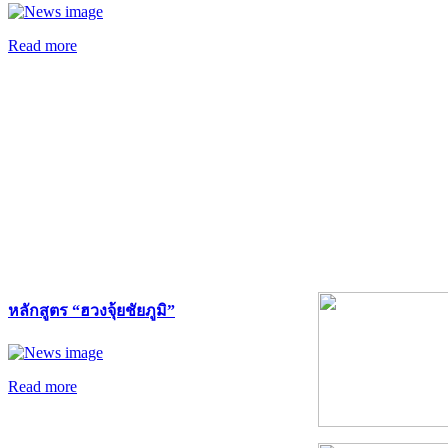
Read more
หลักสูตร “ฮวงจุ้ยชัยภูมิ”
Read more