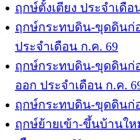
ฤกษ์ตั้งเตียง ประจำเดือ
ฤกษ์กระทบดิน-ขุดดินก่อ
ประจำเดือน ก.ค. 69
ฤกษ์กระทบดิน-ขุดดินก่อ
ออก ประจำเดือน ก.ค. 6
ฤกษ์กระทบดิน-ขุดดินก่อ
ฤกษ์ย้ายเข้า-ขึ้นบ้านให