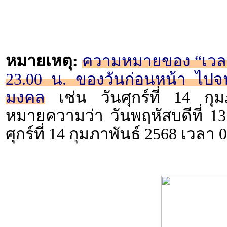
หมายเหตุ:
ความหมายของ “เวลา 2
23.00 น. ของวันก่อนหน้า ไปจน
มงคล
เช่น วันศุกร์ที่ 14 กุ
หมายความว่า วันพฤหัสบดีที่ 13
ศุกร์ที่ 14 กุมภาพันธ์ 2568 เวลา 