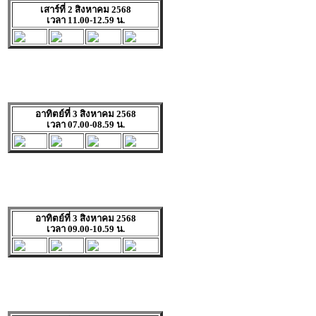
เสาร์ที่ 2 สิงหาคม 2568
เวลา 11.00-12.59 น.
อาทิตย์ที่ 3 สิงหาคม 2568
เวลา 07.00-08.59 น.
อาทิตย์ที่ 3 สิงหาคม 2568
เวลา 09.00-10.59 น.