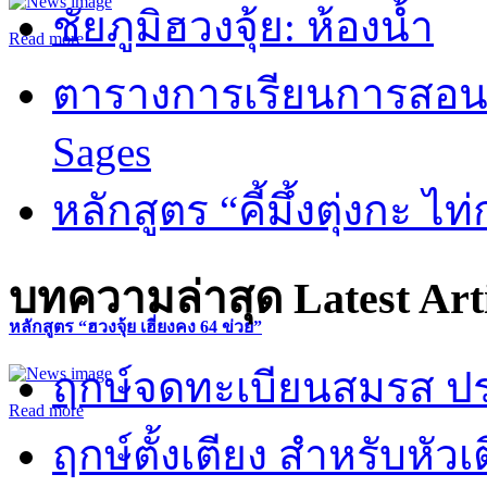
ชัยภูมิฮวงจุ้ย: ห้องน้ำ
Read more
ตารางการเรียนการสอน 
Sages
หลักสูตร “คี้มึ้งตุ่งกะ ไ
บทความล่าสุด
Latest Art
หลักสูตร “ฮวงจุ้ย เฮี่ยงคง 64 ข่วย”
ฤกษ์จดทะเบียนสมรส ปร
Read more
ฤกษ์ตั้งเตียง สำหรับหั