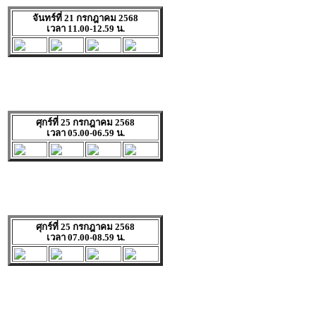
จันทร์ที่ 21 กรกฎาคม 2568
เวลา 11.00-12.59 น.
ศุกร์ที่ 25 กรกฎาคม 2568
เวลา 05.00-06.59 น.
ศุกร์ที่ 25 กรกฎาคม 2568
เวลา 07.00-08.59 น.