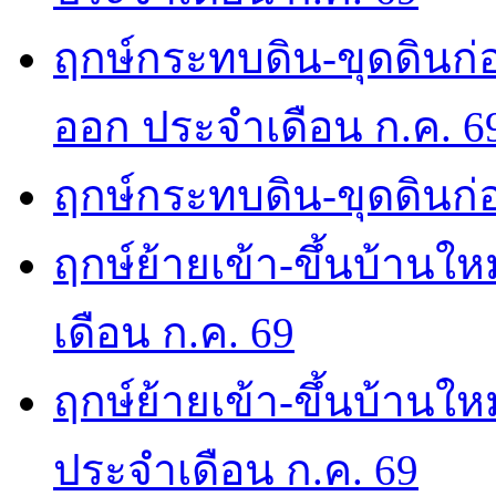
ฤกษ์กระทบดิน-ขุดดินก่อ
ออก ประจำเดือน ก.ค. 6
ฤกษ์กระทบดิน-ขุดดินก่อ
ฤกษ์ย้ายเข้า-ขึ้นบ้านให
เดือน ก.ค. 69
ฤกษ์ย้ายเข้า-ขึ้นบ้านให
ประจำเดือน ก.ค. 69