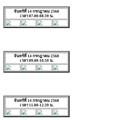
จันทร์ที่ 14 กรกฎาคม 2568
เวลา 07.00-08.59 น.
จันทร์ที่ 14 กรกฎาคม 2568
เวลา 09.00-10.59 น.
จันทร์ที่ 14 กรกฎาคม 2568
เวลา 11.00-12.59 น.