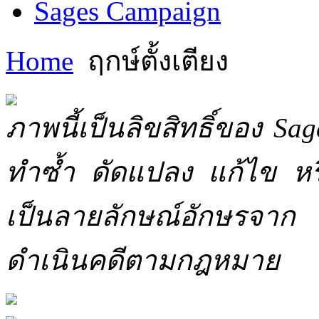
Sages Campaign
Home
ฤกษ์ตั้งเตียง
ภาพนี้เป็นลิขสิทธิ์ของ Sa
ทำซ้ำ ดัดแปลง แก้ไข หร
เป็นลายลักษณ์อักษรจาก 
ดำเนินคดีตามกฎหมาย