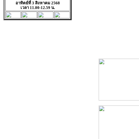
อาทิตย์ที่ 3 สิงหาคม 2568
เวลา 11.00-12.59 น.