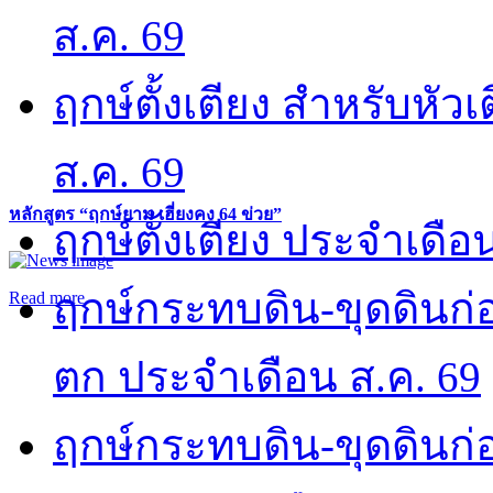
ส.ค. 69
ฤกษ์ตั้งเตียง สำหรับหั
ส.ค. 69
หลักสูตร “ฤกษ์ยาม เฮี่ยงคง 64 ข่วย”
ฤกษ์ตั้งเตียง ประจำเดือ
ฤกษ์กระทบดิน-ขุดดินก่อ
Read more
ตก ประจำเดือน ส.ค. 69
ฤกษ์กระทบดิน-ขุดดินก่อ