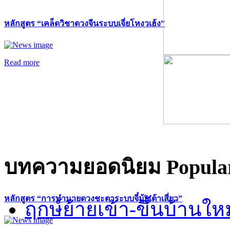
หลักสูตร “เคล็ดวิชาดวงจีนระบบเจี่ยโหงวเฮ้ง”
Read more
บทความยอดนิยม
Popular
หลักสูตร “การทำนายดวงชะตาระบบจี๋มุ้ยเต้าเสี่ยว”
ฤกษ์ย้ายเข้า-ขึ้นบ้านให