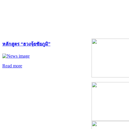
หลักสูตร “ฮวงจุ้ยชัยภูมิ”
Read more