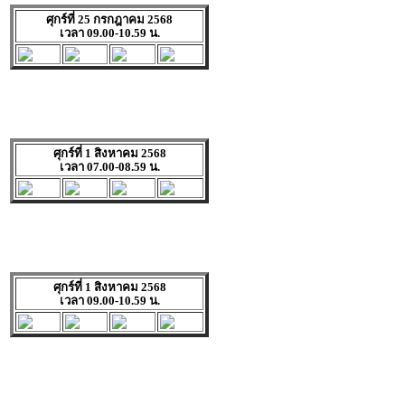
ศุกร์ที่ 25 กรกฎาคม 2568
เวลา 09.00-10.59 น.
ศุกร์ที่ 1 สิงหาคม 2568
เวลา 07.00-08.59 น.
ศุกร์ที่ 1 สิงหาคม 2568
เวลา 09.00-10.59 น.