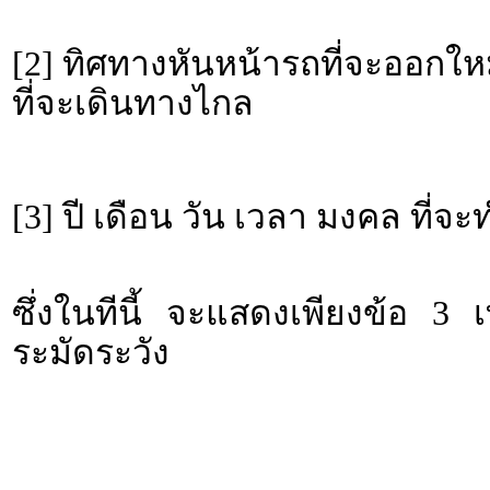
[2] ทิศทางหันหน้ารถที่จะออกให
ที่จะเดินทางไกล
[3] ปี เดือน วัน เวลา มงคล ที่
ซึ่งในทีนี้ จะแสดงเพียงข้อ 3 
ระมัดระวัง