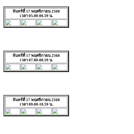
จันทร์ที่ 17 พฤศจิกายน 2568
เวลา 05.00-06.59 น.
จันทร์ที่ 17 พฤศจิกายน 2568
เวลา 07.00-08.59 น.
จันทร์ที่ 17 พฤศจิกายน 2568
เวลา 09.00-10.59 น.