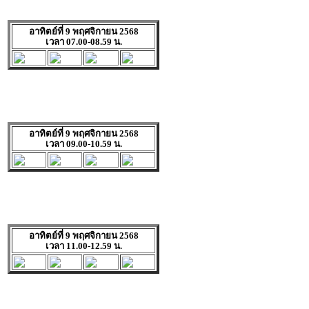
อาทิตย์ที่ 9 พฤศจิกายน 2568
เวลา 07.00-08.59 น.
อาทิตย์ที่ 9 พฤศจิกายน 2568
เวลา 09.00-10.59 น.
อาทิตย์ที่ 9 พฤศจิกายน 2568
เวลา 11.00-12.59 น.