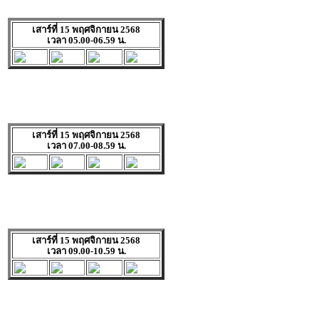
เสาร์ที่ 15 พฤศจิกายน 2568
เวลา 05.00-06.59 น.
เสาร์ที่ 15 พฤศจิกายน 2568
เวลา 07.00-08.59 น.
เสาร์ที่ 15 พฤศจิกายน 2568
เวลา 09.00-10.59 น.