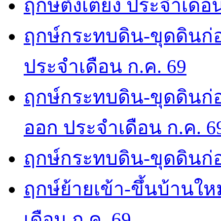
ฤกษ์ตั้งเตียง ประจำเดือ
ฤกษ์กระทบดิน-ขุดดินก่อ
ประจำเดือน ก.ค. 69
ฤกษ์กระทบดิน-ขุดดินก่อ
ออก ประจำเดือน ก.ค. 6
ฤกษ์กระทบดิน-ขุดดินก่อ
ฤกษ์ย้ายเข้า-ขึ้นบ้านให
เดือน ก.ค. 69