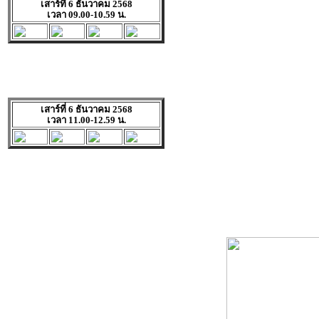
เสาร์ที่ 6 ธันวาคม 2568
เวลา 09.00-10.59 น.
เสาร์ที่ 6 ธันวาคม 2568
เวลา 11.00-12.59 น.