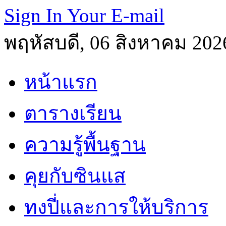
Sign In Your E-mail
พฤหัสบดี, 06 สิงหาคม 202
หน้าแรก
ตารางเรียน
ความรู้พื้นฐาน
คุยกับซินแส
ทงปี่และการให้บริการ