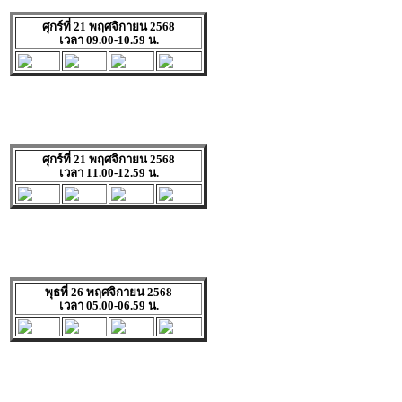
ศุกร์ที่ 21 พฤศจิกายน 2568
เวลา 09.00-10.59 น.
ศุกร์ที่ 21 พฤศจิกายน 2568
เวลา 11.00-12.59 น.
พุธที่ 26 พฤศจิกายน 2568
เวลา 05.00-06.59 น.