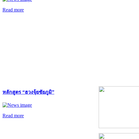
Read more
หลักสูตร “ฮวงจุ้ยชัยภูมิ”
Read more