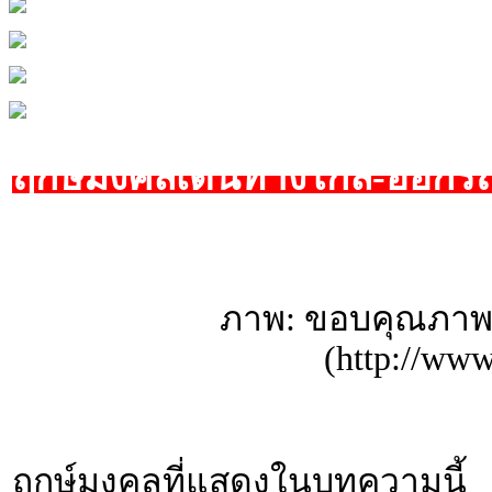
ฤกษ์มงคลเดินทางไกล-ออกรถ
ภาพ: ขอบคุณภาพ
(http://www
ฤกษ์มงคลที่แสดงในบทความนี้ 