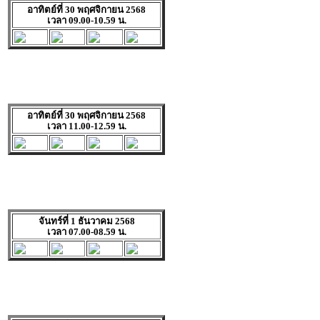
อาทิตย์ที่ 30 พฤศจิกายน 2568
เวลา 09.00-10.59 น.
อาทิตย์ที่ 30 พฤศจิกายน 2568
เวลา 11.00-12.59 น.
จันทร์ที่ 1 ธันวาคม 2568
เวลา 07.00-08.59 น.