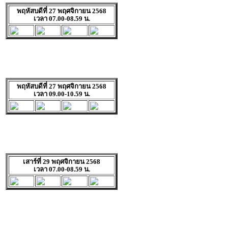
พฤหัสบดีที่ 27 พฤศจิกายน 2568
เวลา 07.00-08.59 น.
พฤหัสบดีที่ 27 พฤศจิกายน 2568
เวลา 09.00-10.59 น.
เสาร์ที่ 29 พฤศจิกายน 2568
เวลา 07.00-08.59 น.