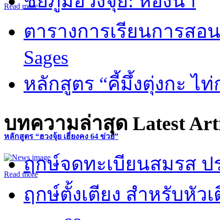
ชัยภูมิฮวงจุ้ย: ห้องน้ำ
Read more
ตารางการเรียนการสอน 
Sages
หลักสูตร “คี้มึ้งตุ่งกะ ไ
บทความล่าสุด
Latest Art
หลักสูตร “ฮวงจุ้ย เฮี่ยงคง 64 ข่วย”
ฤกษ์จดทะเบียนสมรส ปร
Read more
ฤกษ์ตั้งเตียง สำหรับหั