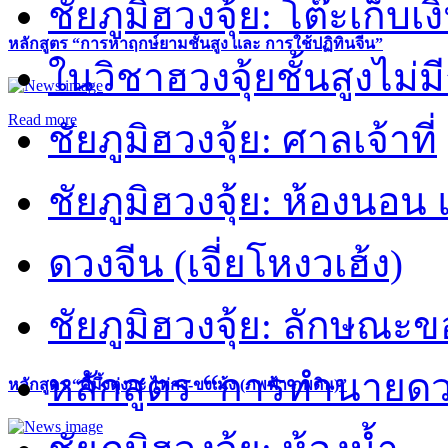
ชัยภูมิฮวงจุ้ย: โต๊ะเก็บเงิ
หลักสูตร “การหาฤกษ์ยามชั้นสูง และ การใช้ปฏิทินจีน”
ในวิชาฮวงจุ้ยชั้นสูงไม่ม
Read more
ชัยภูมิฮวงจุ้ย: ศาลเจ้าที่
ชัยภูมิฮวงจุ้ย: ห้องนอน 
ดวงจีน (เจี่ยโหงวเฮ้ง)
ชัยภูมิฮวงจุ้ย: ลักษณะขอ
หลักสูตร “การทำนายดวงช
หลักสูตร “คี้มึ้งตุ่งกะ ไท่กง-ขงเม้ง (ภพฟ้า ภพดิน)”