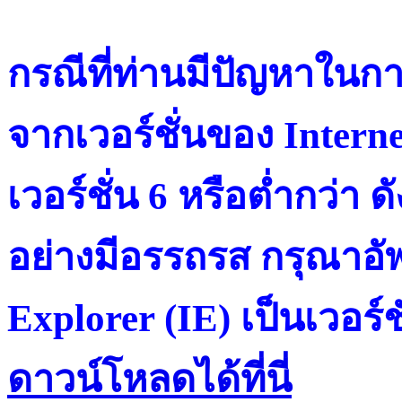
กรณีที่ท่านมีปัญหาในการ
จากเวอร์ชั่นของ Intern
เวอร์ชั่น 6 หรือต่ำกว่า ดั
อย่างมีอรรถรส กรุณาอัพ
Explorer (IE) เป็นเวอร์ช
ดาวน์โหลดได้ที่น