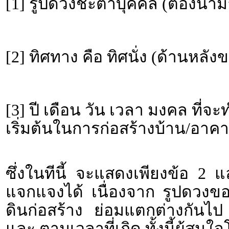
[1] รูปดวงชะตาบุคคล (ต้องนำม
[2] ทิศทาง คือ ทิศนั่ง (ด้านหลั
[3] ปี เดือน วัน เวลา มงคล ที่จ
เริ่มต้นในการก่อสร้างบ้าน/อาคา
ซึ่งในทีนี้ จะแสดงเพียงข้อ 2 
แจกแจงได้ เนื่องจาก รูปดวงข
ดินก่อสร้าง ย่อมแตกต่างกันไป
และ ตามเวลาที่เกิด ทั้งนี้ผู้ส