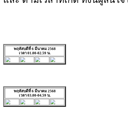
พฤหัสบดีที่ 6 มีนาคม 2568
เวลา 01.00-02.59 น.
พฤหัสบดีที่ 6 มีนาคม 2568
เวลา 03.00-04.59 น.