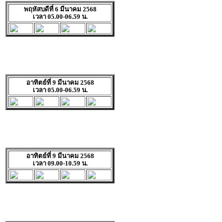
พฤหัสบดีที่ 6 มีนาคม 2568
เวลา 05.00-06.59 น.
อาทิตย์ที่ 9 มีนาคม 2568
เวลา 05.00-06.59 น.
อาทิตย์ที่ 9 มีนาคม 2568
เวลา 09.00-10.59 น.