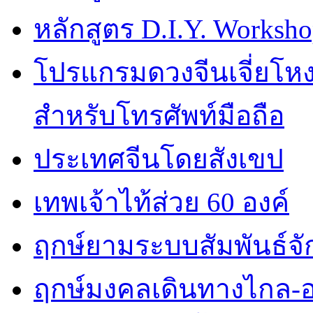
หลักสูตร D.I.Y. Worksho
โปรแกรมดวงจีนเจี่ยโหงว
สำหรับโทรศัพท์มือถือ
ประเทศจีนโดยสังเขป
เทพเจ้าไท้ส่วย 60 องค์
ฤกษ์ยามระบบสัมพันธ์จักร
ฤกษ์มงคลเดินทางไกล-