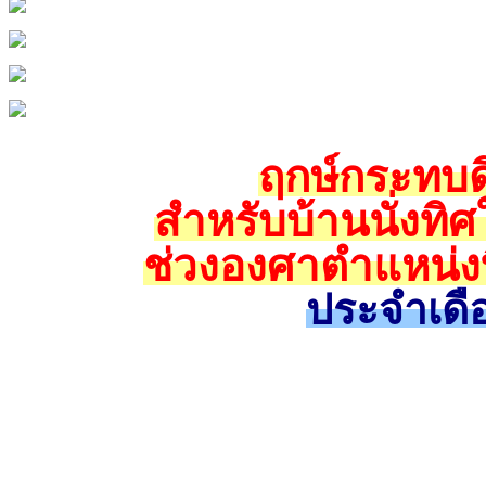
ฤกษ์กระทบดิ
สำหรับบ้านนั่งทิศ
ช่วงองศาตำแหน่งท
ประจำเดื