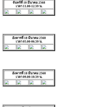
จันทร์ที่ 10 มีนาคม 2568
เวลา 11.00-12.59 น.
อังคารที่ 18 มีนาคม 2568
เวลา 05.00-06.59 น.
อังคารที่ 18 มีนาคม 2568
เวลา 09.00-10.59 น.