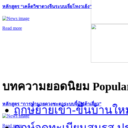
หลักสูตร “เคล็ดวิชาดวงจีนระบบเจี่ยโหงวเฮ้ง”
Read more
บทความยอดนิยม
Popular
หลักสูตร “การทำนายดวงชะตาระบบจี๋มุ้ยเต้าเสี่ยว”
ฤกษ์ย้ายเข้า-ขึ้นบ้านให
ฤกษ์จดทะเบียนสมรส ปร
Read more