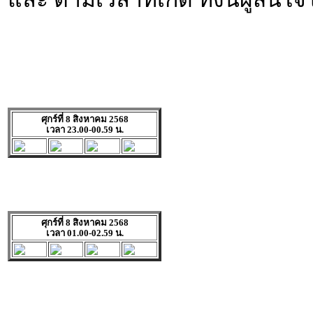
ศุกร์ที่ 8 สิงหาคม 2568
เวลา 23.00-00.59 น.
ศุกร์ที่ 8 สิงหาคม 2568
เวลา 01.00-02.59 น.