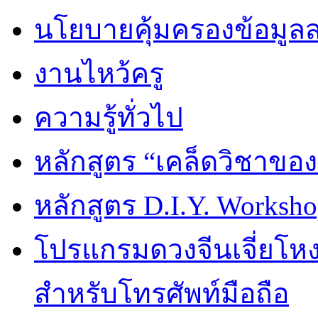
นโยบายคุ้มครองข้อมูล
งานไหว้ครู
ความรู้ทั่วไป
หลักสูตร “เคล็ดวิชาขอ
หลักสูตร D.I.Y. Worksho
โปรแกรมดวงจีนเจี่ยโหงว
สำหรับโทรศัพท์มือถือ