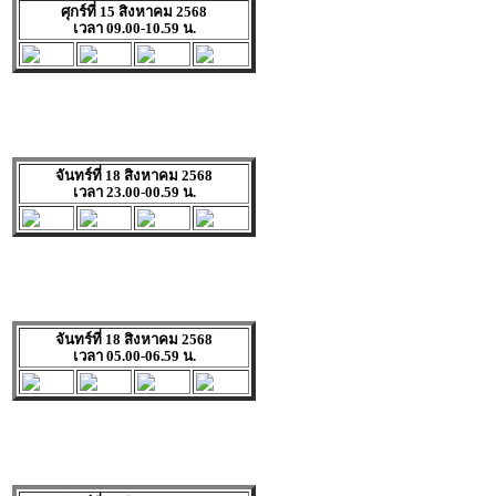
ศุกร์ที่ 15 สิงหาคม 2568
เวลา 09.00-10.59 น.
จันทร์ที่ 18 สิงหาคม 2568
เวลา 23.00-00.59 น.
จันทร์ที่ 18 สิงหาคม 2568
เวลา 05.00-06.59 น.