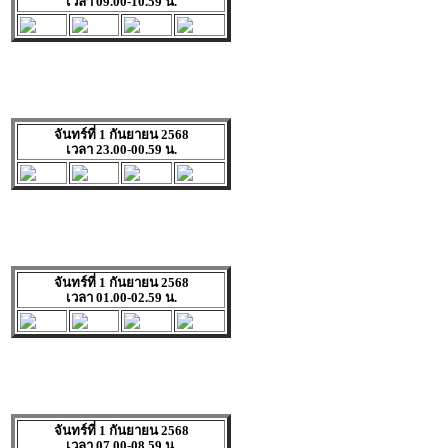
เวลา 09.00-10.59 น.
จันทร์ที่ 1 กันยายน 2568
เวลา 23.00-00.59 น.
จันทร์ที่ 1 กันยายน 2568
เวลา 01.00-02.59 น.
จันทร์ที่ 1 กันยายน 2568
เวลา 07.00-08.59 น.