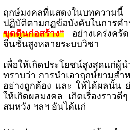
ฤกษ์มงคลที่แสดงในบทความนี้ 
ปฏิบัติตามกฏข้อบังคับในก
ขุดดินก่อสร้าง”
อย่างเคร่งครัด
จีนชั้นสูงหลายระบบวิชา
เพื่อให้เกิดประโยชน์สูงสุดแก่ผ
ทราบว่า การนำเอาฤกษ์ยามสำหร
อย่างถูกต้อง และ ให้ได้ผลนั้น 
ให้เกิดผลมงคล เกิดเรื่องราว
สมหวัง ฯลฯ อันได้แก่