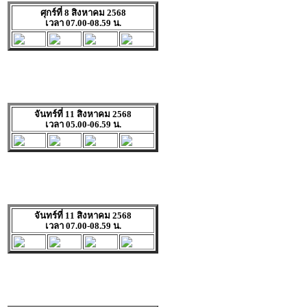
ศุกร์ที่ 8 สิงหาคม 2568
เวลา 07.00-08.59 น.
จันทร์ที่ 11 สิงหาคม 2568
เวลา 05.00-06.59 น.
จันทร์ที่ 11 สิงหาคม 2568
เวลา 07.00-08.59 น.