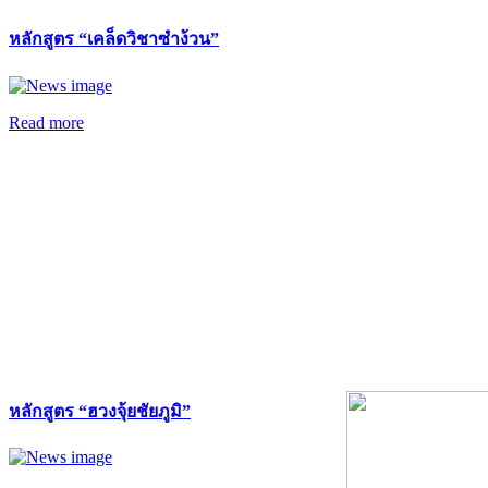
หลักสูตร “เคล็ดวิชาซำง้วน”
Read more
หลักสูตร “ฮวงจุ้ยชัยภูมิ”