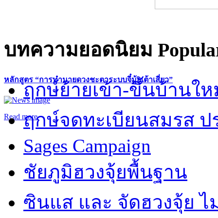
บทความยอดนิยม
Popular
หลักสูตร “การทำนายดวงชะตาระบบจี๋มุ้ยเต้าเสี่ยว”
ฤกษ์ย้ายเข้า-ขึ้นบ้านให
ฤกษ์จดทะเบียนสมรส ปร
Read more
Sages Campaign
ชัยภูมิฮวงจุ้ยพื้นฐาน
ซินแส และ จัดฮวงจุ้ย ไม่