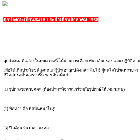
ฤกษ์จดทะเบียนสมรส ประจำเดือนสิงหาคม 2568
ฤกษ์มงคลที่แสดงในบทความนี้ ได้ผ่านการเลือกเฟ้น กลั่นกรอง และ ปฏิบัต
เพื่อให้เกิดประโยชน์สูงสุดแก่ผู้นำเอาฤกษ์ดังกล่าวไปใช้ ผู้สนใจโปรดทราบว่า
ชีวิตสมรสมั่นคงราบรื่น ฯลฯ อันได้แก่
[1] รูปดวงชะตาบุคคล (ต้องนำมาพิจารณาร่วมกับรูปฤกษ์ให้เหมาะสม)
[2] ทิศทาง คือ ทิศหันหน้าไปสู่
[3] ปี เดือน วัน เวลา มงคล