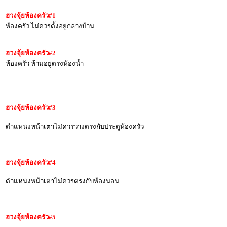
ฮวงจุ้ยห้องครัว
#1
ห้องครัว ไม่ควรตั้งอยู่กลางบ้าน
ฮวงจุ้ยห้องครัว
#2
ห้องครัว ห้ามอยู่ตรงห้องน้ำ
ฮวงจุ้ยห้องครัว
#3
ตำแหน่งหน้าเตาไม่ควรวางตรงกับประตูห้องครัว
ฮวงจุ้ยห้องครัว
#4
ตำแหน่งหน้าเตาไม่ควรตรงกับห้องนอน
ฮวงจุ้ยห้องครัว
#5