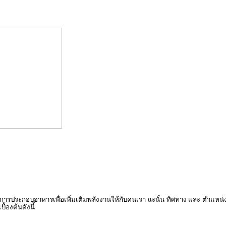
ในการประกอบอาหารเพื่อเพิ่มเติมพลังงานให้กับคนเรา ฉะนั้น ทิศทาง และ ตำแหน่ง
องต้นดังนี้