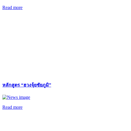
Read more
หลักสูตร “ฮวงจุ้ยชัยภูมิ”
Read more