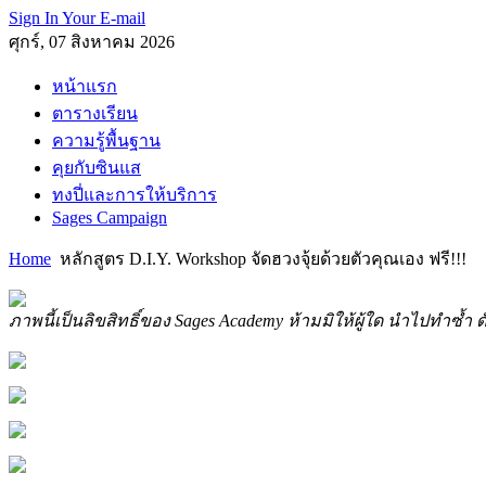
Sign In Your E-mail
ศุกร์, 07 สิงหาคม 2026
หน้าแรก
ตารางเรียน
ความรู้พื้นฐาน
คุยกับซินแส
ทงปี่และการให้บริการ
Sages Campaign
Home
หลักสูตร D.I.Y. Workshop จัดฮวงจุ้ยด้วยตัวคุณเอง ฟรี!!!
ภาพนี้เป็นลิขสิทธิ์ของ Sages Academy ห้ามมิให้ผู้ใด นำไปทำซ