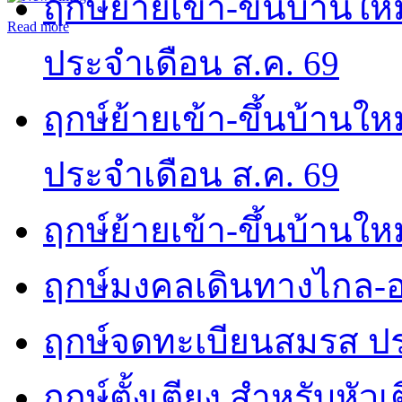
ฤกษ์ย้ายเข้า-ขึ้นบ้านให
Read more
ประจำเดือน ส.ค. 69
ฤกษ์ย้ายเข้า-ขึ้นบ้านให
ประจำเดือน ส.ค. 69
ฤกษ์ย้ายเข้า-ขึ้นบ้านให
ฤกษ์มงคลเดินทางไกล-อ
ฤกษ์จดทะเบียนสมรส ปร
ฤกษ์ตั้งเตียง สำหรับหัว