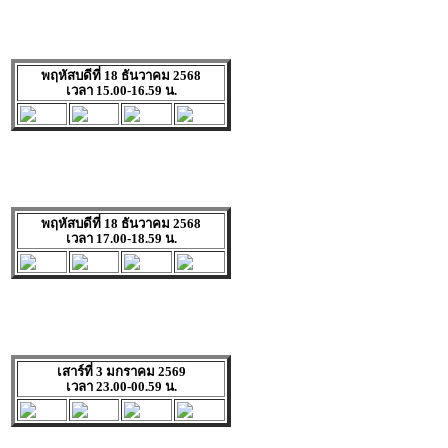
พฤหัสบดีที่ 18 ธันวาคม 2568
เวลา 15.00-16.59 น.
พฤหัสบดีที่ 18 ธันวาคม 2568
เวลา 17.00-18.59 น.
เสาร์ที่ 3 มกราคม 2569
เวลา 23.00-00.59 น.