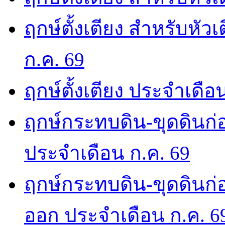
ฤกษ์ตั้งเตียง สำหรับหั
ก.ค. 69
ฤกษ์ตั้งเตียง ประจำเดือ
ฤกษ์กระทบดิน-ขุดดินก่อ
ประจำเดือน ก.ค. 69
ฤกษ์กระทบดิน-ขุดดินก่อ
ออก ประจำเดือน ก.ค. 6