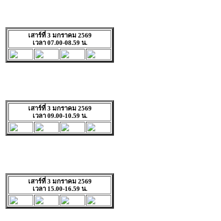
เสาร์ที่ 3 มกราคม 2569
เวลา 07.00-08.59 น.
เสาร์ที่ 3 มกราคม 2569
เวลา 09.00-10.59 น.
เสาร์ที่ 3 มกราคม 2569
เวลา 15.00-16.59 น.