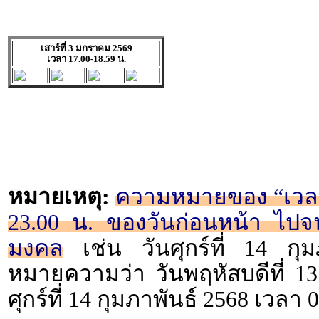
เสาร์ที่ 3 มกราคม 2569
เวลา 17.00-18.59 น.
หมายเหตุ:
ความหมายของ “เวลา 2
23.00 น. ของวันก่อนหน้า ไปจน
มงคล
เช่น วันศุกร์ที่ 14 กุ
หมายความว่า วันพฤหัสบดีที่ 13
ศุกร์ที่ 14 กุมภาพันธ์ 2568 เวลา 