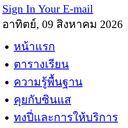
Sign In Your E-mail
อาทิตย์, 09 สิงหาคม 2026
หน้าแรก
ตารางเรียน
ความรู้พื้นฐาน
คุยกับซินแส
ทงปี่และการให้บริการ