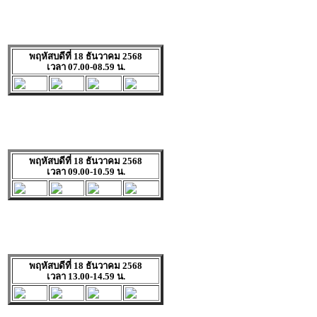
พฤหัสบดีที่ 18 ธันวาคม 2568
เวลา 07.00-08.59 น.
พฤหัสบดีที่ 18 ธันวาคม 2568
เวลา 09.00-10.59 น.
พฤหัสบดีที่ 18 ธันวาคม 2568
เวลา 13.00-14.59 น.