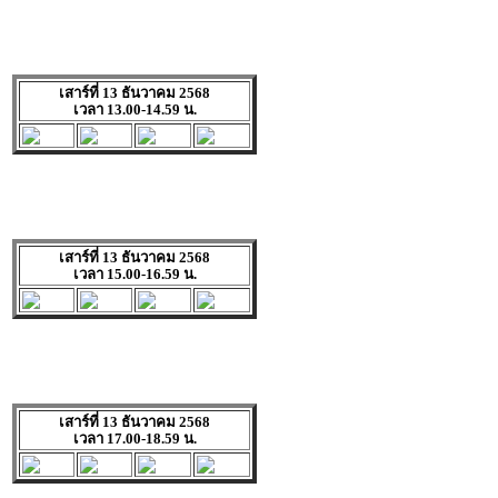
เสาร์ที่ 13 ธันวาคม 2568
เวลา 13.00-14.59 น.
เสาร์ที่ 13 ธันวาคม 2568
เวลา 15.00-16.59 น.
เสาร์ที่ 13 ธันวาคม 2568
เวลา 17.00-18.59 น.