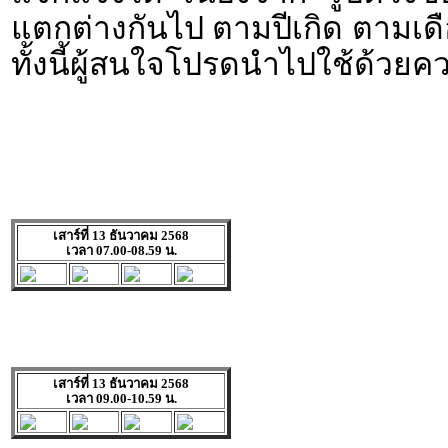
แตกต่างกันไป ตามปีเกิด ตามเดื
ทั้งนี้ผู้สนใจโปรดนำไปใช้ด้วยค
เสาร์ที่ 13 ธันวาคม 2568
เวลา 07.00-08.59 น.
เสาร์ที่ 13 ธันวาคม 2568
เวลา 09.00-10.59 น.